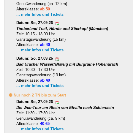
Genußwanderung (ca. 12 km)
Altersklasse:
ab 50
... mehr Infos und Tickets
Datum: So, 27.09.26
Timberland Trail, Hörnle und Stierkopf (München)
Zeit: 10:15 - 18:00 Uhr
Ganztagswanderung (16 km)
Altersklasse:
ab 40
... mehr Infos und Tickets
Datum: So, 27.09.26
Bad Uracher Wasserfallsteig mit Burgruine Hohenurach
Zeit: 10:30 - 17:30 Uhr
Ganztagswanderung (13 km)
Altersklasse:
ab 40
... mehr Infos und Tickets
🟡 Nur noch 2 TN bis zum Start
Datum: So, 27.09.26
Die WeinTour am Rhein von Eltville nach Schierstein
Zeit: 11:30 - 17:30 Uhr
Genußwanderung (ca. 9 km)
Altersklasse:
40-65
... mehr Infos und Tickets