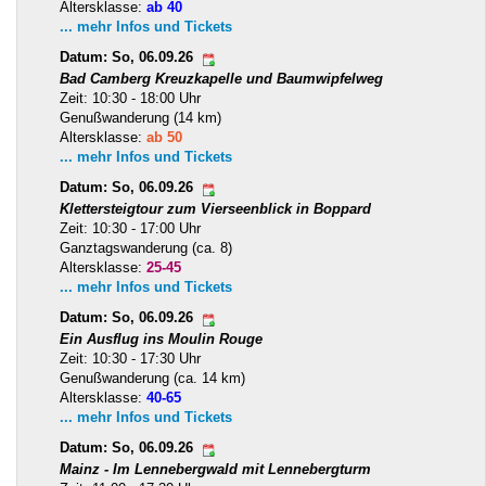
Altersklasse:
ab 40
... mehr Infos und Tickets
Datum: So, 06.09.26
Bad Camberg Kreuzkapelle und Baumwipfelweg
Zeit: 10:30 - 18:00 Uhr
Genußwanderung (14 km)
Altersklasse:
ab 50
... mehr Infos und Tickets
Datum: So, 06.09.26
Klettersteigtour zum Vierseenblick in Boppard
Zeit: 10:30 - 17:00 Uhr
Ganztagswanderung (ca. 8)
Altersklasse:
25-45
... mehr Infos und Tickets
Datum: So, 06.09.26
Ein Ausflug ins Moulin Rouge
Zeit: 10:30 - 17:30 Uhr
Genußwanderung (ca. 14 km)
Altersklasse:
40-65
... mehr Infos und Tickets
Datum: So, 06.09.26
Mainz - Im Lennebergwald mit Lennebergturm