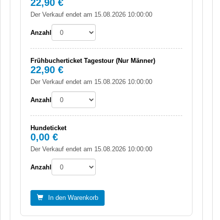
22,90 €
Der Verkauf endet am 15.08.2026 10:00:00
Anzahl
Frühbucherticket Tagestour (Nur Männer)
22,90 €
Der Verkauf endet am 15.08.2026 10:00:00
Anzahl
Hundeticket
0,00 €
Der Verkauf endet am 15.08.2026 10:00:00
Anzahl
In den Warenkorb