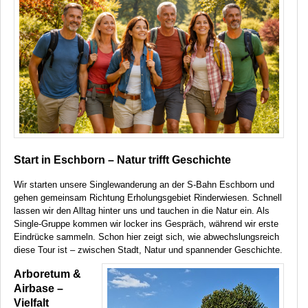
Start in Eschborn – Natur trifft Geschichte
Wir starten unsere Singlewanderung an der S-Bahn Eschborn und
gehen gemeinsam Richtung Erholungsgebiet Rinderwiesen. Schnell
lassen wir den Alltag hinter uns und tauchen in die Natur ein. Als
Single-Gruppe kommen wir locker ins Gespräch, während wir erste
Eindrücke sammeln. Schon hier zeigt sich, wie abwechslungsreich
diese Tour ist – zwischen Stadt, Natur und spannender Geschichte.
Arboretum &
Airbase –
Vielfalt