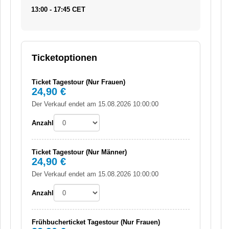
13:00 - 17:45 CET
Ticketoptionen
Ticket Tagestour (Nur Frauen)
24,90 €
Der Verkauf endet am 15.08.2026 10:00:00
Anzahl
Ticket Tagestour (Nur Männer)
24,90 €
Der Verkauf endet am 15.08.2026 10:00:00
Anzahl
Frühbucherticket Tagestour (Nur Frauen)