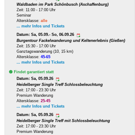
Waldbaden im Park Schönbusch (Aschaffenburg)
Zeit: 11:00 - 17:00 Uhr
Seminar
Altersklasse:
alle
... mehr Infos und Tickets
Datum: Sa, 05.09.- So, 06.09.26
Burgentour Fackelwanderung und Keltenerlebnis (Gießen)
Zeit: 15:30 - 17:00 Uhr
Ganztagswanderung (10, 15 km)
Altersklasse:
45-65
... mehr Infos und Tickets
🟢 Findet garantiert statt
Datum: Sa, 05.09.26
Heidelberger Single Treff Schlossbeleuchtung
Zeit: 17:00 - 23:30 Uhr
Premium Wanderung
Altersklasse:
25-45
... mehr Infos und Tickets
Datum: Sa, 05.09.26
Heidelberger Single Treff mit Schlossbeleuchtung
Zeit: 17:00 - 23:30 Uhr
Premium Wanderung