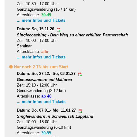
Zeit: 10:30 - 17:00 Uhr
Ganztagswanderung (16 / 14 km)
Altersklasse:
30-49
... mehr Infos und Tickets
Datum: So, 15.11.26
Singlecoaching - Dein Weg zu einer erfüllten Partnerschaft
Zeit: 10:00 - 17:00 Uhr
Seminar
Altersklasse:
alle
... mehr Infos und Tickets
🟡 Nur noch 2 TN bis zum Start
Datum: So, 27.12.- So, 03.01.27
Genusswandern auf Mallorca
Zeit: 15:10 - 12:00 Uhr
Genußwanderung (2-12 km)
Altersklasse:
ab 40
... mehr Infos und Tickets
Datum: Do, 07.01.- Mo, 11.01.27
Singlewandern in Schwedisch Lappland
Zeit: 10:00 - 18:00 Uhr
Ganztagswanderung (6-10 km)
Altersklasse:
30-55