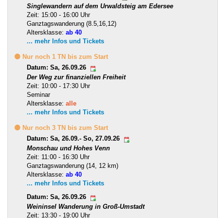
Singlewandern auf dem Urwaldsteig am Edersee
Zeit: 15:00 - 16:00 Uhr
Ganztagswanderung (8.5,16,12)
Altersklasse:
ab 40
... mehr Infos und Tickets
🟡 Nur noch 1 TN bis zum Start
Datum: Sa, 26.09.26
Der Weg zur finanziellen Freiheit
Zeit: 10:00 - 17:30 Uhr
Seminar
Altersklasse:
alle
... mehr Infos und Tickets
🟡 Nur noch 3 TN bis zum Start
Datum: Sa, 26.09.- So, 27.09.26
Monschau und Hohes Venn
Zeit: 11:00 - 16:30 Uhr
Ganztagswanderung (14, 12 km)
Altersklasse:
ab 40
... mehr Infos und Tickets
Datum: Sa, 26.09.26
Weininsel Wanderung in Groß-Umstadt
Zeit: 13:30 - 19:00 Uhr