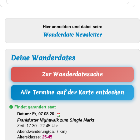
Hier anmelden und dabei sein:
Wanderdate Newsletter
Deine Wanderdates
Zur Wanderdatesuche
Alle Termine auf der Karte entdecken
🟢 Findet garantiert statt
Datum: Fr, 07.08.26
Frankfurter Nightwalk zum Single Markt
Zeit: 17:30 - 22:45 Uhr
Abendwanderung(ca. 7 km)
Altersklasse:
25-45