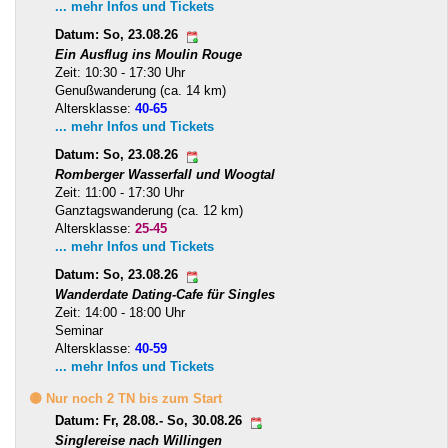
... mehr Infos und Tickets
Datum: So, 23.08.26
Ein Ausflug ins Moulin Rouge
Zeit: 10:30 - 17:30 Uhr
Genußwanderung (ca. 14 km)
Altersklasse:
40-65
... mehr Infos und Tickets
Datum: So, 23.08.26
Romberger Wasserfall und Woogtal
Zeit: 11:00 - 17:30 Uhr
Ganztagswanderung (ca. 12 km)
Altersklasse:
25-45
... mehr Infos und Tickets
Datum: So, 23.08.26
Wanderdate Dating-Cafe für Singles
Zeit: 14:00 - 18:00 Uhr
Seminar
Altersklasse:
40-59
... mehr Infos und Tickets
🟡 Nur noch 2 TN bis zum Start
Datum: Fr, 28.08.- So, 30.08.26
Singlereise nach Willingen