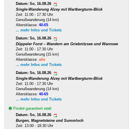
Datum: So, 16.08.26
Single-Wanderung Alzey mit Wartbergturm-Blick
Zeit: 11:00 - 17:30 Uhr
Genußwanderung (14 km)
Altersklasse:
40-65
... mehr Infos und Tickets
Datum: So, 16.08.26
Düppeler Forst – Wandern am Griebnitzsee und Wannsee
Zeit: 11:00 - 17:30 Uhr
Genußwanderung (15 km)
Altersklasse:
alle
... mehr Infos und Tickets
Datum: So, 16.08.26
Single-Wanderung Alzey mit Wartbergturm-Blick
Zeit: 11:00 - 17:30 Uhr
Genußwanderung (14 km)
Altersklasse:
40-65
... mehr Infos und Tickets
🟢 Findet garantiert statt
Datum: So, 16.08.26
Burgen, Magnetsteine und Summloch
Zeit: 13:00 - 18:30 Uhr