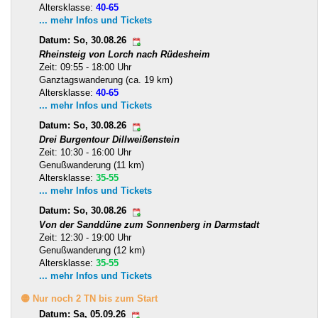
Altersklasse:
40-65
... mehr Infos und Tickets
Datum: So, 30.08.26
Rheinsteig von Lorch nach Rüdesheim
Zeit: 09:55 - 18:00 Uhr
Ganztagswanderung (ca. 19 km)
Altersklasse:
40-65
... mehr Infos und Tickets
Datum: So, 30.08.26
Drei Burgentour Dillweißenstein
Zeit: 10:30 - 16:00 Uhr
Genußwanderung (11 km)
Altersklasse:
35-55
... mehr Infos und Tickets
Datum: So, 30.08.26
Von der Sanddüne zum Sonnenberg in Darmstadt
Zeit: 12:30 - 19:00 Uhr
Genußwanderung (12 km)
Altersklasse:
35-55
... mehr Infos und Tickets
🟡 Nur noch 2 TN bis zum Start
Datum: Sa, 05.09.26