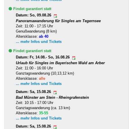
🟢 Findet garantiert statt
Datum: So, 09.08.26
Panoramawanderung für Singles am Tegernsee
Zeit: 11:00 - 17:15 Uhr
Genußwanderung (8 km)
Altersklasse:
ab 40
... mehr Infos und Tickets
🟢 Findet garantiert statt
Datum: Fr, 14.08.- So, 16.08.26
Urlaub für Singles im Bayerischen Wald am Arber
Zeit: 11:00 - 16:00 Uhr
Ganztagswanderung (10,13,12 km)
Altersklasse:
alle
... mehr Infos und Tickets
Datum: Sa, 15.08.26
Bad Münster am Stein - Rheingrafenstein
Zeit: 10:15 - 17:00 Uhr
Ganztagswanderung (ca. 13 km)
Altersklasse:
35-55
... mehr Infos und Tickets
Datum: Sa, 15.08.26