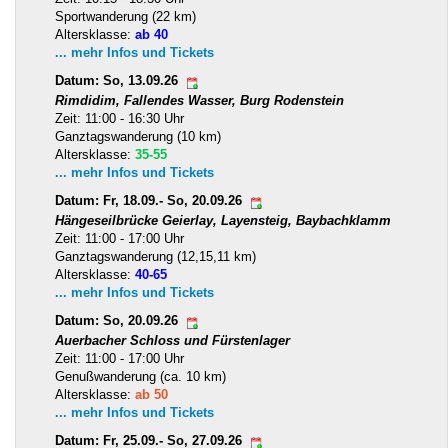
Sportwanderung (22 km)
Altersklasse:
ab 40
... mehr Infos und Tickets
Datum: So, 13.09.26
Rimdidim, Fallendes Wasser, Burg Rodenstein
Zeit: 11:00 - 16:30 Uhr
Ganztagswanderung (10 km)
Altersklasse:
35-55
... mehr Infos und Tickets
Datum: Fr, 18.09.- So, 20.09.26
Hängeseilbrücke Geierlay, Layensteig, Baybachklamm
Zeit: 11:00 - 17:00 Uhr
Ganztagswanderung (12,15,11 km)
Altersklasse:
40-65
... mehr Infos und Tickets
Datum: So, 20.09.26
Auerbacher Schloss und Fürstenlager
Zeit: 11:00 - 17:00 Uhr
Genußwanderung (ca. 10 km)
Altersklasse:
ab 50
... mehr Infos und Tickets
Datum: Fr, 25.09.- So, 27.09.26