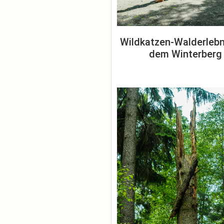
Wildkatzen-Walderlebn
dem Winterberg