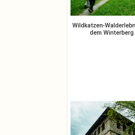
Wildkatzen-Walderlebn
dem Winterberg