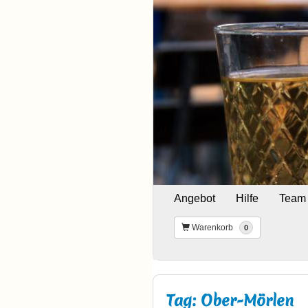
Angebot
Hilfe
Team
Warenkorb
0
Tag: Ober-Mörlen