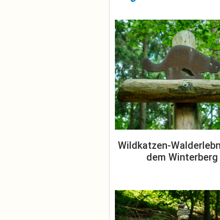
Wildkatzen-Walderlebn
dem Winterberg