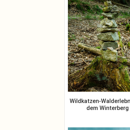
Wildkatzen-Walderlebn
dem Winterberg