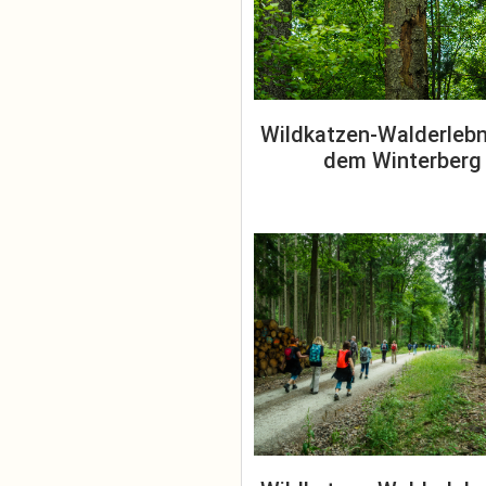
Wildkatzen-Walderlebn
dem Winterberg