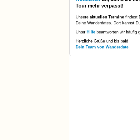
Tour mehr verpasst
!
Unsere
aktuellen Termine
findest 
Deine Wanderdates. Dort kannst Du
Unter
Hilfe
beantworten wir häufig g
Herzliche Grüße und bis bald
Dein Team von Wanderdate