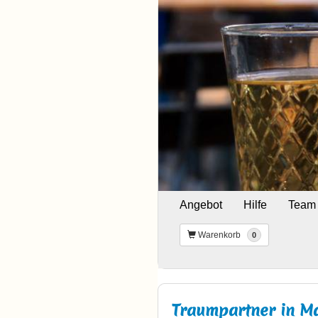
Angebot
Hilfe
Team
Warenkorb
0
Traumpartner in M