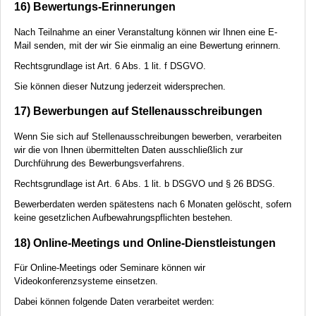
16) Bewertungs-Erinnerungen
Nach Teilnahme an einer Veranstaltung können wir Ihnen eine E-
Mail senden, mit der wir Sie einmalig an eine Bewertung erinnern.
Rechtsgrundlage ist Art. 6 Abs. 1 lit. f
DSGVO
.
Sie können dieser Nutzung jederzeit widersprechen.
17) Bewerbungen auf Stellenausschreibungen
Wenn Sie sich auf Stellenausschreibungen bewerben, verarbeiten
wir die von Ihnen übermittelten Daten ausschließlich zur
Durchführung des Bewerbungsverfahrens.
Rechtsgrundlage ist Art. 6 Abs. 1 lit. b
DSGVO
und § 26
BDSG
.
Bewerberdaten werden spätestens nach 6 Monaten gelöscht, sofern
keine gesetzlichen Aufbewahrungspflichten bestehen.
18) Online-Meetings und Online-Dienstleistungen
Für Online-Meetings oder Seminare können wir
Videokonferenzsysteme einsetzen.
Dabei können folgende Daten verarbeitet werden: