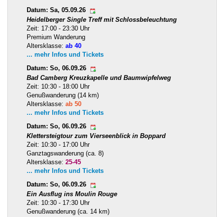
Datum: Sa, 05.09.26
Heidelberger Single Treff mit Schlossbeleuchtung
Zeit: 17:00 - 23:30 Uhr
Premium Wanderung
Altersklasse:
ab 40
... mehr Infos und Tickets
Datum: So, 06.09.26
Bad Camberg Kreuzkapelle und Baumwipfelweg
Zeit: 10:30 - 18:00 Uhr
Genußwanderung (14 km)
Altersklasse:
ab 50
... mehr Infos und Tickets
Datum: So, 06.09.26
Klettersteigtour zum Vierseenblick in Boppard
Zeit: 10:30 - 17:00 Uhr
Ganztagswanderung (ca. 8)
Altersklasse:
25-45
... mehr Infos und Tickets
Datum: So, 06.09.26
Ein Ausflug ins Moulin Rouge
Zeit: 10:30 - 17:30 Uhr
Genußwanderung (ca. 14 km)