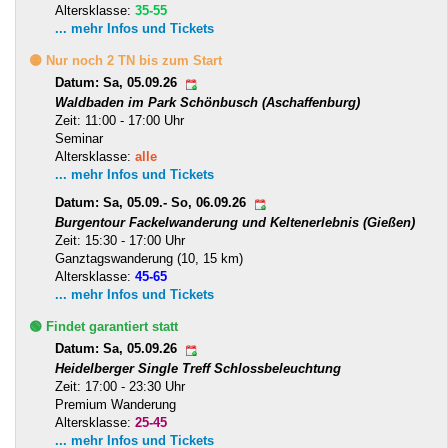
Altersklasse:
35-55
... mehr Infos und Tickets
🟡 Nur noch 2 TN bis zum Start
Datum: Sa, 05.09.26
Waldbaden im Park Schönbusch (Aschaffenburg)
Zeit: 11:00 - 17:00 Uhr
Seminar
Altersklasse:
alle
... mehr Infos und Tickets
Datum: Sa, 05.09.- So, 06.09.26
Burgentour Fackelwanderung und Keltenerlebnis (Gießen)
Zeit: 15:30 - 17:00 Uhr
Ganztagswanderung (10, 15 km)
Altersklasse:
45-65
... mehr Infos und Tickets
🟢 Findet garantiert statt
Datum: Sa, 05.09.26
Heidelberger Single Treff Schlossbeleuchtung
Zeit: 17:00 - 23:30 Uhr
Premium Wanderung
Altersklasse:
25-45
... mehr Infos und Tickets