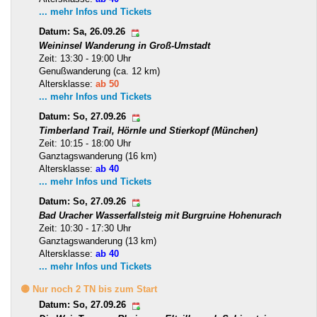
... mehr Infos und Tickets
Datum: Sa, 26.09.26
Weininsel Wanderung in Groß-Umstadt
Zeit: 13:30 - 19:00 Uhr
Genußwanderung (ca. 12 km)
Altersklasse:
ab 50
... mehr Infos und Tickets
Datum: So, 27.09.26
Timberland Trail, Hörnle und Stierkopf (München)
Zeit: 10:15 - 18:00 Uhr
Ganztagswanderung (16 km)
Altersklasse:
ab 40
... mehr Infos und Tickets
Datum: So, 27.09.26
Bad Uracher Wasserfallsteig mit Burgruine Hohenurach
Zeit: 10:30 - 17:30 Uhr
Ganztagswanderung (13 km)
Altersklasse:
ab 40
... mehr Infos und Tickets
🟡 Nur noch 2 TN bis zum Start
Datum: So, 27.09.26