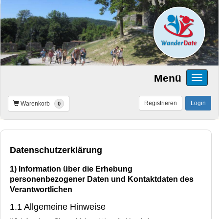
Menü
Registrieren
Login
Warenkorb
0
Datenschutzerklärung
1) Information über die Erhebung
personenbezogener Daten und Kontaktdaten des
Verantwortlichen
1.1 Allgemeine Hinweise