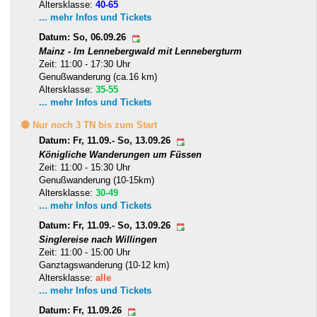
Altersklasse:
40-65
... mehr Infos und Tickets
Datum: So, 06.09.26
Mainz - Im Lennebergwald mit Lennebergturm
Zeit: 11:00 - 17:30 Uhr
Genußwanderung (ca.16 km)
Altersklasse:
35-55
... mehr Infos und Tickets
🟡 Nur noch 3 TN bis zum Start
Datum: Fr, 11.09.- So, 13.09.26
Königliche Wanderungen um Füssen
Zeit: 11:00 - 15:30 Uhr
Genußwanderung (10-15km)
Altersklasse:
30-49
... mehr Infos und Tickets
Datum: Fr, 11.09.- So, 13.09.26
Singlereise nach Willingen
Zeit: 11:00 - 15:00 Uhr
Ganztagswanderung (10-12 km)
Altersklasse:
alle
... mehr Infos und Tickets
Datum: Fr, 11.09.26