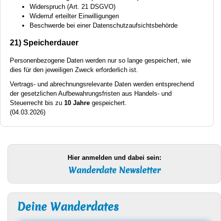
Widerspruch (Art. 21
DSGVO
)
Widerruf erteilter Einwilligungen
Beschwerde bei einer Datenschutzaufsichtsbehörde
21) Speicherdauer
Personenbezogene Daten werden nur so lange gespeichert, wie
dies für den jeweiligen Zweck erforderlich ist.
Vertrags- und abrechnungsrelevante Daten werden entsprechend
der gesetzlichen Aufbewahrungsfristen aus Handels- und
Steuerrecht bis zu
10 Jahre
gespeichert.
(04.03.2026)
Hier anmelden und dabei sein:
Wanderdate Newsletter
Deine Wanderdates