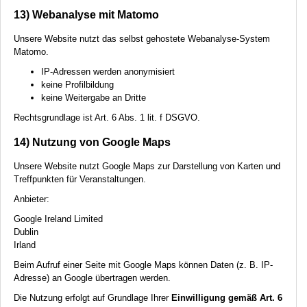
13) Webanalyse mit Matomo
Unsere Website nutzt das selbst gehostete Webanalyse-System
Matomo.
IP-Adressen werden anonymisiert
keine Profilbildung
keine Weitergabe an Dritte
Rechtsgrundlage ist Art. 6 Abs. 1 lit. f
DSGVO
.
14) Nutzung von Google Maps
Unsere Website nutzt Google Maps zur Darstellung von Karten und
Treffpunkten für Veranstaltungen.
Anbieter:
Google Ireland Limited
Dublin
Irland
Beim Aufruf einer Seite mit Google Maps können Daten (z. B. IP-
Adresse) an Google übertragen werden.
Die Nutzung erfolgt auf Grundlage Ihrer
Einwilligung gemäß Art. 6