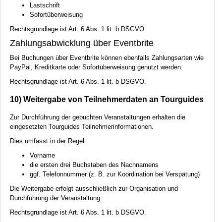
Lastschrift
Sofortüberweisung
Rechtsgrundlage ist Art. 6 Abs. 1 lit. b
DSGVO
.
Zahlungsabwicklung über Eventbrite
Bei Buchungen über Eventbrite können ebenfalls Zahlungsarten wie
PayPal, Kreditkarte oder Sofortüberweisung genutzt werden.
Rechtsgrundlage ist Art. 6 Abs. 1 lit. b
DSGVO
.
10) Weitergabe von Teilnehmerdaten an Tourguides
Zur Durchführung der gebuchten Veranstaltungen erhalten die
eingesetzten Tourguides Teilnehmerinformationen.
Dies umfasst in der Regel:
Vorname
die ersten drei Buchstaben des Nachnamens
ggf. Telefonnummer (z. B. zur Koordination bei Verspätung)
Die Weitergabe erfolgt ausschließlich zur Organisation und
Durchführung der Veranstaltung.
Rechtsgrundlage ist Art. 6 Abs. 1 lit. b
DSGVO
.