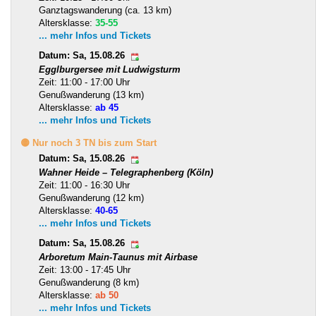
Ganztagswanderung (ca. 13 km)
Altersklasse:
35-55
... mehr Infos und Tickets
Datum: Sa, 15.08.26
Egglburgersee mit Ludwigsturm
Zeit: 11:00 - 17:00 Uhr
Genußwanderung (13 km)
Altersklasse:
ab 45
... mehr Infos und Tickets
🟡 Nur noch 3 TN bis zum Start
Datum: Sa, 15.08.26
Wahner Heide – Telegraphenberg (Köln)
Zeit: 11:00 - 16:30 Uhr
Genußwanderung (12 km)
Altersklasse:
40-65
... mehr Infos und Tickets
Datum: Sa, 15.08.26
Arboretum Main-Taunus mit Airbase
Zeit: 13:00 - 17:45 Uhr
Genußwanderung (8 km)
Altersklasse:
ab 50
... mehr Infos und Tickets