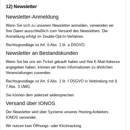
12) Newsletter
Newsletter-Anmeldung
Wenn Sie sich zu unserem Newsletter anmelden, verwenden wir
Ihre Daten ausschließlich zum Versand des Newsletters. Die
Anmeldung erfolgt im Double-Opt-In-Verfahren.
Rechtsgrundlage ist Art. 6 Abs. 1 lit. a
DSGVO
.
Newsletter an Bestandskunden
Wenn Sie bei uns ein Ticket gekauft haben und Ihre E-Mail-Adresse
angegeben haben, können wir Ihnen Informationen zu ähnlichen
Veranstaltungen zusenden.
Rechtsgrundlage ist Art. 6 Abs. 1 lit. f
DSGVO
in Verbindung mit §
7 Abs. 3
UWG
.
Sie können dem jederzeit widersprechen.
Versand über
IONOS
Der Newsletter wird über Systeme unseres Hosting-Anbieters
IONOS
versendet.
Wir nutzen kein Öffnungs- oder Klicktracking.