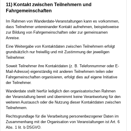
11) Kontakt zwischen Teilnehmern und
Fahrgemeinschaften
Im Rahmen von Wanderdate-Veranstaltungen kann es vorkommen,
dass Teilnehmer untereinander Kontakt aufnehmen, beispielsweise
zur Bildung von Fahrgemeinschaften oder zur gemeinsamen
Anreise.
Eine Weitergabe von Kontaktdaten zwischen Teilnehmern erfolgt
grundsätzlich nur freiwillig und mit Zustimmung der jeweiligen
Teilnehmer.
Soweit Teilnehmer ihre Kontaktdaten (z. B. Telefonnummer oder E-
Mail-Adresse) eigenständig mit anderen Teilnehmern teilen oder
Fahrgemeinschaften organisieren, erfolgt dies auf eigene Initiative
der Teilnehmer.
Wanderdate stellt hierfür lediglich den organisatorischen Rahmen
der Veranstaltung bereit und übernimmt keine Verantwortung für den
weiteren Austausch oder die Nutzung dieser Kontaktdaten zwischen
Teilnehmern.
Rechtsgrundlage für die Verarbeitung personenbezogener Daten im
Zusammenhang mit der Organisation von Veranstaltungen ist Art. 6
Abs. 1 lit. b
DSGVO
.