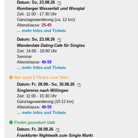
Datum: So, 23.08.26
Romberger Wasserfall und Woogtal
Zeit: 11:00 - 17:30 Uhr
Ganztagswanderung (ca. 12 km)
Altersklasse:
25-45
... mehr Infos und Tickets
Datum: So, 23.08.26
Wanderdate Dating-Cafe für Singles
Zeit: 14:00 - 18:00 Uhr
Seminar
Altersklasse:
40-59
... mehr Infos und Tickets
🟡 Nur noch 2 TN bis zum Start
Datum: Fr, 28.08.- So, 30.08.26
Singlereise nach Willingen
Zeit: 11:00 - 15:30 Uhr
Ganztagswanderung (10-12 km)
Altersklasse:
40-59
... mehr Infos und Tickets
🟢 Findet garantiert statt
Datum: Fr, 28.08.26
Frankfurter Nightwalk zum Single Markt