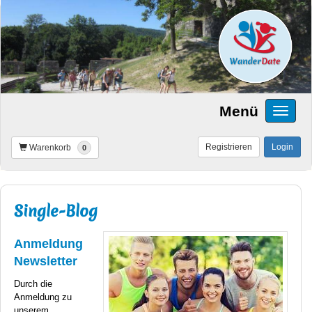
Menü
Registrieren
Login
Warenkorb
0
Single-Blog
Anmeldung
Newsletter
Durch die
Anmeldung zu
unserem