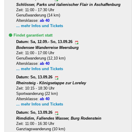
Schlösser, Parks und italienischer Flair in Aschaffenburg
Zeit: 11:00 - 17:30 Uhr
Genußwanderung (14 km)
Altersklasse:
ab 40
... mehr Infos und Tickets
🟢 Findet garantiert statt
Datum: Sa, 12.09.- So, 13.09.26
Bodensee Wanderreise Meersburg
Zeit: 11:00 - 17:00 Uhr
Genußwanderung (12,10 km)
Altersklasse:
ab 40
... mehr Infos und Tickets
Datum: So, 13.09.26
Rheinsteig - Königsetappe zur Loreley
Zeit: 10:15 - 18:30 Uhr
Sportwanderung (22 km)
Altersklasse:
ab 40
... mehr Infos und Tickets
Datum: So, 13.09.26
Rimdidim, Fallendes Wasser, Burg Rodenstein
Zeit: 11:00 - 16:30 Uhr
Ganztagswanderung (10 km)