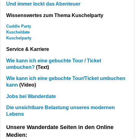
Und immer lockt das Abenteuer
Wissenswertes zum Thema Kuschelparty
Cuddle Party
Kuscheldate
Kuschelparty
Service & Karriere
Wie kann ich eine gebuchte Tour / Ticket
umbuchen?
(Text)
Wie kann ich eine gebuchte Tour/Ticket umbuchen
kann
(Video)
Jobs bei Wanderdate
Die unsichtbare Belastung unseres modernen
Lebens
Unsere Wanderdate Seiten in den Online
Medien: