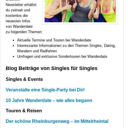
Newsletter erhältst
du zeitnah und
kostenlos die
neuesten Infos
von Wanderdate
zu folgenden Themen:
Aktuelle Termine und Touren bei Wanderdate
Interessante Informationen zu den Themen Singles, Dating,
Wandern und Radfahren
Umfragen und exklusive Sondertouren bei Wanderdate
Blog Beiträge von Singles für Singles
Singles & Events
Veranstalte eine Single-Party bei Dir!
10 Jahre Wanderdate – wie alles begann
Touren & Reisen
Der schöne Rheinburgenweg – im Mittelrheintal