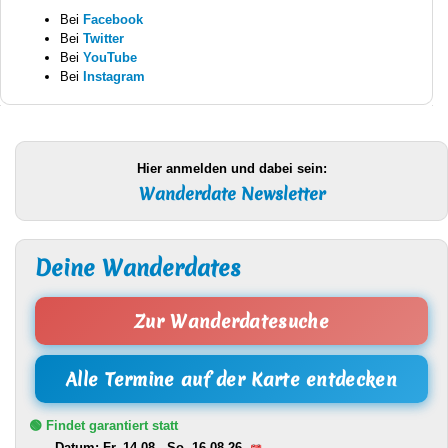
Bei
Facebook
Bei
Twitter
Bei
YouTube
Bei
Instagram
Hier anmelden und dabei sein:
Wanderdate Newsletter
Deine Wanderdates
Zur Wanderdatesuche
Alle Termine auf der Karte entdecken
🟢 Findet garantiert statt