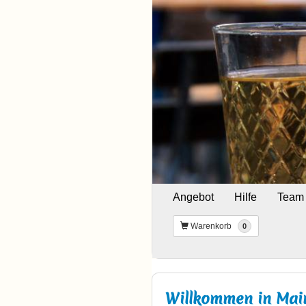
Angebot
Hilfe
Team
Warenkorb
0
Willkommen in Mainz