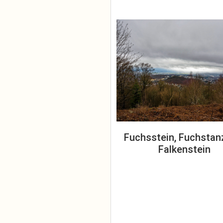
Fuchsstein, Fuchstan
Falkenstein