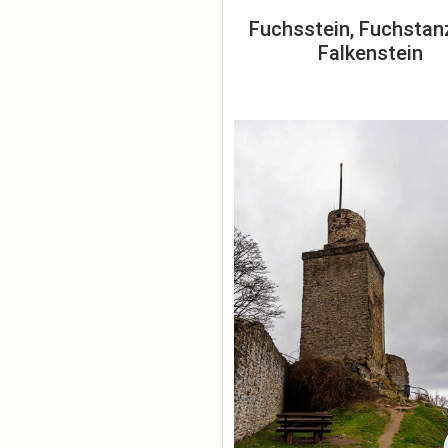
Fuchsstein, Fuchstan
Falkenstein