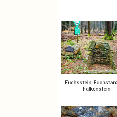
Fuchsstein, Fuchstan
Falkenstein