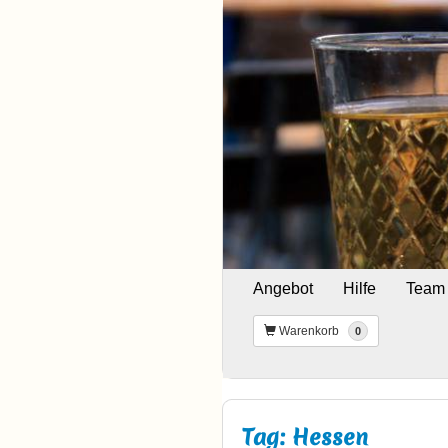
Angebot
Hilfe
Team
Warenkorb
0
Tag: Hessen