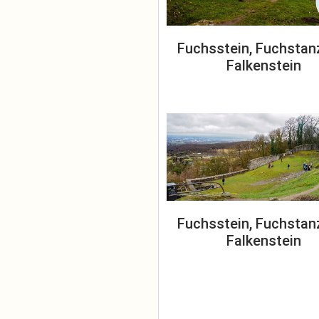
Fuchsstein, Fuchstan
Falkenstein
Fuchsstein, Fuchstan
Falkenstein