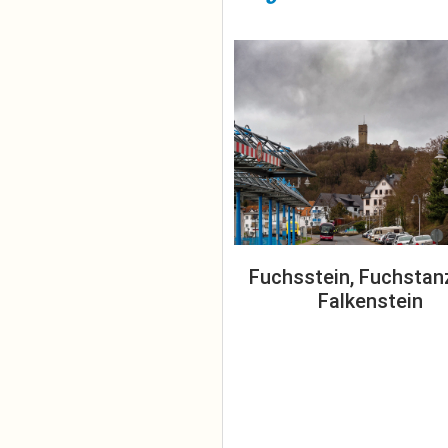
Fuchsstein, Fuchstan
Falkenstein