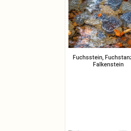
Fuchsstein, Fuchstan
Falkenstein