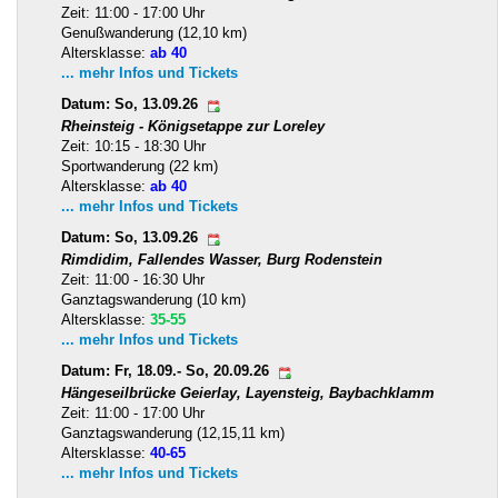
Zeit: 11:00 - 17:00 Uhr
Genußwanderung (12,10 km)
Altersklasse:
ab 40
... mehr Infos und Tickets
Datum: So, 13.09.26
Rheinsteig - Königsetappe zur Loreley
Zeit: 10:15 - 18:30 Uhr
Sportwanderung (22 km)
Altersklasse:
ab 40
... mehr Infos und Tickets
Datum: So, 13.09.26
Rimdidim, Fallendes Wasser, Burg Rodenstein
Zeit: 11:00 - 16:30 Uhr
Ganztagswanderung (10 km)
Altersklasse:
35-55
... mehr Infos und Tickets
Datum: Fr, 18.09.- So, 20.09.26
Hängeseilbrücke Geierlay, Layensteig, Baybachklamm
Zeit: 11:00 - 17:00 Uhr
Ganztagswanderung (12,15,11 km)
Altersklasse:
40-65
... mehr Infos und Tickets