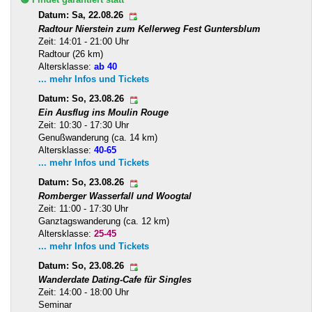
Datum: Sa, 22.08.26
Radtour Nierstein zum Kellerweg Fest Guntersblum
Zeit: 14:01 - 21:00 Uhr
Radtour (26 km)
Altersklasse:
ab 40
... mehr Infos und Tickets
Datum: So, 23.08.26
Ein Ausflug ins Moulin Rouge
Zeit: 10:30 - 17:30 Uhr
Genußwanderung (ca. 14 km)
Altersklasse:
40-65
... mehr Infos und Tickets
Datum: So, 23.08.26
Romberger Wasserfall und Woogtal
Zeit: 11:00 - 17:30 Uhr
Ganztagswanderung (ca. 12 km)
Altersklasse:
25-45
... mehr Infos und Tickets
Datum: So, 23.08.26
Wanderdate Dating-Cafe für Singles
Zeit: 14:00 - 18:00 Uhr
Seminar