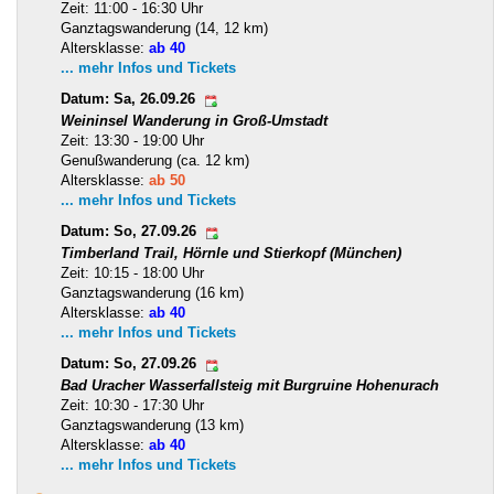
Zeit: 11:00 - 16:30 Uhr
Ganztagswanderung (14, 12 km)
Altersklasse:
ab 40
... mehr Infos und Tickets
Datum: Sa, 26.09.26
Weininsel Wanderung in Groß-Umstadt
Zeit: 13:30 - 19:00 Uhr
Genußwanderung (ca. 12 km)
Altersklasse:
ab 50
... mehr Infos und Tickets
Datum: So, 27.09.26
Timberland Trail, Hörnle und Stierkopf (München)
Zeit: 10:15 - 18:00 Uhr
Ganztagswanderung (16 km)
Altersklasse:
ab 40
... mehr Infos und Tickets
Datum: So, 27.09.26
Bad Uracher Wasserfallsteig mit Burgruine Hohenurach
Zeit: 10:30 - 17:30 Uhr
Ganztagswanderung (13 km)
Altersklasse:
ab 40
... mehr Infos und Tickets