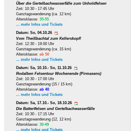
Über die Gertelbachwasserfälle zum Unholdfelsen
Zeit: 10:30 - 17:45 Uhr
Ganztagswanderung (ca. 12 km)
Altersklasse:
35-55
... mehr Infos und Tickets
Datum: So, 04.10.26
Vom Theißbachtal zum Kellerskopf!
Zeit: 12:30 - 19:00 Uhr
Ganztagswanderung (ca. 15 km)
Altersklasse:
ab 50
... mehr Infos und Tickets
Datum: Sa, 10.10.- So, 11.10.26
Rodalben Felsentour Wochenende (Pirmasens)
Zeit: 10:30 - 17:00 Uhr
Ganztagswanderung (15 / 15 km)
Altersklasse:
ab 40
... mehr Infos und Tickets
Datum: Sa, 17.10.- So, 18.10.26
Die Battertfelsen und Gertelbachwasserfälle
Zeit: 10:30 - 17:15 Uhr
Ganztagswanderung (12, 12 km)
Altersklasse:
30-49
... mehr Infos und Tickets