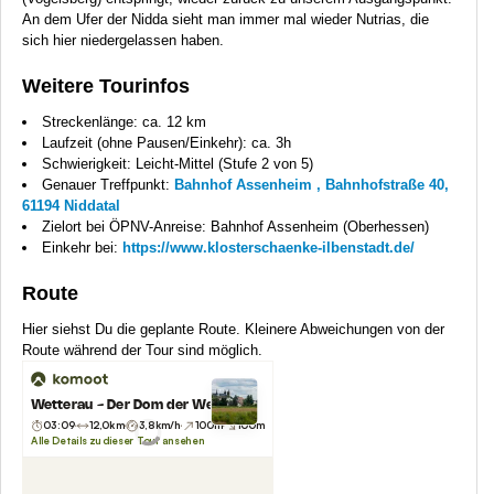
An dem Ufer der Nidda sieht man immer mal wieder Nutrias, die
sich hier niedergelassen haben.
Weitere Tourinfos
Streckenlänge: ca. 12 km
Laufzeit (ohne Pausen/Einkehr): ca. 3h
Schwierigkeit: Leicht-Mittel (Stufe 2 von 5)
Genauer Treffpunkt:
Bahnhof Assenheim , Bahnhofstraße 40,
61194 Niddatal
Zielort bei ÖPNV-Anreise: Bahnhof Assenheim (Oberhessen)
Einkehr bei:
https://www.klosterschaenke-ilbenstadt.de/
Route
Hier siehst Du die geplante Route. Kleinere Abweichungen von der
Route während der Tour sind möglich.