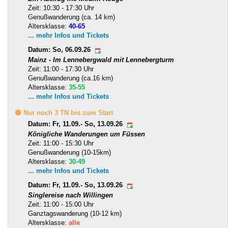
Zeit: 10:30 - 17:30 Uhr
Genußwanderung (ca. 14 km)
Altersklasse:
40-65
... mehr Infos und Tickets
Datum: So, 06.09.26
Mainz - Im Lennebergwald mit Lennebergturm
Zeit: 11:00 - 17:30 Uhr
Genußwanderung (ca.16 km)
Altersklasse:
35-55
... mehr Infos und Tickets
🟡 Nur noch 3 TN bis zum Start
Datum: Fr, 11.09.- So, 13.09.26
Königliche Wanderungen um Füssen
Zeit: 11:00 - 15:30 Uhr
Genußwanderung (10-15km)
Altersklasse:
30-49
... mehr Infos und Tickets
Datum: Fr, 11.09.- So, 13.09.26
Singlereise nach Willingen
Zeit: 11:00 - 15:00 Uhr
Ganztagswanderung (10-12 km)
Altersklasse:
alle