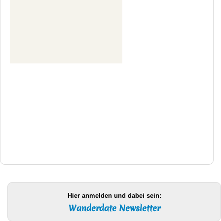
Hier anmelden und dabei sein:
Wanderdate Newsletter