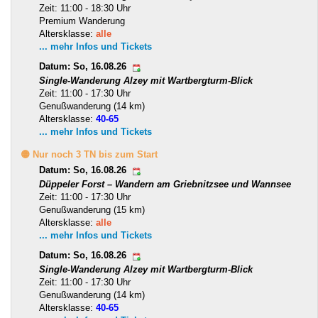
Zeit: 11:00 - 18:30 Uhr
Premium Wanderung
Altersklasse:
alle
... mehr Infos und Tickets
Datum: So, 16.08.26
Single-Wanderung Alzey mit Wartbergturm-Blick
Zeit: 11:00 - 17:30 Uhr
Genußwanderung (14 km)
Altersklasse:
40-65
... mehr Infos und Tickets
🟡 Nur noch 3 TN bis zum Start
Datum: So, 16.08.26
Düppeler Forst – Wandern am Griebnitzsee und Wannsee
Zeit: 11:00 - 17:30 Uhr
Genußwanderung (15 km)
Altersklasse:
alle
... mehr Infos und Tickets
Datum: So, 16.08.26
Single-Wanderung Alzey mit Wartbergturm-Blick
Zeit: 11:00 - 17:30 Uhr
Genußwanderung (14 km)
Altersklasse:
40-65