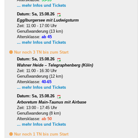
... mehr Infos und Tickets
Datum: Sa, 15.08.26
Egglburgersee mit Ludwigsturm
Zeit: 11:00 - 17:00 Uhr
Genußwanderung (13 km)
Altersklasse:
ab 45
... mehr Infos und Tickets
🟡 Nur noch 3 TN bis zum Start
Datum: Sa, 15.08.26
Wahner Heide – Telegraphenberg (Köln)
Zeit: 11:00 - 16:30 Uhr
Genußwanderung (12 km)
Altersklasse:
40-65
... mehr Infos und Tickets
Datum: Sa, 15.08.26
Arboretum Main-Taunus mit Airbase
Zeit: 13:00 - 17:45 Uhr
Genußwanderung (8 km)
Altersklasse:
ab 50
... mehr Infos und Tickets
🟡 Nur noch 1 TN bis zum Start