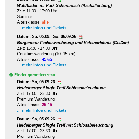
Waldbaden im Park Schönbusch (Aschaffenburg)
Zeit: 11:00 - 17:00 Uhr
Seminar
Altersklasse:
alle
... mehr Infos und Tickets
Datum: Sa, 05.09.- So, 06.09.26
Burgentour Fackelwanderung und Keltenerlebnis (Gießen)
Zeit: 15:30 - 17:00 Uhr
Ganztagswanderung (10, 15 km)
Altersklasse:
45-65
... mehr Infos und Tickets
🟢 Findet garantiert statt
Datum: Sa, 05.09.26
Heidelberger Single Treff Schlossbeleuchtung
Zeit: 17:00 - 23:30 Uhr
Premium Wanderung
Altersklasse:
25-45
... mehr Infos und Tickets
Datum: Sa, 05.09.26
Heidelberger Single Treff mit Schlossbeleuchtung
Zeit: 17:00 - 23:30 Uhr
Premium Wanderung