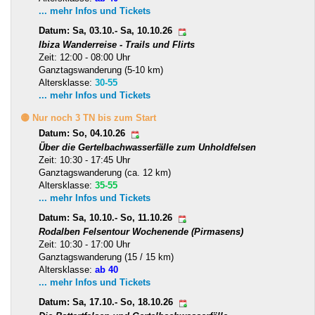
... mehr Infos und Tickets
Datum: Sa, 03.10.- Sa, 10.10.26
Ibiza Wanderreise - Trails und Flirts
Zeit: 12:00 - 08:00 Uhr
Ganztagswanderung (5-10 km)
Altersklasse:
30-55
... mehr Infos und Tickets
🟡 Nur noch 3 TN bis zum Start
Datum: So, 04.10.26
Über die Gertelbachwasserfälle zum Unholdfelsen
Zeit: 10:30 - 17:45 Uhr
Ganztagswanderung (ca. 12 km)
Altersklasse:
35-55
... mehr Infos und Tickets
Datum: Sa, 10.10.- So, 11.10.26
Rodalben Felsentour Wochenende (Pirmasens)
Zeit: 10:30 - 17:00 Uhr
Ganztagswanderung (15 / 15 km)
Altersklasse:
ab 40
... mehr Infos und Tickets
Datum: Sa, 17.10.- So, 18.10.26