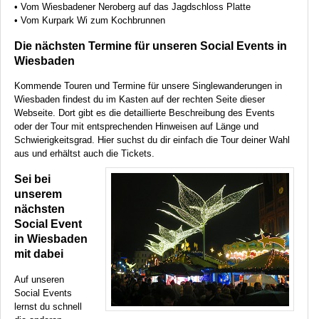
• Vom Wiesbadener Neroberg auf das Jagdschloss Platte
• Vom Kurpark Wi zum Kochbrunnen
Die nächsten Termine für unseren Social Events in
Wiesbaden
Kommende Touren und Termine für unsere Singlewanderungen in
Wiesbaden findest du im Kasten auf der rechten Seite dieser
Webseite. Dort gibt es die detaillierte Beschreibung des Events
oder der Tour mit entsprechenden Hinweisen auf Länge und
Schwierigkeitsgrad. Hier suchst du dir einfach die Tour deiner Wahl
aus und erhältst auch die Tickets.
Sei bei
unserem
nächsten
Social Event
in Wiesbaden
mit dabei
Auf unseren
Social Events
lernst du schnell