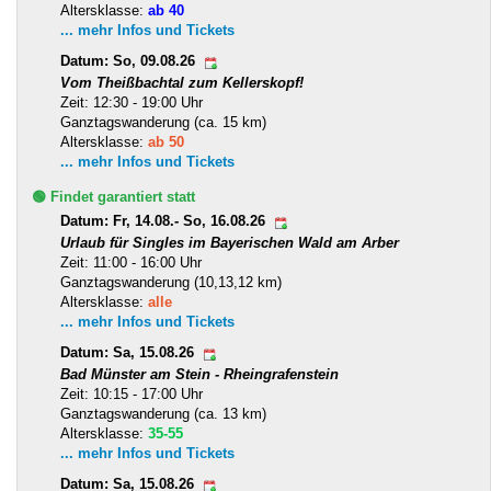
Altersklasse:
ab 40
... mehr Infos und Tickets
Datum: So, 09.08.26
Vom Theißbachtal zum Kellerskopf!
Zeit: 12:30 - 19:00 Uhr
Ganztagswanderung (ca. 15 km)
Altersklasse:
ab 50
... mehr Infos und Tickets
🟢 Findet garantiert statt
Datum: Fr, 14.08.- So, 16.08.26
Urlaub für Singles im Bayerischen Wald am Arber
Zeit: 11:00 - 16:00 Uhr
Ganztagswanderung (10,13,12 km)
Altersklasse:
alle
... mehr Infos und Tickets
Datum: Sa, 15.08.26
Bad Münster am Stein - Rheingrafenstein
Zeit: 10:15 - 17:00 Uhr
Ganztagswanderung (ca. 13 km)
Altersklasse:
35-55
... mehr Infos und Tickets
Datum: Sa, 15.08.26