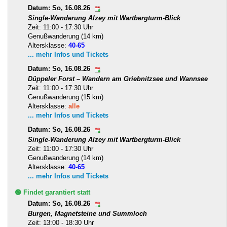
Datum: So, 16.08.26
Single-Wanderung Alzey mit Wartbergturm-Blick
Zeit: 11:00 - 17:30 Uhr
Genußwanderung (14 km)
Altersklasse:
40-65
... mehr Infos und Tickets
Datum: So, 16.08.26
Düppeler Forst – Wandern am Griebnitzsee und Wannsee
Zeit: 11:00 - 17:30 Uhr
Genußwanderung (15 km)
Altersklasse:
alle
... mehr Infos und Tickets
Datum: So, 16.08.26
Single-Wanderung Alzey mit Wartbergturm-Blick
Zeit: 11:00 - 17:30 Uhr
Genußwanderung (14 km)
Altersklasse:
40-65
... mehr Infos und Tickets
🟢 Findet garantiert statt
Datum: So, 16.08.26
Burgen, Magnetsteine und Summloch
Zeit: 13:00 - 18:30 Uhr