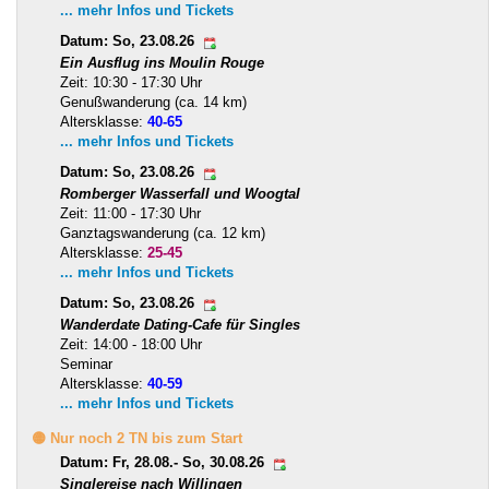
... mehr Infos und Tickets
Datum: So, 23.08.26
Ein Ausflug ins Moulin Rouge
Zeit: 10:30 - 17:30 Uhr
Genußwanderung (ca. 14 km)
Altersklasse:
40-65
... mehr Infos und Tickets
Datum: So, 23.08.26
Romberger Wasserfall und Woogtal
Zeit: 11:00 - 17:30 Uhr
Ganztagswanderung (ca. 12 km)
Altersklasse:
25-45
... mehr Infos und Tickets
Datum: So, 23.08.26
Wanderdate Dating-Cafe für Singles
Zeit: 14:00 - 18:00 Uhr
Seminar
Altersklasse:
40-59
... mehr Infos und Tickets
🟡 Nur noch 2 TN bis zum Start
Datum: Fr, 28.08.- So, 30.08.26
Singlereise nach Willingen