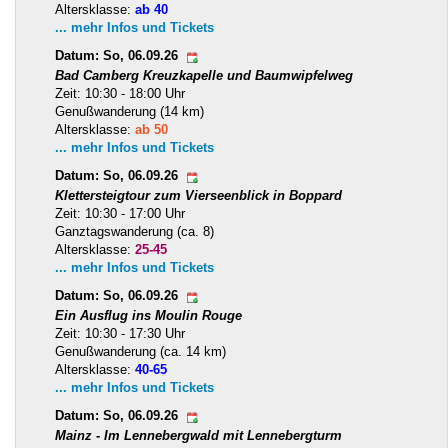
Altersklasse:
ab 40
... mehr Infos und Tickets
Datum: So, 06.09.26
Bad Camberg Kreuzkapelle und Baumwipfelweg
Zeit: 10:30 - 18:00 Uhr
Genußwanderung (14 km)
Altersklasse:
ab 50
... mehr Infos und Tickets
Datum: So, 06.09.26
Klettersteigtour zum Vierseenblick in Boppard
Zeit: 10:30 - 17:00 Uhr
Ganztagswanderung (ca. 8)
Altersklasse:
25-45
... mehr Infos und Tickets
Datum: So, 06.09.26
Ein Ausflug ins Moulin Rouge
Zeit: 10:30 - 17:30 Uhr
Genußwanderung (ca. 14 km)
Altersklasse:
40-65
... mehr Infos und Tickets
Datum: So, 06.09.26
Mainz - Im Lennebergwald mit Lennebergturm