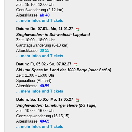
Zeit: 15:10 - 12:00 Uhr
Genußwanderung (2-12 km)
Altersklasse:
ab 40
... mehr Infos und Tickets
Datum: Do, 07.01.- Mo, 11.01.27
Singlewandern in Schwedisch Lappland
Zeit: 10:00 - 18:00 Uhr
Ganztagswanderung (6-10 km)
Altersklasse:
30-55
... mehr Infos und Tickets
Datum: Fr, 05.02.- So, 07.02.27
Ski und Spass im Land der 1000 Berge (oder Sa/So)
Zeit: 11:00 - 16:00 Uhr
Specialtour (Abfahrt)
Altersklasse:
40-59
... mehr Infos und Tickets
Datum: Sa, 15.05.- Mo, 17.05.27
Singlewandern Lüneburger Heide (2-3 Tage)
Zeit: 10:00 - 16:00 Uhr
Ganztagswanderung (15,15,15)
Altersklasse:
40-65
... mehr Infos und Tickets