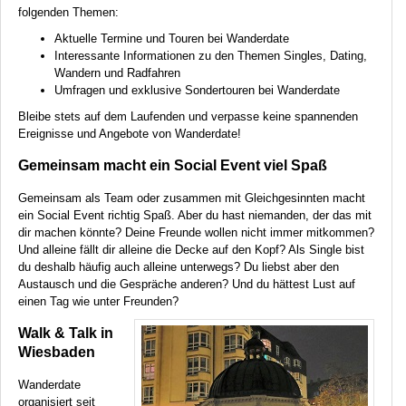
folgenden Themen:
Aktuelle Termine und Touren bei Wanderdate
Interessante Informationen zu den Themen Singles, Dating,
Wandern und Radfahren
Umfragen und exklusive Sondertouren bei Wanderdate
Bleibe stets auf dem Laufenden und verpasse keine spannenden
Ereignisse und Angebote von Wanderdate!
Gemeinsam macht ein Social Event viel Spaß
Gemeinsam als Team oder zusammen mit Gleichgesinnten macht
ein Social Event richtig Spaß. Aber du hast niemanden, der das mit
dir machen könnte? Deine Freunde wollen nicht immer mitkommen?
Und alleine fällt dir alleine die Decke auf den Kopf? Als Single bist
du deshalb häufig auch alleine unterwegs? Du liebst aber den
Austausch und die Gespräche anderen? Und du hättest Lust auf
einen Tag wie unter Freunden?
Walk & Talk in
Wiesbaden
Wanderdate
organisiert seit