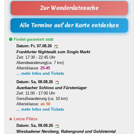
Zur Wanderdatesuche
Alle Termine auf der Karte entdecken
🟢 Findet garantiert statt
Datum: Fr, 07.08.26
Frankfurter Nightwalk zum Single Markt
Zeit: 17:30 - 22:45 Uhr
Abendwanderung(ca. 7 km)
Altersklasse:
25-45
... mehr Infos und Tickets
Datum: Sa, 08.08.26
Auerbacher Schloss und Fürstenlager
Zeit: 11:00 - 17:00 Uhr
Genußwanderung (ca. 10 km)
Altersklasse:
ab 50
... mehr Infos und Tickets
🔥 Letzte Plätze
Datum: Sa, 08.08.26
Wiesbadener Neroberg, Rabengrund und Goldsteintal