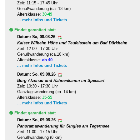
Zeit: 11:15 - 17:45 Uhr
Genußwanderung (ca. 13 km)
Altersklasse:
30-49
... mehr Infos und Tickets
🟢 Findet garantiert statt
Datum: Sa, 08.08.26
Kaiser Wilhelm Höhe und Teufelsstein um Bad Dürkheim
Zeit: 12:00 - 17:30 Uhr
Genußwanderung (ca.10 km)
Altersklasse:
ab 40
... mehr Infos und Tickets
Datum: So, 09.08.26
Burg Alzenau und Hahnenkamm im Spessart
Zeit: 10:30 - 17:30 Uhr
Ganztagswanderung (ca. 14 km)
Altersklasse:
35-55
... mehr Infos und Tickets
🟢 Findet garantiert statt
Datum: So, 09.08.26
Panoramawanderung für Singles am Tegernsee
Zeit: 11:00 - 17:15 Uhr
Genußwanderung (8 km)