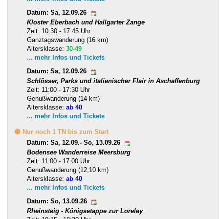
Datum: Sa, 12.09.26
Kloster Eberbach und Hallgarter Zange
Zeit: 10:30 - 17:45 Uhr
Ganztagswanderung (16 km)
Altersklasse:
30-49
... mehr Infos und Tickets
Datum: Sa, 12.09.26
Schlösser, Parks und italienischer Flair in Aschaffenburg
Zeit: 11:00 - 17:30 Uhr
Genußwanderung (14 km)
Altersklasse:
ab 40
... mehr Infos und Tickets
🟡 Nur noch 1 TN bis zum Start
Datum: Sa, 12.09.- So, 13.09.26
Bodensee Wanderreise Meersburg
Zeit: 11:00 - 17:00 Uhr
Genußwanderung (12,10 km)
Altersklasse:
ab 40
... mehr Infos und Tickets
Datum: So, 13.09.26
Rheinsteig - Königsetappe zur Loreley