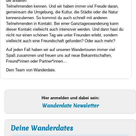
die anderen
Teilnehmenden kennen. Und wir haben immer viel Freude daran,
gemeinsam die Umgebung, die Kultur, die Städte oder die Natur
kennenzulernen. So kommst du auch schnell mit anderen
Teilnehmenden in Kontakt. Bei einer Ganztageswanderung kann
dieser Kontakt vielleicht auch intensiver werden. Und dann hast du
nicht nur einen schönen Tag wie unter Freunden erlebt, sondern
vielleicht auch eine Freundschaft gefunden? Oder auch mehr?
Auf jeden Fall haben wir auf unseren Wandertouren immer viel
Spaß zusammen und freuen uns auf neue Bekanntschaften,
Freund*innen oder Partner*innen…
Dein Team von Wanderdate.
Hier anmelden und dabei sein:
Wanderdate Newsletter
Deine Wanderdates