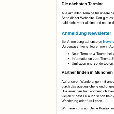
Die nächsten Termine
Alle aktuellen Termine für unsere 
Seite dieser Webseite. Dort gibt es
bald nicht mehr alleine und neu in d
Anmeldung Newsletter
Bei Anmeldung auf unseren
Newsle
Du verpasst keine Touren mehr! Au
Neue Termine & Touren bei
Informationen zum Thema S
Umfragen und Sondertouren
Partner finden in München
Auf unseren Wanderungen mit ansch
durch das ausgeglichene und ungez
Uns erreichen fast wöchentlich Da
vielleicht hast Du auch schon bald 
Wanderung oder fürs Leben.
Wir freuen uns auf Deine Kontakta