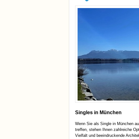
Singles in München
Wenn Sie als Single in München au
treffen, stehen Ihnen zahlreiche Opt
Vielfalt und beeindruckende Archite