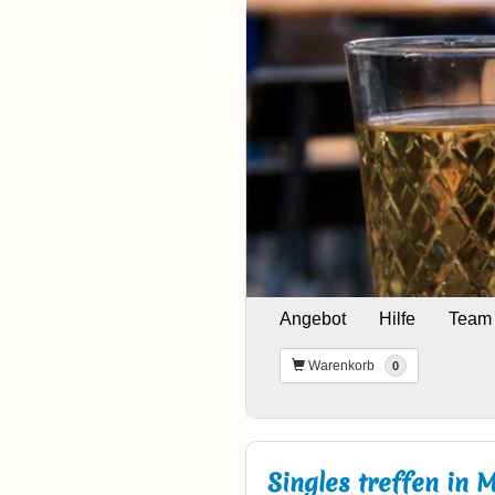
Angebot
Hilfe
Team
Warenkorb
0
Singles treffen in