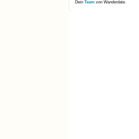
Dein
Team
von Wanderdate.