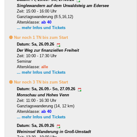
Singlewandern auf dem Urwaldsteig am Edersee
Zeit: 15:00 - 16:00 Uhr
Ganztagswanderung (8.5,16,12)
Altersklasse:
ab 40
... mehr Infos und Tickets
🟡 Nur noch 1 TN bis zum Start
Datum: Sa, 26.09.26
Der Weg zur finanziellen Freiheit
Zeit: 10:00 - 17:30 Uhr
Seminar
Altersklasse:
alle
... mehr Infos und Tickets
🟡 Nur noch 3 TN bis zum Start
Datum: Sa, 26.09.- So, 27.09.26
Monschau und Hohes Venn
Zeit: 11:00 - 16:30 Uhr
Ganztagswanderung (14, 12 km)
Altersklasse:
ab 40
... mehr Infos und Tickets
Datum: Sa, 26.09.26
Weininsel Wanderung in Groß-Umstadt