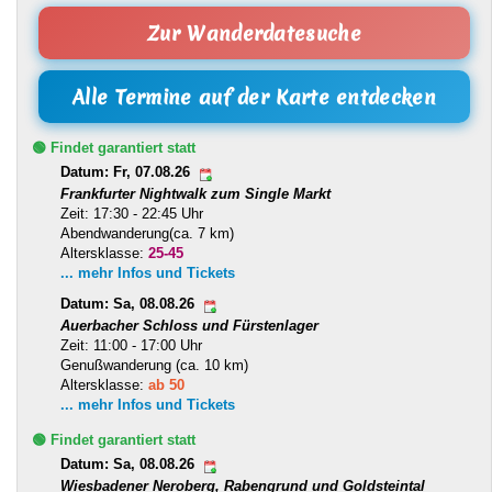
Zur Wanderdatesuche
Alle Termine auf der Karte entdecken
🟢 Findet garantiert statt
Datum: Fr, 07.08.26
Frankfurter Nightwalk zum Single Markt
Zeit: 17:30 - 22:45 Uhr
Abendwanderung(ca. 7 km)
Altersklasse:
25-45
... mehr Infos und Tickets
Datum: Sa, 08.08.26
Auerbacher Schloss und Fürstenlager
Zeit: 11:00 - 17:00 Uhr
Genußwanderung (ca. 10 km)
Altersklasse:
ab 50
... mehr Infos und Tickets
🟢 Findet garantiert statt
Datum: Sa, 08.08.26
Wiesbadener Neroberg, Rabengrund und Goldsteintal