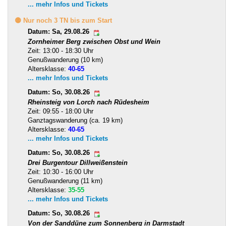
... mehr Infos und Tickets
🟡 Nur noch 3 TN bis zum Start
Datum: Sa, 29.08.26
Zornheimer Berg zwischen Obst und Wein
Zeit: 13:00 - 18:30 Uhr
Genußwanderung (10 km)
Altersklasse:
40-65
... mehr Infos und Tickets
Datum: So, 30.08.26
Rheinsteig von Lorch nach Rüdesheim
Zeit: 09:55 - 18:00 Uhr
Ganztagswanderung (ca. 19 km)
Altersklasse:
40-65
... mehr Infos und Tickets
Datum: So, 30.08.26
Drei Burgentour Dillweißenstein
Zeit: 10:30 - 16:00 Uhr
Genußwanderung (11 km)
Altersklasse:
35-55
... mehr Infos und Tickets
Datum: So, 30.08.26
Von der Sanddüne zum Sonnenberg in Darmstadt