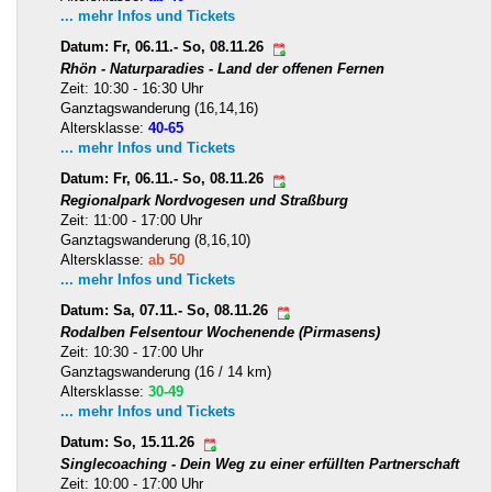
... mehr Infos und Tickets
Datum: Fr, 06.11.- So, 08.11.26
Rhön - Naturparadies - Land der offenen Fernen
Zeit: 10:30 - 16:30 Uhr
Ganztagswanderung (16,14,16)
Altersklasse:
40-65
... mehr Infos und Tickets
Datum: Fr, 06.11.- So, 08.11.26
Regionalpark Nordvogesen und Straßburg
Zeit: 11:00 - 17:00 Uhr
Ganztagswanderung (8,16,10)
Altersklasse:
ab 50
... mehr Infos und Tickets
Datum: Sa, 07.11.- So, 08.11.26
Rodalben Felsentour Wochenende (Pirmasens)
Zeit: 10:30 - 17:00 Uhr
Ganztagswanderung (16 / 14 km)
Altersklasse:
30-49
... mehr Infos und Tickets
Datum: So, 15.11.26
Singlecoaching - Dein Weg zu einer erfüllten Partnerschaft
Zeit: 10:00 - 17:00 Uhr