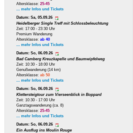
Altersklasse:
25-45
... mehr Infos und Tickets
Datum: Sa, 05.09.26
Heidelberger Single Treff mit Schlossbeleuchtung
Zeit: 17:00 - 23:30 Uhr
Premium Wanderung
Altersklasse:
ab 40
... mehr Infos und Tickets
Datum: So, 06.09.26
Bad Camberg Kreuzkapelle und Baumwipfelweg
Zeit: 10:30 - 18:00 Uhr
Genußwanderung (14 km)
Altersklasse:
ab 50
... mehr Infos und Tickets
Datum: So, 06.09.26
Klettersteigtour zum Vierseenblick in Boppard
Zeit: 10:30 - 17:00 Uhr
Ganztagswanderung (ca. 8)
Altersklasse:
25-45
... mehr Infos und Tickets
Datum: So, 06.09.26
Ein Ausflug ins Moulin Rouge