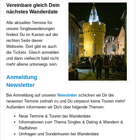
Vereinbare gleich Dein
nächstes Wanderdate
Alle aktuellen Termine für
unsere Singlewanderungen
findest Du im Kasten auf der
rechten Seite dieser
Webseite. Dort gibt es auch
die Tickets. Gleich anmelden
und dann vielleicht bald nicht
mehr alleine unterwegs sein.
Anmeldung
Newsletter
Bei Anmeldung auf unseren
Newsletter
schicken wir Dir die
neuesten Termine zeitnah zu und Du verpasst keine Touren mehr!
Außerdem informieren wir Dich über folgende Themen:
Neue Termine & Touren bei Wanderdate
Informationen zum Thema Singles & Dating & Wandern &
Radfahren
Umfragen und Sondertouren bei Wanderdate