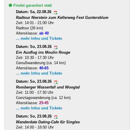
🟢 Findet garantiert statt
Datum: Sa, 22.08.26
Radtour Nierstein zum Kellerweg Fest Guntersblum
Zeit: 14:01 - 21:00 Uhr
Radtour (26 km)
Altersklasse:
ab 40
... mehr Infos und Tickets
Datum: So, 23.08.26
Ein Ausflug ins Moulin Rouge
Zeit: 10:30 - 17:30 Uhr
Genußwanderung (ca. 14 km)
Altersklasse:
40-65
... mehr Infos und Tickets
Datum: So, 23.08.26
Romberger Wasserfall und Woogtal
Zeit: 11:00 - 17:30 Uhr
Ganztagswanderung (ca. 12 km)
Altersklasse:
25-45
... mehr Infos und Tickets
Datum: So, 23.08.26
Wanderdate Dating-Cafe für Singles
Zeit: 14:00 - 18:00 Uhr