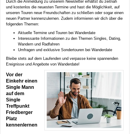
Durch die Anmeldung zu unserem Newsletter erhältst du zeitnah
und kostenlos die neuesten Termine und hast die Möglichkeit, auf
unseren Touren neue Freundschaften zu schließen oder sogar einen
neuen Partner kennenzulernen. Zudem informieren wir dich über die
folgenden Themen:
Aktuelle Termine und Touren bei Wanderdate
Interessante Informationen zu den Themen Singles, Dating,
Wandern und Radfahren
Umfragen und exklusive Sondertouren bei Wanderdate
Bleibe stets auf dem Laufenden und verpasse keine spannenden
Ereignisse und Angebote von Wanderdate!
Vor der
Einkehr einen
Single Mann
auf dem
Single
Treffpunkt
Friedberger
Platz
kennenlernen