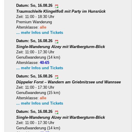
Datum: So, 16.08.26
Traumschleife Klingelfloß mit Party im Hunsrück
Zeit: 11:00 - 18:30 Uhr
Premium Wanderung
Altersklasse:
alle
... mehr Infos und Tickets
Datum: So, 16.08.26
Single-Wanderung Alzey mit Wartbergturm-Blick
Zeit: 11:00 - 17:30 Uhr
Genußwanderung (14 km)
Altersklasse:
40-65
... mehr Infos und Tickets
Datum: So, 16.08.26
Düppeler Forst – Wandern am Griebnitzsee und Wannsee
Zeit: 11:00 - 17:30 Uhr
Genußwanderung (15 km)
Altersklasse:
alle
... mehr Infos und Tickets
Datum: So, 16.08.26
Single-Wanderung Alzey mit Wartbergturm-Blick
Zeit: 11:00 - 17:30 Uhr
Genußwanderung (14 km)