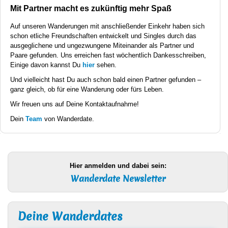
Mit Partner macht es zukünftig mehr Spaß
Auf unseren Wanderungen mit anschließender Einkehr haben sich
schon etliche Freundschaften entwickelt und Singles durch das
ausgeglichene und ungezwungene Miteinander als Partner und
Paare gefunden. Uns erreichen fast wöchentlich Dankesschreiben,
Einige davon kannst Du
hier
sehen.
Und vielleicht hast Du auch schon bald einen Partner gefunden –
ganz gleich, ob für eine Wanderung oder fürs Leben.
Wir freuen uns auf Deine Kontaktaufnahme!
Dein
Team
von Wanderdate.
Hier anmelden und dabei sein:
Wanderdate Newsletter
Deine Wanderdates