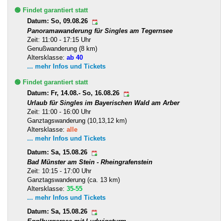
🟢 Findet garantiert statt
Datum: So, 09.08.26
Panoramawanderung für Singles am Tegernsee
Zeit: 11:00 - 17:15 Uhr
Genußwanderung (8 km)
Altersklasse:
ab 40
... mehr Infos und Tickets
🟢 Findet garantiert statt
Datum: Fr, 14.08.- So, 16.08.26
Urlaub für Singles im Bayerischen Wald am Arber
Zeit: 11:00 - 16:00 Uhr
Ganztagswanderung (10,13,12 km)
Altersklasse:
alle
... mehr Infos und Tickets
Datum: Sa, 15.08.26
Bad Münster am Stein - Rheingrafenstein
Zeit: 10:15 - 17:00 Uhr
Ganztagswanderung (ca. 13 km)
Altersklasse:
35-55
... mehr Infos und Tickets
Datum: Sa, 15.08.26