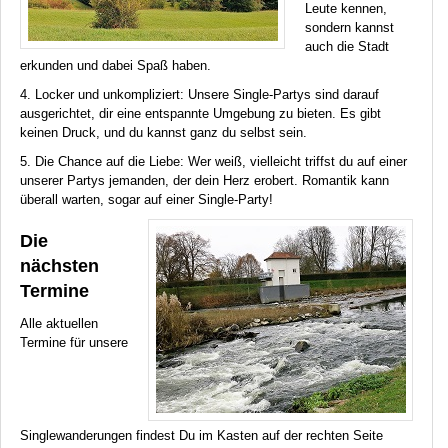
Leute kennen,
sondern kannst
auch die Stadt
erkunden und dabei Spaß haben.
4. Locker und unkompliziert: Unsere Single-Partys sind darauf
ausgerichtet, dir eine entspannte Umgebung zu bieten. Es gibt
keinen Druck, und du kannst ganz du selbst sein.
5. Die Chance auf die Liebe: Wer weiß, vielleicht triffst du auf einer
unserer Partys jemanden, der dein Herz erobert. Romantik kann
überall warten, sogar auf einer Single-Party!
Die
nächsten
Termine
Alle aktuellen
Termine für unsere
Singlewanderungen findest Du im Kasten auf der rechten Seite