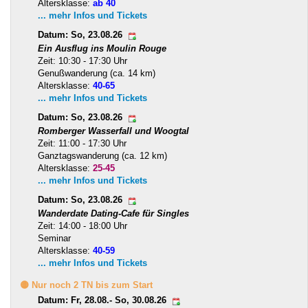
Altersklasse:
ab 40
... mehr Infos und Tickets
Datum: So, 23.08.26
Ein Ausflug ins Moulin Rouge
Zeit: 10:30 - 17:30 Uhr
Genußwanderung (ca. 14 km)
Altersklasse:
40-65
... mehr Infos und Tickets
Datum: So, 23.08.26
Romberger Wasserfall und Woogtal
Zeit: 11:00 - 17:30 Uhr
Ganztagswanderung (ca. 12 km)
Altersklasse:
25-45
... mehr Infos und Tickets
Datum: So, 23.08.26
Wanderdate Dating-Cafe für Singles
Zeit: 14:00 - 18:00 Uhr
Seminar
Altersklasse:
40-59
... mehr Infos und Tickets
🟡 Nur noch 2 TN bis zum Start
Datum: Fr, 28.08.- So, 30.08.26