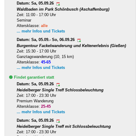
Datum: Sa, 05.09.26
Waldbaden im Park Schönbusch (Aschaffenburg)
Zeit: 11:00 - 17:00 Uhr
Seminar
Altersklasse:
alle
... mehr Infos und Tickets
Datum: Sa, 05.09.- So, 06.09.26
Burgentour Fackelwanderung und Keltenerlebnis (Gießen)
Zeit: 15:30 - 17:00 Uhr
Ganztagswanderung (10, 15 km)
Altersklasse:
45-65
... mehr Infos und Tickets
🟢 Findet garantiert statt
Datum: Sa, 05.09.26
Heidelberger Single Treff Schlossbeleuchtung
Zeit: 17:00 - 23:30 Uhr
Premium Wanderung
Altersklasse:
25-45
... mehr Infos und Tickets
Datum: Sa, 05.09.26
Heidelberger Single Treff mit Schlossbeleuchtung
Zeit: 17:00 - 23:30 Uhr