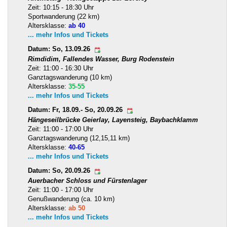
Zeit: 10:15 - 18:30 Uhr
Sportwanderung (22 km)
Altersklasse:
ab 40
... mehr Infos und Tickets
Datum: So, 13.09.26
Rimdidim, Fallendes Wasser, Burg Rodenstein
Zeit: 11:00 - 16:30 Uhr
Ganztagswanderung (10 km)
Altersklasse:
35-55
... mehr Infos und Tickets
Datum: Fr, 18.09.- So, 20.09.26
Hängeseilbrücke Geierlay, Layensteig, Baybachklamm
Zeit: 11:00 - 17:00 Uhr
Ganztagswanderung (12,15,11 km)
Altersklasse:
40-65
... mehr Infos und Tickets
Datum: So, 20.09.26
Auerbacher Schloss und Fürstenlager
Zeit: 11:00 - 17:00 Uhr
Genußwanderung (ca. 10 km)
Altersklasse:
ab 50
... mehr Infos und Tickets