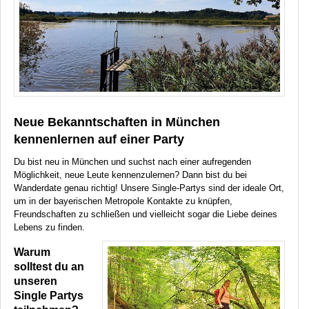
Neue Bekanntschaften in München
kennenlernen auf einer Party
Du bist neu in München und suchst nach einer aufregenden
Möglichkeit, neue Leute kennenzulernen? Dann bist du bei
Wanderdate genau richtig! Unsere Single-Partys sind der ideale Ort,
um in der bayerischen Metropole Kontakte zu knüpfen,
Freundschaften zu schließen und vielleicht sogar die Liebe deines
Lebens zu finden.
Warum
solltest du an
unseren
Single Partys