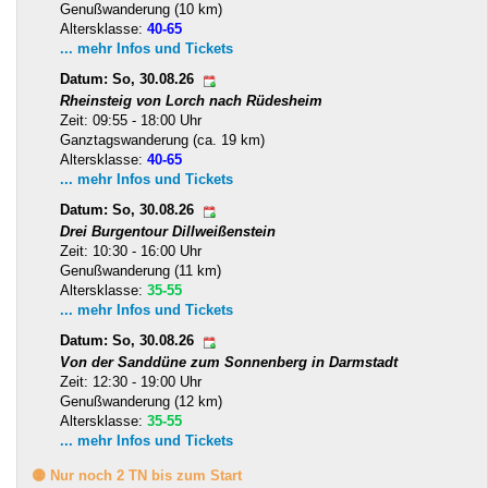
Genußwanderung (10 km)
Altersklasse:
40-65
... mehr Infos und Tickets
Datum: So, 30.08.26
Rheinsteig von Lorch nach Rüdesheim
Zeit: 09:55 - 18:00 Uhr
Ganztagswanderung (ca. 19 km)
Altersklasse:
40-65
... mehr Infos und Tickets
Datum: So, 30.08.26
Drei Burgentour Dillweißenstein
Zeit: 10:30 - 16:00 Uhr
Genußwanderung (11 km)
Altersklasse:
35-55
... mehr Infos und Tickets
Datum: So, 30.08.26
Von der Sanddüne zum Sonnenberg in Darmstadt
Zeit: 12:30 - 19:00 Uhr
Genußwanderung (12 km)
Altersklasse:
35-55
... mehr Infos und Tickets
🟡 Nur noch 2 TN bis zum Start