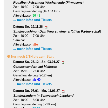
Rodalben Felsentour Wochenende (Pirmasens)
Zeit: 10:30 - 17:00 Uhr
Ganztagswanderung (16 / 14 km)
Altersklasse:
30-49
... mehr Infos und Tickets
Datum: So, 15.11.26
Singlecoaching - Dein Weg zu einer erfüllten Partnerschaft
Zeit: 10:00 - 17:00 Uhr
Seminar
Altersklasse:
alle
... mehr Infos und Tickets
🟡 Nur noch 2 TN bis zum Start
Datum: So, 27.12.- So, 03.01.27
Genusswandern auf Mallorca
Zeit: 15:10 - 12:00 Uhr
Genußwanderung (2-12 km)
Altersklasse:
ab 40
... mehr Infos und Tickets
Datum: Do, 07.01.- Mo, 11.01.27
Singlewandern in Schwedisch Lappland
Zeit: 10:00 - 18:00 Uhr
Ganztagswanderung (6-10 km)