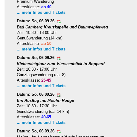
Premium Wanderung
Altersklasse:
ab 40
... mehr Infos und Tickets
Datum: So, 06.09.26
Bad Camberg Kreuzkapelle und Baumwipfelweg
Zeit: 10:30 - 18:00 Uhr
Genußwanderung (14 km)
Altersklasse:
ab 50
... mehr Infos und Tickets
Datum: So, 06.09.26
Klettersteigtour zum Vierseenblick in Boppard
Zeit: 10:30 - 17:00 Uhr
Ganztagswanderung (ca. 8)
Altersklasse:
25-45
... mehr Infos und Tickets
Datum: So, 06.09.26
Ein Ausflug ins Moulin Rouge
Zeit: 10:30 - 17:30 Uhr
Genußwanderung (ca. 14 km)
Altersklasse:
40-65
... mehr Infos und Tickets
Datum: So, 06.09.26