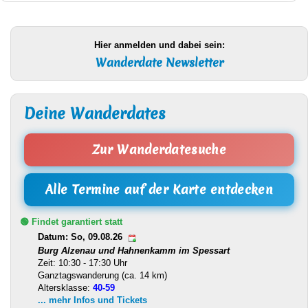
Hier anmelden und dabei sein:
Wanderdate Newsletter
Deine Wanderdates
Zur Wanderdatesuche
Alle Termine auf der Karte entdecken
🟢 Findet garantiert statt
Datum: So, 09.08.26
Burg Alzenau und Hahnenkamm im Spessart
Zeit: 10:30 - 17:30 Uhr
Ganztagswanderung (ca. 14 km)
Altersklasse:
40-59
... mehr Infos und Tickets