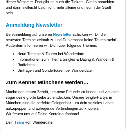
dieser Webseite. Dort gibt es auch die Tickets. Gleich anmelden
und dann vielleicht bald nicht mehr alleine und neu in der Stadt
sein.
Anmeldung Newsletter
Bei Anmeldung auf unseren
Newsletter
schicken wir Dir die
neuesten Termine zeitnah zu und Du verpasst keine Touren mehr!
Außerdem informieren wir Dich über folgende Themen:
Neue Termine & Touren bei Wanderdate
Informationen zum Thema Singles & Dating & Wandern &
Radfahren
Umfragen und Sondertouren bei Wanderdate
Zum Kenner Münchens werden…
Mache den ersten Schritt, um neue Freunde zu finden und vielleicht
sogar deine große Liebe zu entdecken. Unsere Single-Partys in
München sind die perfekte Gelegenheit, um dein soziales Leben
aufzupeppen und aufregende Verbindungen zu knüpfen.
Wir freuen uns auf Deine Kontaktaufnahme!
Dein
Team
von Wanderdate.