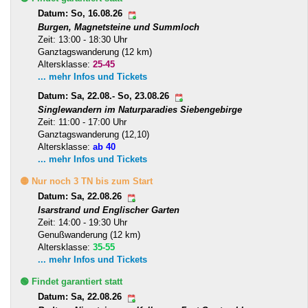
Datum: So, 16.08.26
Burgen, Magnetsteine und Summloch
Zeit: 13:00 - 18:30 Uhr
Ganztagswanderung (12 km)
Altersklasse:
25-45
... mehr Infos und Tickets
Datum: Sa, 22.08.- So, 23.08.26
Singlewandern im Naturparadies Siebengebirge
Zeit: 11:00 - 17:00 Uhr
Ganztagswanderung (12,10)
Altersklasse:
ab 40
... mehr Infos und Tickets
🟡 Nur noch 3 TN bis zum Start
Datum: Sa, 22.08.26
Isarstrand und Englischer Garten
Zeit: 14:00 - 19:30 Uhr
Genußwanderung (12 km)
Altersklasse:
35-55
... mehr Infos und Tickets
🟢 Findet garantiert statt
Datum: Sa, 22.08.26