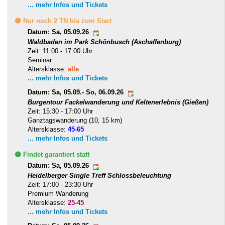
... mehr Infos und Tickets
🟡 Nur noch 2 TN bis zum Start
Datum: Sa, 05.09.26
Waldbaden im Park Schönbusch (Aschaffenburg)
Zeit: 11:00 - 17:00 Uhr
Seminar
Altersklasse:
alle
... mehr Infos und Tickets
Datum: Sa, 05.09.- So, 06.09.26
Burgentour Fackelwanderung und Keltenerlebnis (Gießen)
Zeit: 15:30 - 17:00 Uhr
Ganztagswanderung (10, 15 km)
Altersklasse:
45-65
... mehr Infos und Tickets
🟢 Findet garantiert statt
Datum: Sa, 05.09.26
Heidelberger Single Treff Schlossbeleuchtung
Zeit: 17:00 - 23:30 Uhr
Premium Wanderung
Altersklasse:
25-45
... mehr Infos und Tickets