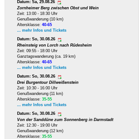
Datum: Sa, 29.08.26
Zornheimer Berg zwischen Obst und Wein
Zeit: 13:00 - 18:30 Uhr
Genußwanderung (10 km)
Altersklasse:
40-65
... mehr Infos und Tickets
Datum: So, 30.08.26
Rheinsteig von Lorch nach Rüdesheim
Zeit: 09:55 - 18:00 Uhr
Ganztagswanderung (ca. 19 km)
Altersklasse:
40-65
... mehr Infos und Tickets
Datum: So, 30.08.26
Drei Burgentour Dillweißenstein
Zeit: 10:30 - 16:00 Uhr
Genußwanderung (11 km)
Altersklasse:
35-55
... mehr Infos und Tickets
Datum: So, 30.08.26
Von der Sanddüne zum Sonnenberg in Darmstadt
Zeit: 12:30 - 19:00 Uhr
Genußwanderung (12 km)
Altersklasse:
35-55