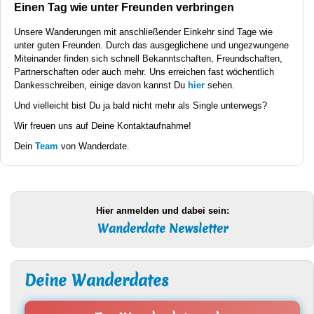
Einen Tag wie unter Freunden verbringen
Unsere Wanderungen mit anschließender Einkehr sind Tage wie
unter guten Freunden. Durch das ausgeglichene und ungezwungene
Miteinander finden sich schnell Bekanntschaften, Freundschaften,
Partnerschaften oder auch mehr. Uns erreichen fast wöchentlich
Dankesschreiben, einige davon kannst Du
hier
sehen.
Und vielleicht bist Du ja bald nicht mehr als Single unterwegs?
Wir freuen uns auf Deine Kontaktaufnahme!
Dein
Team
von Wanderdate.
Hier anmelden und dabei sein:
Wanderdate Newsletter
Deine Wanderdates