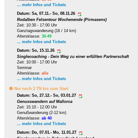
... mehr Infos und Tickets
Datum: Sa, 07.11.- So, 08.11.26
Rodalben Felsentour Wochenende (Pirmasens)
Zeit: 10:30 - 17:00 Uhr
Ganztagswanderung (16 / 14 km)
Altersklasse:
30-49
... mehr Infos und Tickets
Datum: So, 15.11.26
Singlecoaching - Dein Weg zu einer erfüllten Partnerschaft
Zeit: 10:00 - 17:00 Uhr
Seminar
Altersklasse:
alle
... mehr Infos und Tickets
🟡 Nur noch 2 TN bis zum Start
Datum: So, 27.12.- So, 03.01.27
Genusswandern auf Mallorca
Zeit: 15:10 - 12:00 Uhr
Genußwanderung (2-12 km)
Altersklasse:
ab 40
... mehr Infos und Tickets
Datum: Do, 07.01.- Mo, 11.01.27