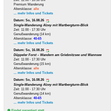
Premium Wanderung
Altersklasse:
alle
... mehr Infos und Tickets
Datum: So, 16.08.26
Single-Wanderung Alzey mit Wartbergturm-Blick
Zeit: 11:00 - 17:30 Uhr
Genußwanderung (14 km)
Altersklasse:
40-65
... mehr Infos und Tickets
Datum: So, 16.08.26
Düppeler Forst – Wandern am Griebnitzsee und Wannsee
Zeit: 11:00 - 17:30 Uhr
Genußwanderung (15 km)
Altersklasse:
alle
... mehr Infos und Tickets
Datum: So, 16.08.26
Single-Wanderung Alzey mit Wartbergturm-Blick
Zeit: 11:00 - 17:30 Uhr
Genußwanderung (14 km)
Altersklasse:
40-65
... mehr Infos und Tickets
🟢 Findet garantiert statt