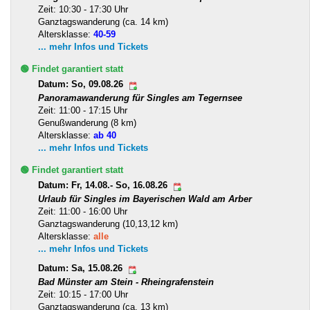
Zeit: 10:30 - 17:30 Uhr
Ganztagswanderung (ca. 14 km)
Altersklasse:
40-59
... mehr Infos und Tickets
🟢 Findet garantiert statt
Datum: So, 09.08.26
Panoramawanderung für Singles am Tegernsee
Zeit: 11:00 - 17:15 Uhr
Genußwanderung (8 km)
Altersklasse:
ab 40
... mehr Infos und Tickets
🟢 Findet garantiert statt
Datum: Fr, 14.08.- So, 16.08.26
Urlaub für Singles im Bayerischen Wald am Arber
Zeit: 11:00 - 16:00 Uhr
Ganztagswanderung (10,13,12 km)
Altersklasse:
alle
... mehr Infos und Tickets
Datum: Sa, 15.08.26
Bad Münster am Stein - Rheingrafenstein
Zeit: 10:15 - 17:00 Uhr
Ganztagswanderung (ca. 13 km)