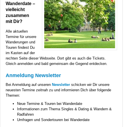
Wanderdate –
vielleicht
zusammen
mit Dir?
Alle aktuellen
Termine für unsere
Wanderungen und
Touren findest Du
im Kasten auf der
rechten Seite dieser Webseite. Dort gibt es auch die Tickets.
Gleich anmelden und bald gemeinsam die Gegend entdecken.
Anmeldung Newsletter
Bei Anmeldung auf unseren
Newsletter
schicken wir Dir unsere
neuesten Termine zeitnah zu und informieren Dich über folgende
Themen:
Neue Termine & Touren bei Wanderdate
Informationen zum Thema Singles & Dating & Wandern &
Radfahren
Umfragen und Sondertouren bei Wanderdate