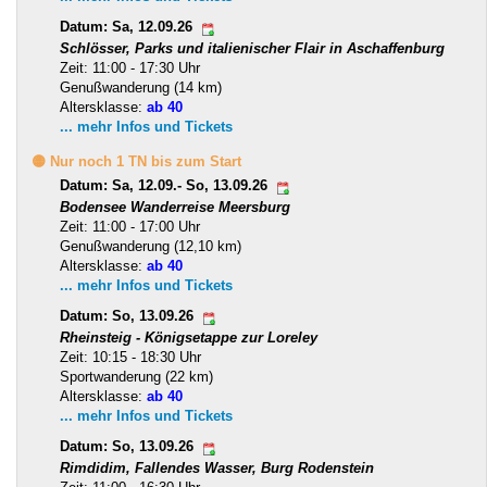
Datum: Sa, 12.09.26
Schlösser, Parks und italienischer Flair in Aschaffenburg
Zeit: 11:00 - 17:30 Uhr
Genußwanderung (14 km)
Altersklasse:
ab 40
... mehr Infos und Tickets
🟡 Nur noch 1 TN bis zum Start
Datum: Sa, 12.09.- So, 13.09.26
Bodensee Wanderreise Meersburg
Zeit: 11:00 - 17:00 Uhr
Genußwanderung (12,10 km)
Altersklasse:
ab 40
... mehr Infos und Tickets
Datum: So, 13.09.26
Rheinsteig - Königsetappe zur Loreley
Zeit: 10:15 - 18:30 Uhr
Sportwanderung (22 km)
Altersklasse:
ab 40
... mehr Infos und Tickets
Datum: So, 13.09.26
Rimdidim, Fallendes Wasser, Burg Rodenstein