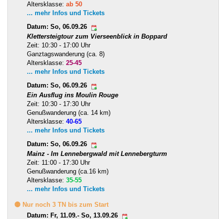
Altersklasse:
ab 50
... mehr Infos und Tickets
Datum: So, 06.09.26
Klettersteigtour zum Vierseenblick in Boppard
Zeit: 10:30 - 17:00 Uhr
Ganztagswanderung (ca. 8)
Altersklasse:
25-45
... mehr Infos und Tickets
Datum: So, 06.09.26
Ein Ausflug ins Moulin Rouge
Zeit: 10:30 - 17:30 Uhr
Genußwanderung (ca. 14 km)
Altersklasse:
40-65
... mehr Infos und Tickets
Datum: So, 06.09.26
Mainz - Im Lennebergwald mit Lennebergturm
Zeit: 11:00 - 17:30 Uhr
Genußwanderung (ca.16 km)
Altersklasse:
35-55
... mehr Infos und Tickets
🟡 Nur noch 3 TN bis zum Start
Datum: Fr, 11.09.- So, 13.09.26