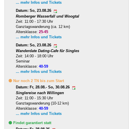
... mehr Infos und Tickets
Datum: So, 23.08.26
Romberger Wasserfall und Woogtal
Zeit: 11:00 - 17:30 Uhr
Ganztagswanderung (ca. 12 km)
Altersklasse:
25-45
... mehr Infos und Tickets
Datum: So, 23.08.26
Wanderdate Dating-Cafe für Singles
Zeit: 14:00 - 18:00 Uhr
Seminar
Altersklasse:
40-59
... mehr Infos und Tickets
🟡 Nur noch 2 TN bis zum Start
Datum: Fr, 28.08.- So, 30.08.26
Singlereise nach Willingen
Zeit: 11:00 - 15:30 Uhr
Ganztagswanderung (10-12 km)
Altersklasse:
40-59
... mehr Infos und Tickets
🟢 Findet garantiert statt