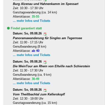
Burg Alzenau und Hahnenkamm im Spessart
Zeit: 10:30 - 17:30 Uhr
Ganztagswanderung (ca. 14 km)
Altersklasse:
35-55
... mehr Infos und Tickets
🟢 Findet garantiert statt
Datum: So, 09.08.26
Panoramawanderung für Singles am Tegernsee
Zeit: 11:00 - 17:15 Uhr
Genußwanderung (8 km)
Altersklasse:
ab 40
... mehr Infos und Tickets
Datum: So, 09.08.26
Die WeinTour am Rhein von Eltville nach Schierstein
Zeit: 11:30 - 17:30 Uhr
Genußwanderung (ca. 9 km)
Altersklasse:
30-49
... mehr Infos und Tickets
Datum: So, 09.08.26
Vom Theißbachtal zum Kellerskopf!
Zeit: 12:30 - 19:00 Uhr
Ganztagswanderung (ca. 15 km)