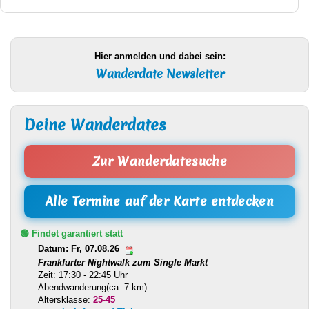
Hier anmelden und dabei sein:
Wanderdate Newsletter
Deine Wanderdates
Zur Wanderdatesuche
Alle Termine auf der Karte entdecken
🟢 Findet garantiert statt
Datum: Fr, 07.08.26
Frankfurter Nightwalk zum Single Markt
Zeit: 17:30 - 22:45 Uhr
Abendwanderung(ca. 7 km)
Altersklasse:
25-45