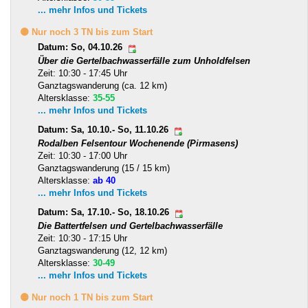
... mehr Infos und Tickets
🟡 Nur noch 3 TN bis zum Start
Datum: So, 04.10.26
Über die Gertelbachwasserfälle zum Unholdfelsen
Zeit: 10:30 - 17:45 Uhr
Ganztagswanderung (ca. 12 km)
Altersklasse:
35-55
... mehr Infos und Tickets
Datum: Sa, 10.10.- So, 11.10.26
Rodalben Felsentour Wochenende (Pirmasens)
Zeit: 10:30 - 17:00 Uhr
Ganztagswanderung (15 / 15 km)
Altersklasse:
ab 40
... mehr Infos und Tickets
Datum: Sa, 17.10.- So, 18.10.26
Die Battertfelsen und Gertelbachwasserfälle
Zeit: 10:30 - 17:15 Uhr
Ganztagswanderung (12, 12 km)
Altersklasse:
30-49
... mehr Infos und Tickets
🟡 Nur noch 1 TN bis zum Start