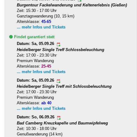
Burgentour Fackelwanderung und Keltenerlebnis (Gießen)
Zeit: 15:30 - 17:00 Uhr
Ganztagswanderung (10, 15 km)
Altersklasse:
45-65
... mehr Infos und Tickets
🟢 Findet garantiert statt
Datum: Sa, 05.09.26
Heidelberger Single Treff Schlossbeleuchtung
Zeit: 17:00 - 23:30 Uhr
Premium Wanderung
Altersklasse:
25-45
... mehr Infos und Tickets
Datum: Sa, 05.09.26
Heidelberger Single Treff mit Schlossbeleuchtung
Zeit: 17:00 - 23:30 Uhr
Premium Wanderung
Altersklasse:
ab 40
... mehr Infos und Tickets
Datum: So, 06.09.26
Bad Camberg Kreuzkapelle und Baumwipfelweg
Zeit: 10:30 - 18:00 Uhr
Genußwanderung (14 km)