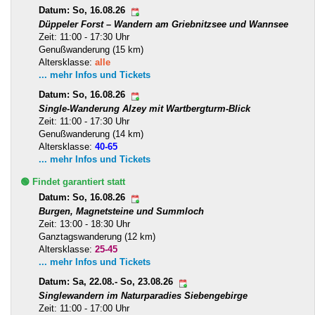
Datum: So, 16.08.26
Düppeler Forst – Wandern am Griebnitzsee und Wannsee
Zeit: 11:00 - 17:30 Uhr
Genußwanderung (15 km)
Altersklasse:
alle
... mehr Infos und Tickets
Datum: So, 16.08.26
Single-Wanderung Alzey mit Wartbergturm-Blick
Zeit: 11:00 - 17:30 Uhr
Genußwanderung (14 km)
Altersklasse:
40-65
... mehr Infos und Tickets
🟢 Findet garantiert statt
Datum: So, 16.08.26
Burgen, Magnetsteine und Summloch
Zeit: 13:00 - 18:30 Uhr
Ganztagswanderung (12 km)
Altersklasse:
25-45
... mehr Infos und Tickets
Datum: Sa, 22.08.- So, 23.08.26
Singlewandern im Naturparadies Siebengebirge
Zeit: 11:00 - 17:00 Uhr