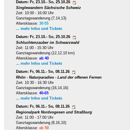
Datum: Fr, 23.10.- So, 25.10.26
Singlewandern Sächsische Schweiz
Zeit: 10:00 - 16:00 Uhr
Ganztagswanderung (7,14,13)
Altersklasse:
30-55
... mehr Infos und Tickets
Datum: Fr, 23.10.- So, 25.10.26
Schluchtenzauber im Schwarzwald
Zeit: 11:00 - 15:30 Uhr
Ganztagswanderung (12,12,10 km)
Altersklasse:
ab 40
... mehr Infos und Tickets
Datum: Fr, 06.11.- So, 08.11.26
Rhön - Naturparadies - Land der offenen Fernen
Zeit: 10:30 - 16:30 Uhr
Ganztagswanderung (16,14,16)
Altersklasse:
40-65
... mehr Infos und Tickets
Datum: Fr, 06.11.- So, 08.11.26
Regionalpark Nordvogesen und Straßburg
Zeit: 11:00 - 17:00 Uhr
Ganztagswanderung (8,16,10)
Altersklasse:
ab 50