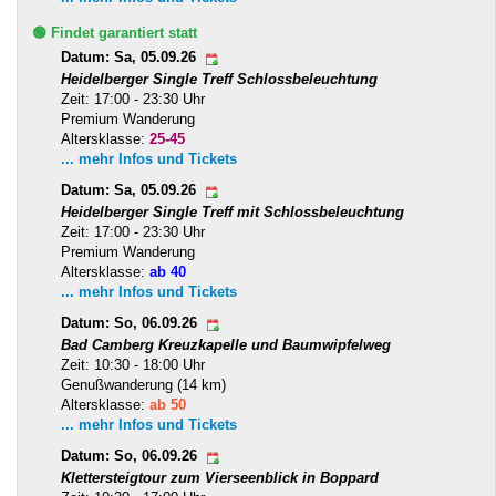
🟢 Findet garantiert statt
Datum: Sa, 05.09.26
Heidelberger Single Treff Schlossbeleuchtung
Zeit: 17:00 - 23:30 Uhr
Premium Wanderung
Altersklasse:
25-45
... mehr Infos und Tickets
Datum: Sa, 05.09.26
Heidelberger Single Treff mit Schlossbeleuchtung
Zeit: 17:00 - 23:30 Uhr
Premium Wanderung
Altersklasse:
ab 40
... mehr Infos und Tickets
Datum: So, 06.09.26
Bad Camberg Kreuzkapelle und Baumwipfelweg
Zeit: 10:30 - 18:00 Uhr
Genußwanderung (14 km)
Altersklasse:
ab 50
... mehr Infos und Tickets
Datum: So, 06.09.26
Klettersteigtour zum Vierseenblick in Boppard