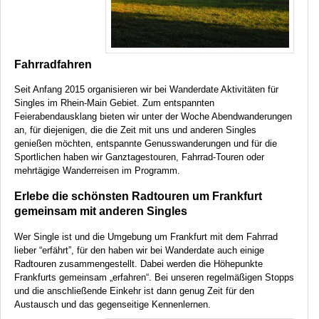
Fahrradfahren
Seit Anfang 2015 organisieren wir bei Wanderdate Aktivitäten für
Singles im Rhein-Main Gebiet. Zum entspannten
Feierabendausklang bieten wir unter der Woche Abendwanderungen
an, für diejenigen, die die Zeit mit uns und anderen Singles
genießen möchten, entspannte Genusswanderungen und für die
Sportlichen haben wir Ganztagestouren, Fahrrad-Touren oder
mehrtägige Wanderreisen im Programm.
Erlebe die schönsten Radtouren um Frankfurt
gemeinsam mit anderen Singles
Wer Single ist und die Umgebung um Frankfurt mit dem Fahrrad
lieber “erfährt”, für den haben wir bei Wanderdate auch einige
Radtouren zusammengestellt. Dabei werden die Höhepunkte
Frankfurts gemeinsam „erfahren“. Bei unseren regelmäßigen Stopps
und die anschließende Einkehr ist dann genug Zeit für den
Austausch und das gegenseitige Kennenlernen.