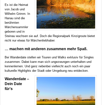
Es ist die Heimat
von Jacob und
Wilhelm Grimm. In
Hanau sind die
berühmten
Märchensammler
geboren und in
Steinau wuchsen sie auf. Doch die Regionalpark Kinzigroute bietet
nicht nur etwas für Märchenliebhaber.
… machen mit anderen zusammen mehr Spaß.
Bei Wanderdate stellen wir Touren und Walks exklusiv für Singles
zusammen. Dabei kann man sich ungezwungen unterhalten und
kennenlernen. Und ganz nebenbei vielleicht auch noch ein paar
kulturelle Highlights der Stadt oder Umgebung neu entdecken.
Wanderdate –
Dein Date
für‘s