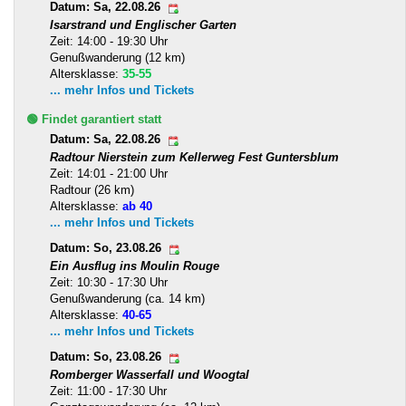
Datum: Sa, 22.08.26
Isarstrand und Englischer Garten
Zeit: 14:00 - 19:30 Uhr
Genußwanderung (12 km)
Altersklasse:
35-55
... mehr Infos und Tickets
🟢 Findet garantiert statt
Datum: Sa, 22.08.26
Radtour Nierstein zum Kellerweg Fest Guntersblum
Zeit: 14:01 - 21:00 Uhr
Radtour (26 km)
Altersklasse:
ab 40
... mehr Infos und Tickets
Datum: So, 23.08.26
Ein Ausflug ins Moulin Rouge
Zeit: 10:30 - 17:30 Uhr
Genußwanderung (ca. 14 km)
Altersklasse:
40-65
... mehr Infos und Tickets
Datum: So, 23.08.26
Romberger Wasserfall und Woogtal
Zeit: 11:00 - 17:30 Uhr