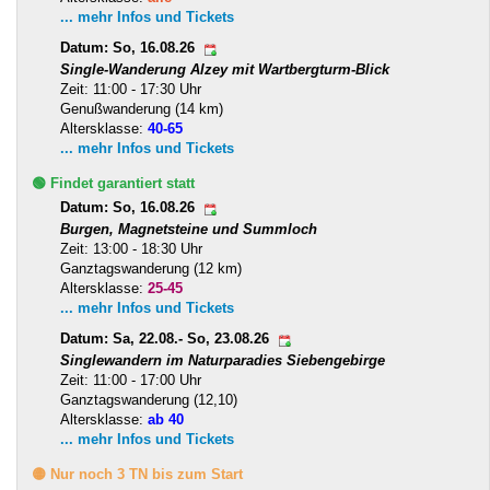
... mehr Infos und Tickets
Datum: So, 16.08.26
Single-Wanderung Alzey mit Wartbergturm-Blick
Zeit: 11:00 - 17:30 Uhr
Genußwanderung (14 km)
Altersklasse:
40-65
... mehr Infos und Tickets
🟢 Findet garantiert statt
Datum: So, 16.08.26
Burgen, Magnetsteine und Summloch
Zeit: 13:00 - 18:30 Uhr
Ganztagswanderung (12 km)
Altersklasse:
25-45
... mehr Infos und Tickets
Datum: Sa, 22.08.- So, 23.08.26
Singlewandern im Naturparadies Siebengebirge
Zeit: 11:00 - 17:00 Uhr
Ganztagswanderung (12,10)
Altersklasse:
ab 40
... mehr Infos und Tickets
🟡 Nur noch 3 TN bis zum Start