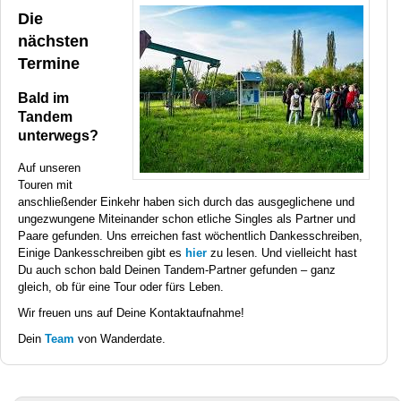
Die
nächsten
Termine
Bald im
Tandem
unterwegs?
Auf unseren
Touren mit
anschließender Einkehr haben sich durch das ausgeglichene und
ungezwungene Miteinander schon etliche Singles als Partner und
Paare gefunden. Uns erreichen fast wöchentlich Dankesschreiben,
Einige Dankesschreiben gibt es
hier
zu lesen. Und vielleicht hast
Du auch schon bald Deinen Tandem-Partner gefunden – ganz
gleich, ob für eine Tour oder fürs Leben.
Wir freuen uns auf Deine Kontaktaufnahme!
Dein
Team
von Wanderdate.