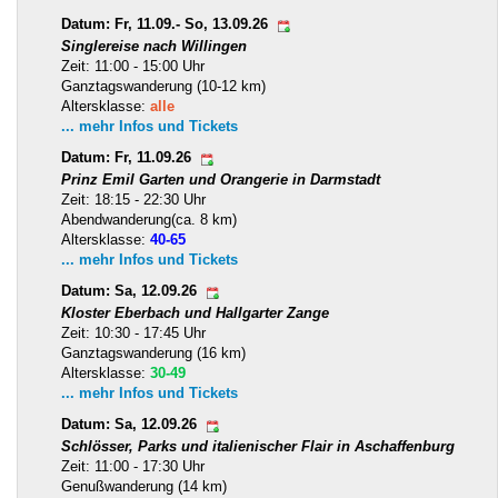
Datum: Fr, 11.09.- So, 13.09.26
Singlereise nach Willingen
Zeit: 11:00 - 15:00 Uhr
Ganztagswanderung (10-12 km)
Altersklasse:
alle
... mehr Infos und Tickets
Datum: Fr, 11.09.26
Prinz Emil Garten und Orangerie in Darmstadt
Zeit: 18:15 - 22:30 Uhr
Abendwanderung(ca. 8 km)
Altersklasse:
40-65
... mehr Infos und Tickets
Datum: Sa, 12.09.26
Kloster Eberbach und Hallgarter Zange
Zeit: 10:30 - 17:45 Uhr
Ganztagswanderung (16 km)
Altersklasse:
30-49
... mehr Infos und Tickets
Datum: Sa, 12.09.26
Schlösser, Parks und italienischer Flair in Aschaffenburg
Zeit: 11:00 - 17:30 Uhr
Genußwanderung (14 km)