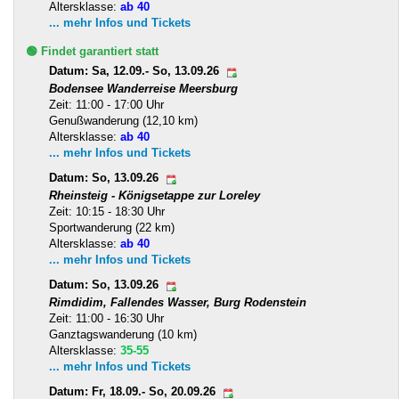
Altersklasse:
ab 40
... mehr Infos und Tickets
🟢 Findet garantiert statt
Datum: Sa, 12.09.- So, 13.09.26
Bodensee Wanderreise Meersburg
Zeit: 11:00 - 17:00 Uhr
Genußwanderung (12,10 km)
Altersklasse:
ab 40
... mehr Infos und Tickets
Datum: So, 13.09.26
Rheinsteig - Königsetappe zur Loreley
Zeit: 10:15 - 18:30 Uhr
Sportwanderung (22 km)
Altersklasse:
ab 40
... mehr Infos und Tickets
Datum: So, 13.09.26
Rimdidim, Fallendes Wasser, Burg Rodenstein
Zeit: 11:00 - 16:30 Uhr
Ganztagswanderung (10 km)
Altersklasse:
35-55
... mehr Infos und Tickets
Datum: Fr, 18.09.- So, 20.09.26