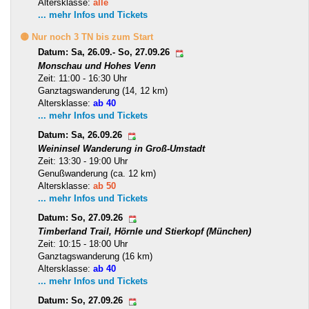
Altersklasse:
alle
... mehr Infos und Tickets
🟡 Nur noch 3 TN bis zum Start
Datum: Sa, 26.09.- So, 27.09.26
Monschau und Hohes Venn
Zeit: 11:00 - 16:30 Uhr
Ganztagswanderung (14, 12 km)
Altersklasse:
ab 40
... mehr Infos und Tickets
Datum: Sa, 26.09.26
Weininsel Wanderung in Groß-Umstadt
Zeit: 13:30 - 19:00 Uhr
Genußwanderung (ca. 12 km)
Altersklasse:
ab 50
... mehr Infos und Tickets
Datum: So, 27.09.26
Timberland Trail, Hörnle und Stierkopf (München)
Zeit: 10:15 - 18:00 Uhr
Ganztagswanderung (16 km)
Altersklasse:
ab 40
... mehr Infos und Tickets
Datum: So, 27.09.26