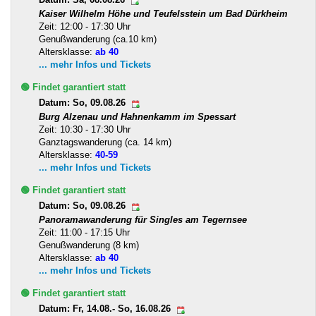
Kaiser Wilhelm Höhe und Teufelsstein um Bad Dürkheim
Zeit: 12:00 - 17:30 Uhr
Genußwanderung (ca.10 km)
Altersklasse:
ab 40
... mehr Infos und Tickets
🟢 Findet garantiert statt
Datum: So, 09.08.26
Burg Alzenau und Hahnenkamm im Spessart
Zeit: 10:30 - 17:30 Uhr
Ganztagswanderung (ca. 14 km)
Altersklasse:
40-59
... mehr Infos und Tickets
🟢 Findet garantiert statt
Datum: So, 09.08.26
Panoramawanderung für Singles am Tegernsee
Zeit: 11:00 - 17:15 Uhr
Genußwanderung (8 km)
Altersklasse:
ab 40
... mehr Infos und Tickets
🟢 Findet garantiert statt
Datum: Fr, 14.08.- So, 16.08.26