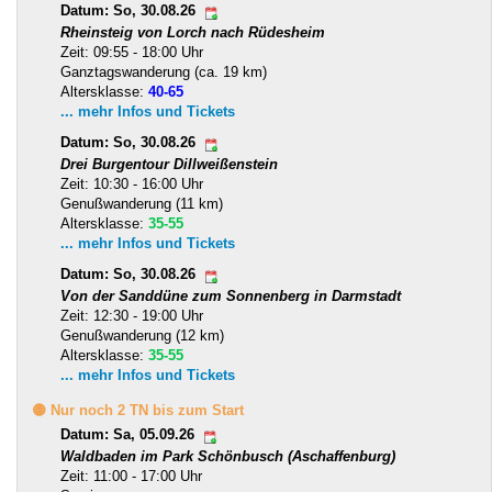
Datum: So, 30.08.26
Rheinsteig von Lorch nach Rüdesheim
Zeit: 09:55 - 18:00 Uhr
Ganztagswanderung (ca. 19 km)
Altersklasse:
40-65
... mehr Infos und Tickets
Datum: So, 30.08.26
Drei Burgentour Dillweißenstein
Zeit: 10:30 - 16:00 Uhr
Genußwanderung (11 km)
Altersklasse:
35-55
... mehr Infos und Tickets
Datum: So, 30.08.26
Von der Sanddüne zum Sonnenberg in Darmstadt
Zeit: 12:30 - 19:00 Uhr
Genußwanderung (12 km)
Altersklasse:
35-55
... mehr Infos und Tickets
🟡 Nur noch 2 TN bis zum Start
Datum: Sa, 05.09.26
Waldbaden im Park Schönbusch (Aschaffenburg)
Zeit: 11:00 - 17:00 Uhr