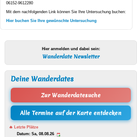
06152-9612280
Mit dem nachfolgenden Link können Sie Ihre Untersuchung buchen:
Hier buchen Sie Ihre gewünschte Untersuchung
Hier anmelden und dabei sein:
Wanderdate Newsletter
Deine Wanderdates
Zur Wanderdatesuche
Alle Termine auf der Karte entdecken
🔥 Letzte Plätze
Datum: Sa, 08.08.26