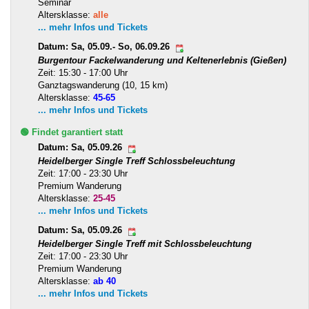
Seminar
Altersklasse:
alle
... mehr Infos und Tickets
Datum: Sa, 05.09.- So, 06.09.26
Burgentour Fackelwanderung und Keltenerlebnis (Gießen)
Zeit: 15:30 - 17:00 Uhr
Ganztagswanderung (10, 15 km)
Altersklasse:
45-65
... mehr Infos und Tickets
🟢 Findet garantiert statt
Datum: Sa, 05.09.26
Heidelberger Single Treff Schlossbeleuchtung
Zeit: 17:00 - 23:30 Uhr
Premium Wanderung
Altersklasse:
25-45
... mehr Infos und Tickets
Datum: Sa, 05.09.26
Heidelberger Single Treff mit Schlossbeleuchtung
Zeit: 17:00 - 23:30 Uhr
Premium Wanderung
Altersklasse:
ab 40
... mehr Infos und Tickets