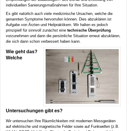
individuellen Sanierungsmaßnahmen für Ihre Situation.
Es gibt natürlich auch viele medizinische Ursachen, welche die
genannten Symptome hervorrufen können. Dies abzuklären ist
Aufgabe von Ärzten und Heilpraktikern. Wir halten es jedoch
prinzipiell für sinnvoll zunächst eine
technische Überprüfung
vorzunehmen und dann die persönliche Situation erneut abzuklären,
die sich dann schon verbessert haben kann.
Wie geht das?
Welche
Untersuchungen gibt es?
Wir untersuchen Ihre Räumlichkeiten mit modernen Messgeräten
auf elektrische und magnetische Felder sowie auf Funkwellen (z.B.