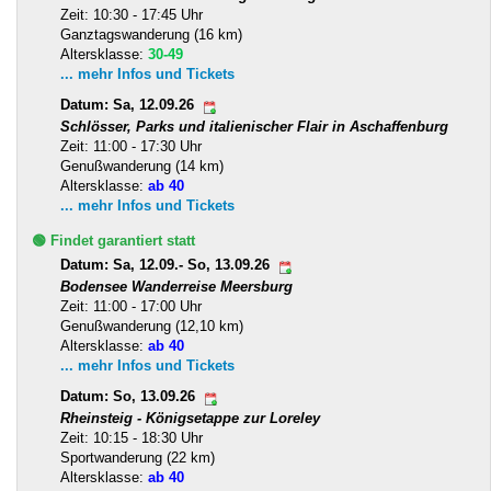
Zeit: 10:30 - 17:45 Uhr
Ganztagswanderung (16 km)
Altersklasse:
30-49
... mehr Infos und Tickets
Datum: Sa, 12.09.26
Schlösser, Parks und italienischer Flair in Aschaffenburg
Zeit: 11:00 - 17:30 Uhr
Genußwanderung (14 km)
Altersklasse:
ab 40
... mehr Infos und Tickets
🟢 Findet garantiert statt
Datum: Sa, 12.09.- So, 13.09.26
Bodensee Wanderreise Meersburg
Zeit: 11:00 - 17:00 Uhr
Genußwanderung (12,10 km)
Altersklasse:
ab 40
... mehr Infos und Tickets
Datum: So, 13.09.26
Rheinsteig - Königsetappe zur Loreley
Zeit: 10:15 - 18:30 Uhr
Sportwanderung (22 km)
Altersklasse:
ab 40