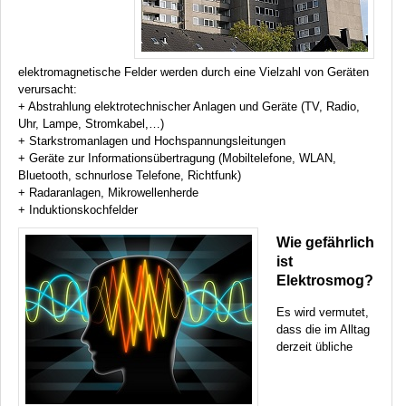
elektromagnetische Felder werden durch eine Vielzahl von Geräten
verursacht:
+ Abstrahlung elektrotechnischer Anlagen und Geräte (TV, Radio,
Uhr, Lampe, Stromkabel,…)
+ Starkstromanlagen und Hochspannungsleitungen
+ Geräte zur Informationsübertragung (Mobiltelefone,
WLAN
,
Bluetooth, schnurlose Telefone, Richtfunk)
+ Radaranlagen, Mikrowellenherde
+ Induktionskochfelder
Wie gefährlich
ist
Elektrosmog?
Es wird vermutet,
dass die im Alltag
derzeit übliche