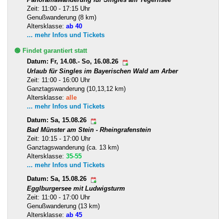
Zeit: 11:00 - 17:15 Uhr
Genußwanderung (8 km)
Altersklasse:
ab 40
... mehr Infos und Tickets
🟢 Findet garantiert statt
Datum: Fr, 14.08.- So, 16.08.26
Urlaub für Singles im Bayerischen Wald am Arber
Zeit: 11:00 - 16:00 Uhr
Ganztagswanderung (10,13,12 km)
Altersklasse:
alle
... mehr Infos und Tickets
Datum: Sa, 15.08.26
Bad Münster am Stein - Rheingrafenstein
Zeit: 10:15 - 17:00 Uhr
Ganztagswanderung (ca. 13 km)
Altersklasse:
35-55
... mehr Infos und Tickets
Datum: Sa, 15.08.26
Egglburgersee mit Ludwigsturm
Zeit: 11:00 - 17:00 Uhr
Genußwanderung (13 km)
Altersklasse:
ab 45