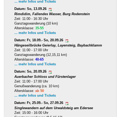
... mehr Infos und Tickets
Datum: So, 13.09.26
Rimdidim, Fallendes Wasser, Burg Rodenstein
Zeit: 11:00 - 16:30 Uhr
Ganztagswanderung (10 km)
Altersklasse:
35-55
... mehr Infos und Tickets
Datum: Fr, 18.09.- So, 20.09.26
Hängeseilbrücke Geierlay, Layensteig, Baybachklamm
Zeit: 11:00 - 17:00 Uhr
Ganztagswanderung (12,15,11 km)
Altersklasse:
40-65
... mehr Infos und Tickets
Datum: So, 20.09.26
Auerbacher Schloss und Fürstenlager
Zeit: 11:00 - 17:00 Uhr
Genußwanderung (ca. 10 km)
Altersklasse:
ab 50
... mehr Infos und Tickets
Datum: Fr, 25.09.- So, 27.09.26
Singlewandern auf dem Urwaldsteig am Edersee
Zeit: 15:00 - 16:00 Uhr