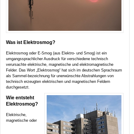
Was ist Elektrosmog?
Elektrosmog oder E-Smog (aus Elektro- und Smog) ist ein
umgangssprachlicher Ausdruck für verschiedene technisch
verursachte elektrische, magnetische und elektromagnetische
Felder. Das Wort „Elektrosmog“ hat sich im deutschen Sprachraum
als Sammel-bezeichnung für unerwünschte Abstrahlungen von
technisch erzeugten elektrischen und magnetischen Feldern
durchgesetzt.
Wie entsteht
Elektrosmog?
Elektrische,
magnetische oder