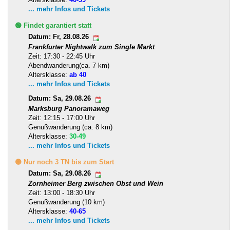
... mehr Infos und Tickets
🟢 Findet garantiert statt
Datum: Fr, 28.08.26
Frankfurter Nightwalk zum Single Markt
Zeit: 17:30 - 22:45 Uhr
Abendwanderung(ca. 7 km)
Altersklasse:
ab 40
... mehr Infos und Tickets
Datum: Sa, 29.08.26
Marksburg Panoramaweg
Zeit: 12:15 - 17:00 Uhr
Genußwanderung (ca. 8 km)
Altersklasse:
30-49
... mehr Infos und Tickets
🟡 Nur noch 3 TN bis zum Start
Datum: Sa, 29.08.26
Zornheimer Berg zwischen Obst und Wein
Zeit: 13:00 - 18:30 Uhr
Genußwanderung (10 km)
Altersklasse:
40-65
... mehr Infos und Tickets