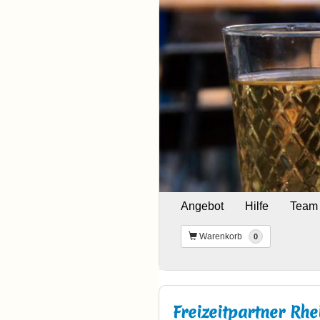
Angebot
Hilfe
Team
Warenkorb
0
Freizeitpartner Rh