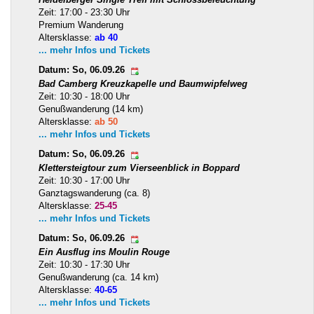
Zeit: 17:00 - 23:30 Uhr
Premium Wanderung
Altersklasse:
ab 40
... mehr Infos und Tickets
Datum: So, 06.09.26
Bad Camberg Kreuzkapelle und Baumwipfelweg
Zeit: 10:30 - 18:00 Uhr
Genußwanderung (14 km)
Altersklasse:
ab 50
... mehr Infos und Tickets
Datum: So, 06.09.26
Klettersteigtour zum Vierseenblick in Boppard
Zeit: 10:30 - 17:00 Uhr
Ganztagswanderung (ca. 8)
Altersklasse:
25-45
... mehr Infos und Tickets
Datum: So, 06.09.26
Ein Ausflug ins Moulin Rouge
Zeit: 10:30 - 17:30 Uhr
Genußwanderung (ca. 14 km)
Altersklasse:
40-65
... mehr Infos und Tickets