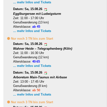
... mehr Infos und Tickets
Datum: Sa, 15.08.26
Egglburgersee mit Ludwigsturm
Zeit: 11:00 - 17:00 Uhr
Genußwanderung (13 km)
Altersklasse:
ab 45
... mehr Infos und Tickets
🟡 Nur noch 3 TN bis zum Start
Datum: Sa, 15.08.26
Wahner Heide – Telegraphenberg (Köln)
Zeit: 11:00 - 16:30 Uhr
Genußwanderung (12 km)
Altersklasse:
40-65
... mehr Infos und Tickets
Datum: Sa, 15.08.26
Arboretum Main-Taunus mit Airbase
Zeit: 13:00 - 17:45 Uhr
Genußwanderung (8 km)
Altersklasse:
ab 50
... mehr Infos und Tickets
🟡 Nur noch 3 TN bis zum Start