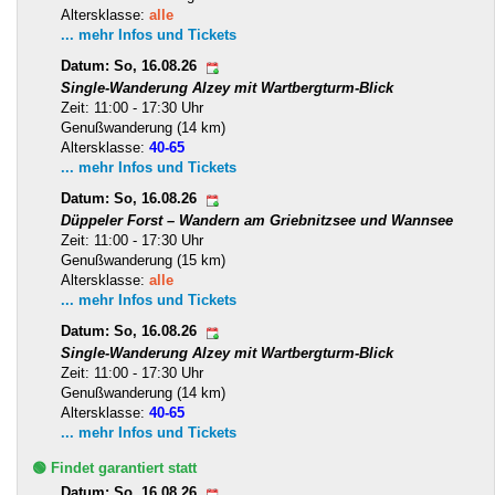
Altersklasse:
alle
... mehr Infos und Tickets
Datum: So, 16.08.26
Single-Wanderung Alzey mit Wartbergturm-Blick
Zeit: 11:00 - 17:30 Uhr
Genußwanderung (14 km)
Altersklasse:
40-65
... mehr Infos und Tickets
Datum: So, 16.08.26
Düppeler Forst – Wandern am Griebnitzsee und Wannsee
Zeit: 11:00 - 17:30 Uhr
Genußwanderung (15 km)
Altersklasse:
alle
... mehr Infos und Tickets
Datum: So, 16.08.26
Single-Wanderung Alzey mit Wartbergturm-Blick
Zeit: 11:00 - 17:30 Uhr
Genußwanderung (14 km)
Altersklasse:
40-65
... mehr Infos und Tickets
🟢 Findet garantiert statt
Datum: So, 16.08.26