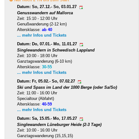
Datum: So, 27.12.- So, 03.01.27
Genusswandern auf Mallorca
Zeit: 15:10 - 12:00 Uhr
Genußwanderung (2-12 km)
Altersklasse:
ab 40
... mehr Infos und Tickets
Datum: Do, 07.01.- Mo, 11.01.27
Singlewandern in Schwedisch Lappland
Zeit: 10:00 - 18:00 Uhr
Ganztagswanderung (6-10 km)
Altersklasse:
30-55
... mehr Infos und Tickets
Datum: Fr, 05.02.- So, 07.02.27
Ski und Spass im Land der 1000 Berge (oder Sa/So)
Zeit: 11:00 - 16:00 Uhr
Specialtour (Abfahrt)
Altersklasse:
40-59
... mehr Infos und Tickets
Datum: Sa, 15.05.- Mo, 17.05.27
Singlewandern Lüneburger Heide (2-3 Tage)
Zeit: 10:00 - 16:00 Uhr
Ganztagswanderung (15,15,15)