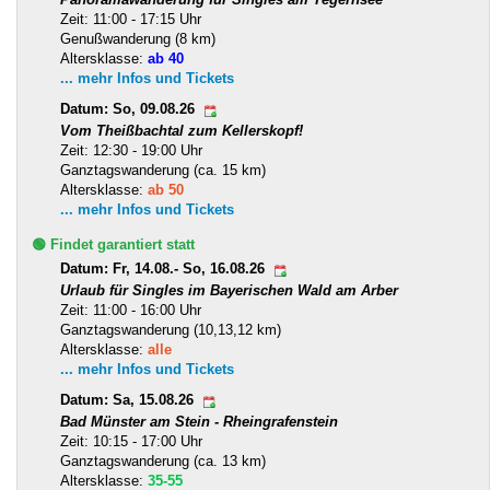
Zeit: 11:00 - 17:15 Uhr
Genußwanderung (8 km)
Altersklasse:
ab 40
... mehr Infos und Tickets
Datum: So, 09.08.26
Vom Theißbachtal zum Kellerskopf!
Zeit: 12:30 - 19:00 Uhr
Ganztagswanderung (ca. 15 km)
Altersklasse:
ab 50
... mehr Infos und Tickets
🟢 Findet garantiert statt
Datum: Fr, 14.08.- So, 16.08.26
Urlaub für Singles im Bayerischen Wald am Arber
Zeit: 11:00 - 16:00 Uhr
Ganztagswanderung (10,13,12 km)
Altersklasse:
alle
... mehr Infos und Tickets
Datum: Sa, 15.08.26
Bad Münster am Stein - Rheingrafenstein
Zeit: 10:15 - 17:00 Uhr
Ganztagswanderung (ca. 13 km)
Altersklasse:
35-55