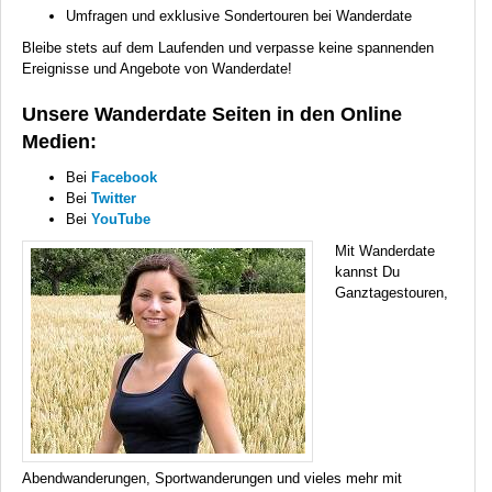
Umfragen und exklusive Sondertouren bei Wanderdate
Bleibe stets auf dem Laufenden und verpasse keine spannenden
Ereignisse und Angebote von Wanderdate!
Unsere Wanderdate Seiten in den Online
Medien:
Bei
Facebook
Bei
Twitter
Bei
YouTube
Mit Wanderdate
kannst Du
Ganztagestouren,
Abendwanderungen, Sportwanderungen und vieles mehr mit