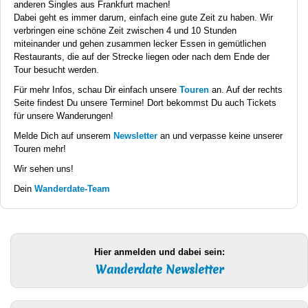
anderen Singles aus Frankfurt machen!
Dabei geht es immer darum, einfach eine gute Zeit zu haben. Wir
verbringen eine schöne Zeit zwischen 4 und 10 Stunden
miteinander und gehen zusammen lecker Essen in gemütlichen
Restaurants, die auf der Strecke liegen oder nach dem Ende der
Tour besucht werden.
Für mehr Infos, schau Dir einfach unsere
Touren
an. Auf der rechts
Seite findest Du unsere Termine! Dort bekommst Du auch Tickets
für unsere Wanderungen!
Melde Dich auf unserem
Newsletter
an und verpasse keine unserer
Touren mehr!
Wir sehen uns!
Dein
Wanderdate-Team
Hier anmelden und dabei sein:
Wanderdate Newsletter