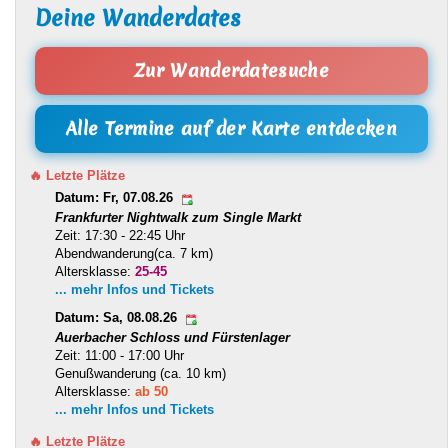
Deine Wanderdates
Zur Wanderdatesuche
Alle Termine auf der Karte entdecken
🔥 Letzte Plätze
Datum: Fr, 07.08.26
Frankfurter Nightwalk zum Single Markt
Zeit: 17:30 - 22:45 Uhr
Abendwanderung(ca. 7 km)
Altersklasse:
25-45
... mehr Infos und Tickets
Datum: Sa, 08.08.26
Auerbacher Schloss und Fürstenlager
Zeit: 11:00 - 17:00 Uhr
Genußwanderung (ca. 10 km)
Altersklasse:
ab 50
... mehr Infos und Tickets
🔥 Letzte Plätze