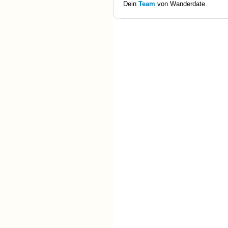
Dein
Team
von Wanderdate.