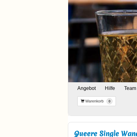
Angebot
Hilfe
Team
Warenkorb
0
Queere Single Wan