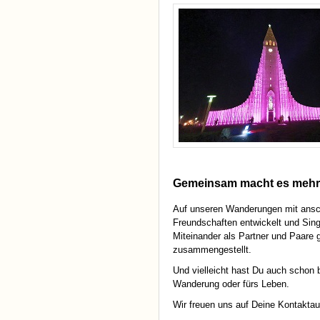
Gemeinsam macht es mehr
Auf unseren Wanderungen mit ansch
Freundschaften entwickelt und Si
Miteinander als Partner und Paare
zusammengestellt.
Und vielleicht hast Du auch schon 
Wanderung oder fürs Leben.
Wir freuen uns auf Deine Kontakta