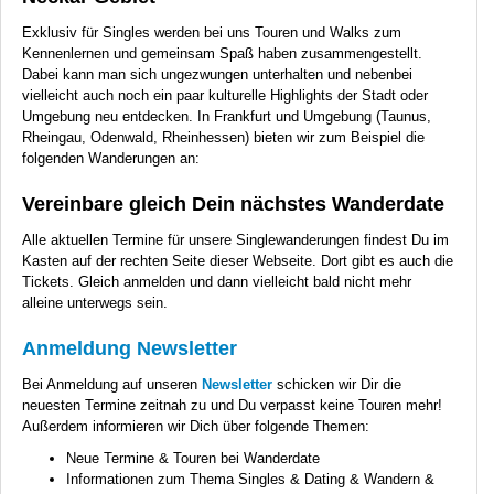
Exklusiv für Singles werden bei uns Touren und Walks zum
Kennenlernen und gemeinsam Spaß haben zusammengestellt.
Dabei kann man sich ungezwungen unterhalten und nebenbei
vielleicht auch noch ein paar kulturelle Highlights der Stadt oder
Umgebung neu entdecken. In Frankfurt und Umgebung (Taunus,
Rheingau, Odenwald, Rheinhessen) bieten wir zum Beispiel die
folgenden Wanderungen an:
Vereinbare gleich Dein nächstes Wanderdate
Alle aktuellen Termine für unsere Singlewanderungen findest Du im
Kasten auf der rechten Seite dieser Webseite. Dort gibt es auch die
Tickets. Gleich anmelden und dann vielleicht bald nicht mehr
alleine unterwegs sein.
Anmeldung Newsletter
Bei Anmeldung auf unseren
Newsletter
schicken wir Dir die
neuesten Termine zeitnah zu und Du verpasst keine Touren mehr!
Außerdem informieren wir Dich über folgende Themen:
Neue Termine & Touren bei Wanderdate
Informationen zum Thema Singles & Dating & Wandern &