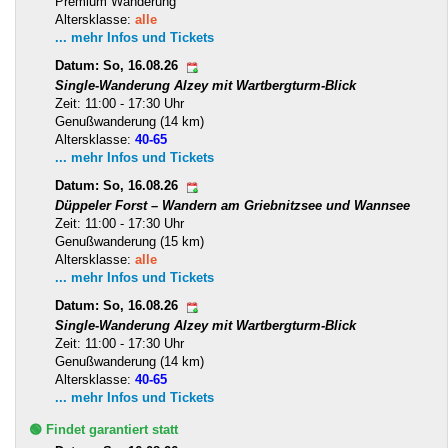
Premium Wanderung
Altersklasse:
alle
... mehr Infos und Tickets
Datum: So, 16.08.26
Single-Wanderung Alzey mit Wartbergturm-Blick
Zeit: 11:00 - 17:30 Uhr
Genußwanderung (14 km)
Altersklasse:
40-65
... mehr Infos und Tickets
Datum: So, 16.08.26
Düppeler Forst – Wandern am Griebnitzsee und Wannsee
Zeit: 11:00 - 17:30 Uhr
Genußwanderung (15 km)
Altersklasse:
alle
... mehr Infos und Tickets
Datum: So, 16.08.26
Single-Wanderung Alzey mit Wartbergturm-Blick
Zeit: 11:00 - 17:30 Uhr
Genußwanderung (14 km)
Altersklasse:
40-65
... mehr Infos und Tickets
🟢 Findet garantiert statt