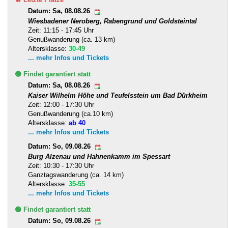
Datum: Sa, 08.08.26
Wiesbadener Neroberg, Rabengrund und Goldsteintal
Zeit: 11:15 - 17:45 Uhr
Genußwanderung (ca. 13 km)
Altersklasse:
30-49
... mehr Infos und Tickets
🟢 Findet garantiert statt
Datum: Sa, 08.08.26
Kaiser Wilhelm Höhe und Teufelsstein um Bad Dürkheim
Zeit: 12:00 - 17:30 Uhr
Genußwanderung (ca.10 km)
Altersklasse:
ab 40
... mehr Infos und Tickets
Datum: So, 09.08.26
Burg Alzenau und Hahnenkamm im Spessart
Zeit: 10:30 - 17:30 Uhr
Ganztagswanderung (ca. 14 km)
Altersklasse:
35-55
... mehr Infos und Tickets
🟢 Findet garantiert statt
Datum: So, 09.08.26