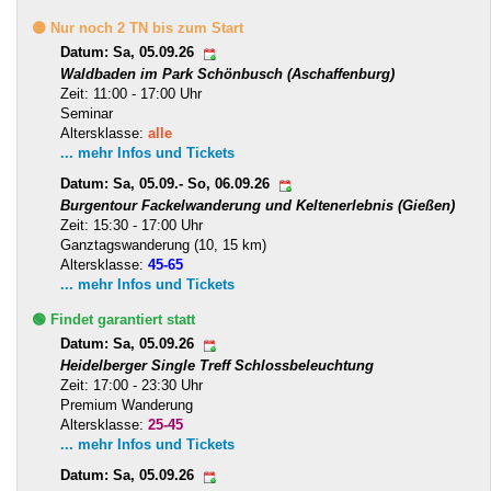
🟡 Nur noch 2 TN bis zum Start
Datum: Sa, 05.09.26
Waldbaden im Park Schönbusch (Aschaffenburg)
Zeit: 11:00 - 17:00 Uhr
Seminar
Altersklasse:
alle
... mehr Infos und Tickets
Datum: Sa, 05.09.- So, 06.09.26
Burgentour Fackelwanderung und Keltenerlebnis (Gießen)
Zeit: 15:30 - 17:00 Uhr
Ganztagswanderung (10, 15 km)
Altersklasse:
45-65
... mehr Infos und Tickets
🟢 Findet garantiert statt
Datum: Sa, 05.09.26
Heidelberger Single Treff Schlossbeleuchtung
Zeit: 17:00 - 23:30 Uhr
Premium Wanderung
Altersklasse:
25-45
... mehr Infos und Tickets
Datum: Sa, 05.09.26