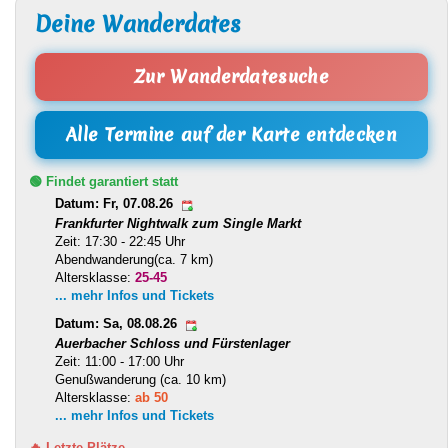
Deine Wanderdates
Zur Wanderdatesuche
Alle Termine auf der Karte entdecken
🟢 Findet garantiert statt
Datum: Fr, 07.08.26
Frankfurter Nightwalk zum Single Markt
Zeit: 17:30 - 22:45 Uhr
Abendwanderung(ca. 7 km)
Altersklasse:
25-45
... mehr Infos und Tickets
Datum: Sa, 08.08.26
Auerbacher Schloss und Fürstenlager
Zeit: 11:00 - 17:00 Uhr
Genußwanderung (ca. 10 km)
Altersklasse:
ab 50
... mehr Infos und Tickets
🔥 Letzte Plätze