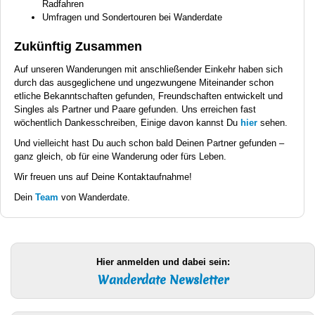
Radfahren
Umfragen und Sondertouren bei Wanderdate
Zukünftig Zusammen
Auf unseren Wanderungen mit anschließender Einkehr haben sich
durch das ausgeglichene und ungezwungene Miteinander schon
etliche Bekanntschaften gefunden, Freundschaften entwickelt und
Singles als Partner und Paare gefunden. Uns erreichen fast
wöchentlich Dankesschreiben, Einige davon kannst Du
hier
sehen.
Und vielleicht hast Du auch schon bald Deinen Partner gefunden –
ganz gleich, ob für eine Wanderung oder fürs Leben.
Wir freuen uns auf Deine Kontaktaufnahme!
Dein
Team
von Wanderdate.
Hier anmelden und dabei sein:
Wanderdate Newsletter