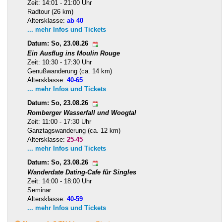
Zeit: 14:01 - 21:00 Uhr
Radtour (26 km)
Altersklasse:
ab 40
... mehr Infos und Tickets
Datum: So, 23.08.26
Ein Ausflug ins Moulin Rouge
Zeit: 10:30 - 17:30 Uhr
Genußwanderung (ca. 14 km)
Altersklasse:
40-65
... mehr Infos und Tickets
Datum: So, 23.08.26
Romberger Wasserfall und Woogtal
Zeit: 11:00 - 17:30 Uhr
Ganztagswanderung (ca. 12 km)
Altersklasse:
25-45
... mehr Infos und Tickets
Datum: So, 23.08.26
Wanderdate Dating-Cafe für Singles
Zeit: 14:00 - 18:00 Uhr
Seminar
Altersklasse:
40-59
... mehr Infos und Tickets