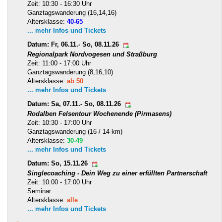
Zeit: 10:30 - 16:30 Uhr
Ganztagswanderung (16,14,16)
Altersklasse:
40-65
... mehr Infos und Tickets
Datum: Fr, 06.11.- So, 08.11.26
Regionalpark Nordvogesen und Straßburg
Zeit: 11:00 - 17:00 Uhr
Ganztagswanderung (8,16,10)
Altersklasse:
ab 50
... mehr Infos und Tickets
Datum: Sa, 07.11.- So, 08.11.26
Rodalben Felsentour Wochenende (Pirmasens)
Zeit: 10:30 - 17:00 Uhr
Ganztagswanderung (16 / 14 km)
Altersklasse:
30-49
... mehr Infos und Tickets
Datum: So, 15.11.26
Singlecoaching - Dein Weg zu einer erfüllten Partnerschaft
Zeit: 10:00 - 17:00 Uhr
Seminar
Altersklasse:
alle
... mehr Infos und Tickets