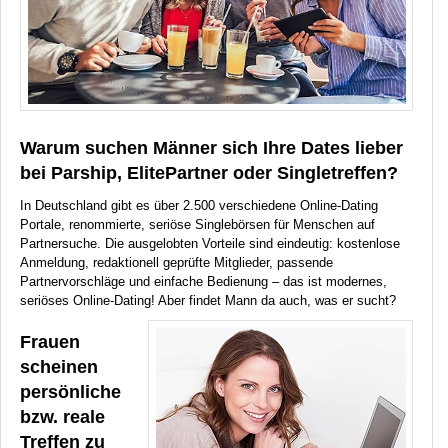
Warum suchen Männer sich Ihre Dates lieber
bei Parship, ElitePartner oder Singletreffen?
In Deutschland gibt es über 2.500 verschiedene Online-Dating
Portale, renommierte, seriöse Singlebörsen für Menschen auf
Partnersuche. Die ausgelobten Vorteile sind eindeutig: kostenlose
Anmeldung, redaktionell geprüfte Mitglieder, passende
Partnervorschläge und einfache Bedienung – das ist modernes,
seriöses Online-Dating! Aber findet Mann da auch, was er sucht?
Frauen
scheinen
persönliche
bzw. reale
Treffen zu