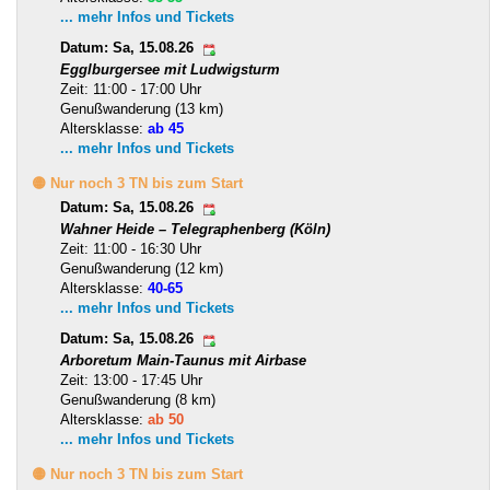
... mehr Infos und Tickets
Datum: Sa, 15.08.26
Egglburgersee mit Ludwigsturm
Zeit: 11:00 - 17:00 Uhr
Genußwanderung (13 km)
Altersklasse:
ab 45
... mehr Infos und Tickets
🟡 Nur noch 3 TN bis zum Start
Datum: Sa, 15.08.26
Wahner Heide – Telegraphenberg (Köln)
Zeit: 11:00 - 16:30 Uhr
Genußwanderung (12 km)
Altersklasse:
40-65
... mehr Infos und Tickets
Datum: Sa, 15.08.26
Arboretum Main-Taunus mit Airbase
Zeit: 13:00 - 17:45 Uhr
Genußwanderung (8 km)
Altersklasse:
ab 50
... mehr Infos und Tickets
🟡 Nur noch 3 TN bis zum Start