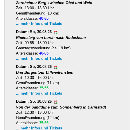
Zornheimer Berg zwischen Obst und Wein
Zeit: 13:00 - 18:30 Uhr
Genußwanderung (10 km)
Altersklasse:
40-65
... mehr Infos und Tickets
Datum: So, 30.08.26
Rheinsteig von Lorch nach Rüdesheim
Zeit: 09:55 - 18:00 Uhr
Ganztagswanderung (ca. 19 km)
Altersklasse:
40-65
... mehr Infos und Tickets
Datum: So, 30.08.26
Drei Burgentour Dillweißenstein
Zeit: 10:30 - 16:00 Uhr
Genußwanderung (11 km)
Altersklasse:
35-55
... mehr Infos und Tickets
Datum: So, 30.08.26
Von der Sanddüne zum Sonnenberg in Darmstadt
Zeit: 12:30 - 19:00 Uhr
Genußwanderung (12 km)
Altersklasse:
35-55
... mehr Infos und Tickets