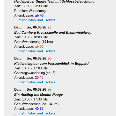
Heidelberger Single Treff mit Schlossbeleuchtung
Zeit: 17:00 - 23:30 Uhr
Premium Wanderung
Altersklasse:
ab 40
... mehr Infos und Tickets
Datum: So, 06.09.26
Bad Camberg Kreuzkapelle und Baumwipfelweg
Zeit: 10:30 - 18:00 Uhr
Genußwanderung (14 km)
Altersklasse:
ab 50
... mehr Infos und Tickets
Datum: So, 06.09.26
Klettersteigtour zum Vierseenblick in Boppard
Zeit: 10:30 - 17:00 Uhr
Ganztagswanderung (ca. 8)
Altersklasse:
25-45
... mehr Infos und Tickets
Datum: So, 06.09.26
Ein Ausflug ins Moulin Rouge
Zeit: 10:30 - 17:30 Uhr
Genußwanderung (ca. 14 km)
Altersklasse:
40-65
... mehr Infos und Tickets