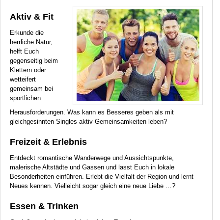
Aktiv & Fit
Erkunde die
herrliche Natur,
helft Euch
gegenseitig beim
Klettern oder
wetteifert
gemeinsam bei
sportlichen
Herausforderungen. Was kann es Besseres geben als mit
gleichgesinnten Singles aktiv Gemeinsamkeiten leben?
Freizeit & Erlebnis
Entdeckt romantische Wanderwege und Aussichtspunkte,
malerische Altstädte und Gassen und lasst Euch in lokale
Besonderheiten einführen. Erlebt die Vielfalt der Region und lernt
Neues kennen. Vielleicht sogar gleich eine neue Liebe …?
Essen & Trinken