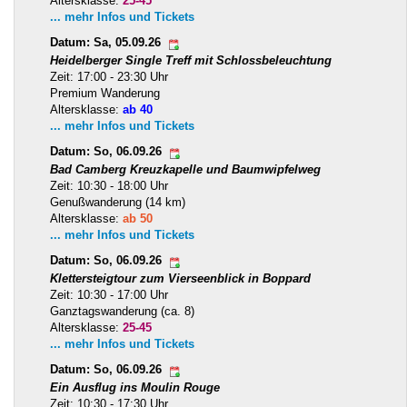
Altersklasse:
25-45
... mehr Infos und Tickets
Datum: Sa, 05.09.26
Heidelberger Single Treff mit Schlossbeleuchtung
Zeit: 17:00 - 23:30 Uhr
Premium Wanderung
Altersklasse:
ab 40
... mehr Infos und Tickets
Datum: So, 06.09.26
Bad Camberg Kreuzkapelle und Baumwipfelweg
Zeit: 10:30 - 18:00 Uhr
Genußwanderung (14 km)
Altersklasse:
ab 50
... mehr Infos und Tickets
Datum: So, 06.09.26
Klettersteigtour zum Vierseenblick in Boppard
Zeit: 10:30 - 17:00 Uhr
Ganztagswanderung (ca. 8)
Altersklasse:
25-45
... mehr Infos und Tickets
Datum: So, 06.09.26
Ein Ausflug ins Moulin Rouge
Zeit: 10:30 - 17:30 Uhr