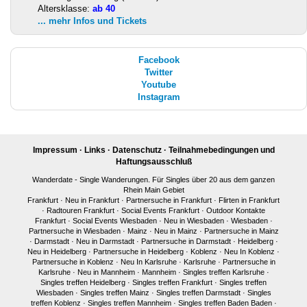
Altersklasse:
ab 40
... mehr Infos und Tickets
Facebook
Twitter
Youtube
Instagram
Impressum
·
Links
·
Datenschutz
·
Teilnahmebedingungen und
Haftungsausschluß
Wanderdate - Single Wanderungen. Für Singles über 20 aus dem ganzen
Rhein Main Gebiet
Frankfurt
·
Neu in Frankfurt
·
Partnersuche in Frankfurt
·
Flirten in Frankfurt
·
Radtouren Frankfurt
·
Social Events Frankfurt
·
Outdoor Kontakte
Frankfurt
·
Social Events Wiesbaden
·
Neu in Wiesbaden
·
Wiesbaden
·
Partnersuche in Wiesbaden
·
Mainz
·
Neu in Mainz
·
Partnersuche in Mainz
·
Darmstadt
·
Neu in Darmstadt
·
Partnersuche in Darmstadt
·
Heidelberg
·
Neu in Heidelberg
·
Partnersuche in Heidelberg
·
Koblenz
·
Neu In Koblenz
·
Partnersuche in Koblenz
·
Neu In Karlsruhe
·
Karlsruhe
·
Partnersuche in
Karlsruhe
·
Neu in Mannheim
·
Mannheim
·
Singles treffen Karlsruhe
·
Singles treffen Heidelberg
·
Singles treffen Frankfurt
·
Singles treffen
Wiesbaden
·
Singles treffen Mainz
·
Singles treffen Darmstadt
·
Singles
treffen Koblenz
·
Singles treffen Mannheim
·
Singles treffen Baden Baden
·