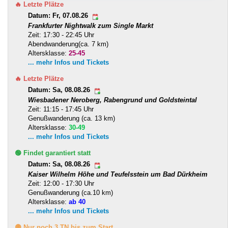
🔥 Letzte Plätze
Datum: Fr, 07.08.26
Frankfurter Nightwalk zum Single Markt
Zeit: 17:30 - 22:45 Uhr
Abendwanderung(ca. 7 km)
Altersklasse:
25-45
... mehr Infos und Tickets
🔥 Letzte Plätze
Datum: Sa, 08.08.26
Wiesbadener Neroberg, Rabengrund und Goldsteintal
Zeit: 11:15 - 17:45 Uhr
Genußwanderung (ca. 13 km)
Altersklasse:
30-49
... mehr Infos und Tickets
🟢 Findet garantiert statt
Datum: Sa, 08.08.26
Kaiser Wilhelm Höhe und Teufelsstein um Bad Dürkheim
Zeit: 12:00 - 17:30 Uhr
Genußwanderung (ca.10 km)
Altersklasse:
ab 40
... mehr Infos und Tickets
🟡 Nur noch 3 TN bis zum Start