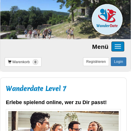
Menü
Registrieren
Login
Warenkorb
0
Wanderdate Level 7
Erlebe spielend online, wer zu Dir passt!