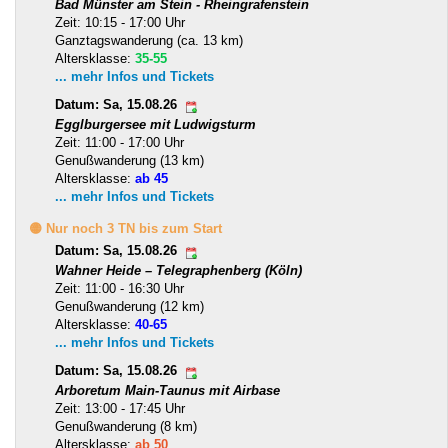
Bad Münster am Stein - Rheingrafenstein
Zeit: 10:15 - 17:00 Uhr
Ganztagswanderung (ca. 13 km)
Altersklasse:
35-55
... mehr Infos und Tickets
Datum: Sa, 15.08.26
Egglburgersee mit Ludwigsturm
Zeit: 11:00 - 17:00 Uhr
Genußwanderung (13 km)
Altersklasse:
ab 45
... mehr Infos und Tickets
🟡 Nur noch 3 TN bis zum Start
Datum: Sa, 15.08.26
Wahner Heide – Telegraphenberg (Köln)
Zeit: 11:00 - 16:30 Uhr
Genußwanderung (12 km)
Altersklasse:
40-65
... mehr Infos und Tickets
Datum: Sa, 15.08.26
Arboretum Main-Taunus mit Airbase
Zeit: 13:00 - 17:45 Uhr
Genußwanderung (8 km)
Altersklasse:
ab 50