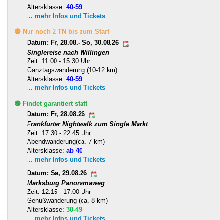
Altersklasse:
40-59
... mehr Infos und Tickets
🟡 Nur noch 2 TN bis zum Start
Datum: Fr, 28.08.- So, 30.08.26
Singlereise nach Willingen
Zeit: 11:00 - 15:30 Uhr
Ganztagswanderung (10-12 km)
Altersklasse:
40-59
... mehr Infos und Tickets
🟢 Findet garantiert statt
Datum: Fr, 28.08.26
Frankfurter Nightwalk zum Single Markt
Zeit: 17:30 - 22:45 Uhr
Abendwanderung(ca. 7 km)
Altersklasse:
ab 40
... mehr Infos und Tickets
Datum: Sa, 29.08.26
Marksburg Panoramaweg
Zeit: 12:15 - 17:00 Uhr
Genußwanderung (ca. 8 km)
Altersklasse:
30-49
... mehr Infos und Tickets