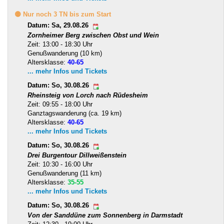
🟡 Nur noch 3 TN bis zum Start
Datum: Sa, 29.08.26
Zornheimer Berg zwischen Obst und Wein
Zeit: 13:00 - 18:30 Uhr
Genußwanderung (10 km)
Altersklasse:
40-65
... mehr Infos und Tickets
Datum: So, 30.08.26
Rheinsteig von Lorch nach Rüdesheim
Zeit: 09:55 - 18:00 Uhr
Ganztagswanderung (ca. 19 km)
Altersklasse:
40-65
... mehr Infos und Tickets
Datum: So, 30.08.26
Drei Burgentour Dillweißenstein
Zeit: 10:30 - 16:00 Uhr
Genußwanderung (11 km)
Altersklasse:
35-55
... mehr Infos und Tickets
Datum: So, 30.08.26
Von der Sanddüne zum Sonnenberg in Darmstadt