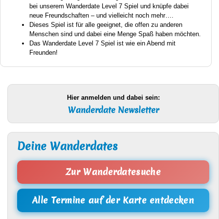
bei unserem Wanderdate Level 7 Spiel und knüpfe dabei
neue Freundschaften – und vielleicht noch mehr….
Dieses Spiel ist für alle geeignet, die offen zu anderen
Menschen sind und dabei eine Menge Spaß haben möchten.
Das Wanderdate Level 7 Spiel ist wie ein Abend mit
Freunden!
Hier anmelden und dabei sein:
Wanderdate Newsletter
Deine Wanderdates
Zur Wanderdatesuche
Alle Termine auf der Karte entdecken