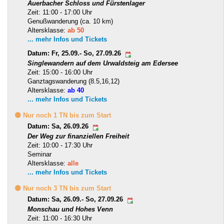
Auerbacher Schloss und Fürstenlager
Zeit: 11:00 - 17:00 Uhr
Genußwanderung (ca. 10 km)
Altersklasse:
ab 50
... mehr Infos und Tickets
Datum: Fr, 25.09.- So, 27.09.26
Singlewandern auf dem Urwaldsteig am Edersee
Zeit: 15:00 - 16:00 Uhr
Ganztagswanderung (8.5,16,12)
Altersklasse:
ab 40
... mehr Infos und Tickets
🟡 Nur noch 1 TN bis zum Start
Datum: Sa, 26.09.26
Der Weg zur finanziellen Freiheit
Zeit: 10:00 - 17:30 Uhr
Seminar
Altersklasse:
alle
... mehr Infos und Tickets
🟡 Nur noch 3 TN bis zum Start
Datum: Sa, 26.09.- So, 27.09.26
Monschau und Hohes Venn
Zeit: 11:00 - 16:30 Uhr