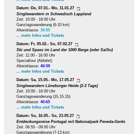
Datum: Do, 07.01.- Mo, 11.01.27
Singlewandern in Schwedisch Lappland
Zeit: 10:00 - 18:00 Uhr
Ganztagswanderung (6-10 km)
Altersklasse:
30-55
... mehr Infos und Tickets
Datum: Fr, 05.02.- So, 07.02.27
Ski und Spass im Land der 1000 Berge (oder Sa/So)
Zeit: 11:00 - 16:00 Uhr
Specialtour (Abfahrt)
Altersklasse:
40-59
... mehr Infos und Tickets
Datum: Sa, 15.05.- Mo, 17.05.27
Singlewandern Lüneburger Heide (2-3 Tage)
Zeit: 10:00 - 16:00 Uhr
Ganztagswanderung (15,15,15)
Altersklasse:
40-65
... mehr Infos und Tickets
Datum: So, 16.05.- So, 23.05.27
Entdeckungsreise Portugal mit Nationalpark Peneda-Gerês
Zeit: 06:55 - 09:00 Uhr
Ganztagswanderung (7-13 km)