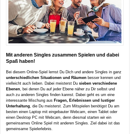
Mit anderen Singles zusammen Spielen und dabei
Spaß haben!
Bei diesem Online-Spiel lernst Du Dich und andere Singles in ganz
unterschiedlichen Situationen und Räumen
besser kennen und
vielleicht auch lieben. Dabei meisterst Du
sieben verschiedene
Ebenen
, bei denen Du auf jeder Ebene näher zu Dir selbst und
auch zu anderen Singles finden kannst. Dabei geht es um eine
interessante Mischung aus
Fragen, Erlebnissen und lustiger
Unterhaltung
, die Du meisterst. Zum Mitspielen benötigst Du am
besten einen Laptop mit eingebauter Webcam, einen Tablet oder
einen Desktop PC mit Webcam, denn diesmal starten wir ein
gemeinsames Online Spiel mit anderen Singles. Ziel dabei ist das
gemeinsame Spielerlebnis.