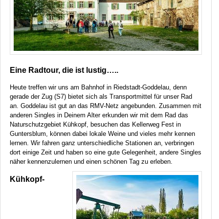
Eine Radtour, die ist lustig…..
Heute treffen wir uns am Bahnhof in Riedstadt-Goddelau, denn
gerade der Zug (S7) bietet sich als Transportmittel für unser Rad
an. Goddelau ist gut an das
RMV
-Netz angebunden. Zusammen mit
anderen Singles in Deinem Alter erkunden wir mit dem Rad das
Naturschutzgebiet Kühkopf, besuchen das Kellerweg Fest in
Guntersblum, können dabei lokale Weine und vieles mehr kennen
lernen. Wir fahren ganz unterschiedliche Stationen an, verbringen
dort einige Zeit und haben so eine gute Gelegenheit, andere Singles
näher kennenzulernen und einen schönen Tag zu erleben.
Kühkopf-