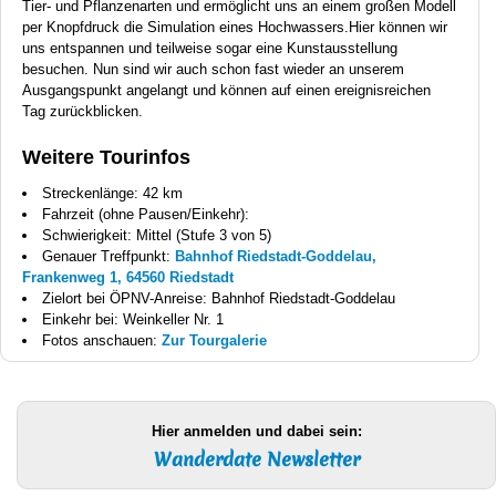
Tier- und Pflanzenarten und ermöglicht uns an einem großen Modell
per Knopfdruck die Simulation eines Hochwassers.Hier können wir
uns entspannen und teilweise sogar eine Kunstausstellung
besuchen. Nun sind wir auch schon fast wieder an unserem
Ausgangspunkt angelangt und können auf einen ereignisreichen
Tag zurückblicken.
Weitere Tourinfos
Streckenlänge: 42 km
Fahrzeit (ohne Pausen/Einkehr):
Schwierigkeit: Mittel (Stufe 3 von 5)
Genauer Treffpunkt:
Bahnhof Riedstadt-Goddelau,
Frankenweg 1, 64560 Riedstadt
Zielort bei ÖPNV-Anreise: Bahnhof Riedstadt-Goddelau
Einkehr bei: Weinkeller Nr. 1
Fotos anschauen:
Zur Tourgalerie
Hier anmelden und dabei sein:
Wanderdate Newsletter