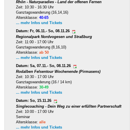
Rhön - Naturparadies - Land der offenen Fernen
Zeit: 10:30 - 16:30 Uhr
Ganztagswanderung (16,14,16)
Altersklasse:
40-65
... mehr Infos und Tickets
Datum: Fr, 06.11.- So, 08.11.26
Regionalpark Nordvogesen und Straßburg
Zeit: 11:00 - 17:00 Uhr
Ganztagswanderung (8,16,10)
Altersklasse:
ab 50
... mehr Infos und Tickets
Datum: Sa, 07.11.- So, 08.11.26
Rodalben Felsentour Wochenende (Pirmasens)
Zeit: 10:30 - 17:00 Uhr
Ganztagswanderung (16 / 14 km)
Altersklasse:
30-49
... mehr Infos und Tickets
Datum: So, 15.11.26
Singlecoaching - Dein Weg zu einer erfüllten Partnerschaft
Zeit: 10:00 - 17:00 Uhr
Seminar
Altersklasse:
alle
... mehr Infos und Tickets