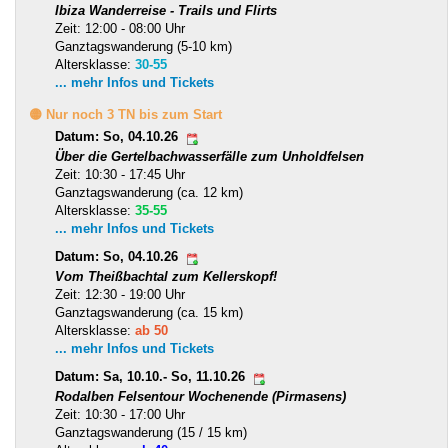
Ibiza Wanderreise - Trails und Flirts
Zeit: 12:00 - 08:00 Uhr
Ganztagswanderung (5-10 km)
Altersklasse:
30-55
... mehr Infos und Tickets
🟡 Nur noch 3 TN bis zum Start
Datum: So, 04.10.26
Über die Gertelbachwasserfälle zum Unholdfelsen
Zeit: 10:30 - 17:45 Uhr
Ganztagswanderung (ca. 12 km)
Altersklasse:
35-55
... mehr Infos und Tickets
Datum: So, 04.10.26
Vom Theißbachtal zum Kellerskopf!
Zeit: 12:30 - 19:00 Uhr
Ganztagswanderung (ca. 15 km)
Altersklasse:
ab 50
... mehr Infos und Tickets
Datum: Sa, 10.10.- So, 11.10.26
Rodalben Felsentour Wochenende (Pirmasens)
Zeit: 10:30 - 17:00 Uhr
Ganztagswanderung (15 / 15 km)