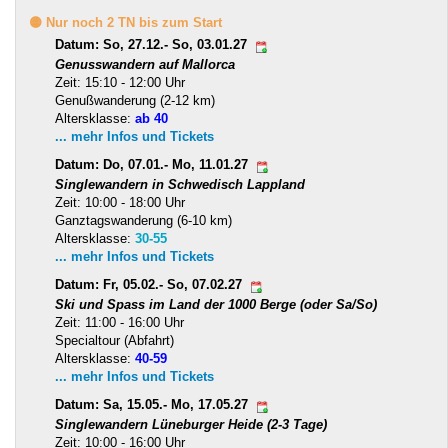
🟡 Nur noch 2 TN bis zum Start
Datum: So, 27.12.- So, 03.01.27
Genusswandern auf Mallorca
Zeit: 15:10 - 12:00 Uhr
Genußwanderung (2-12 km)
Altersklasse:
ab 40
... mehr Infos und Tickets
Datum: Do, 07.01.- Mo, 11.01.27
Singlewandern in Schwedisch Lappland
Zeit: 10:00 - 18:00 Uhr
Ganztagswanderung (6-10 km)
Altersklasse:
30-55
... mehr Infos und Tickets
Datum: Fr, 05.02.- So, 07.02.27
Ski und Spass im Land der 1000 Berge (oder Sa/So)
Zeit: 11:00 - 16:00 Uhr
Specialtour (Abfahrt)
Altersklasse:
40-59
... mehr Infos und Tickets
Datum: Sa, 15.05.- Mo, 17.05.27
Singlewandern Lüneburger Heide (2-3 Tage)
Zeit: 10:00 - 16:00 Uhr