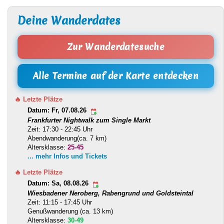
Deine Wanderdates
Zur Wanderdatesuche
Alle Termine auf der Karte entdecken
🔥 Letzte Plätze
Datum: Fr, 07.08.26
Frankfurter Nightwalk zum Single Markt
Zeit: 17:30 - 22:45 Uhr
Abendwanderung(ca. 7 km)
Altersklasse:
25-45
... mehr Infos und Tickets
🔥 Letzte Plätze
Datum: Sa, 08.08.26
Wiesbadener Neroberg, Rabengrund und Goldsteintal
Zeit: 11:15 - 17:45 Uhr
Genußwanderung (ca. 13 km)
Altersklasse:
30-49