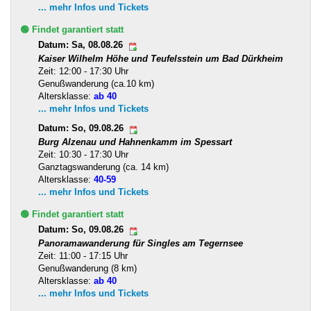
... mehr Infos und Tickets
🟢 Findet garantiert statt
Datum: Sa, 08.08.26
Kaiser Wilhelm Höhe und Teufelsstein um Bad Dürkheim
Zeit: 12:00 - 17:30 Uhr
Genußwanderung (ca.10 km)
Altersklasse:
ab 40
... mehr Infos und Tickets
Datum: So, 09.08.26
Burg Alzenau und Hahnenkamm im Spessart
Zeit: 10:30 - 17:30 Uhr
Ganztagswanderung (ca. 14 km)
Altersklasse:
40-59
... mehr Infos und Tickets
🟢 Findet garantiert statt
Datum: So, 09.08.26
Panoramawanderung für Singles am Tegernsee
Zeit: 11:00 - 17:15 Uhr
Genußwanderung (8 km)
Altersklasse:
ab 40
... mehr Infos und Tickets