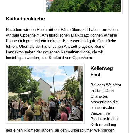
Katharinenkirche
Nachdem wir den Rhein mit der Fähre überquert haben, erreichen
wir bald Oppenheim. Am historischen Marktplatz können wir eine
Pause einlegen und ein leckeres Eis essen und gute Gespräche
führen. Oberhalb der historischen Altstadt prägt die Ruine
Landskron neben der gotischen Katharinenkirche, die wir
besichtigen werden, das Stadtbild von Oppenheim.
Kellerweg
Fest
Bei dem Weinfest
mit familiären
Charakter,
präsentieren die
einheimischen
Winzer ihre
Produkte in den
Kellern entlang
des einen Kilometer langen, an den Guntersblumer Weinbergen