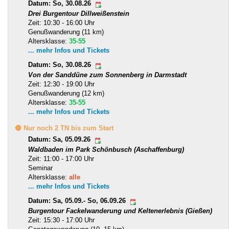
Datum: So, 30.08.26
Drei Burgentour Dillweißenstein
Zeit: 10:30 - 16:00 Uhr
Genußwanderung (11 km)
Altersklasse:
35-55
... mehr Infos und Tickets
Datum: So, 30.08.26
Von der Sanddüne zum Sonnenberg in Darmstadt
Zeit: 12:30 - 19:00 Uhr
Genußwanderung (12 km)
Altersklasse:
35-55
... mehr Infos und Tickets
🟡 Nur noch 2 TN bis zum Start
Datum: Sa, 05.09.26
Waldbaden im Park Schönbusch (Aschaffenburg)
Zeit: 11:00 - 17:00 Uhr
Seminar
Altersklasse:
alle
... mehr Infos und Tickets
Datum: Sa, 05.09.- So, 06.09.26
Burgentour Fackelwanderung und Keltenerlebnis (Gießen)
Zeit: 15:30 - 17:00 Uhr