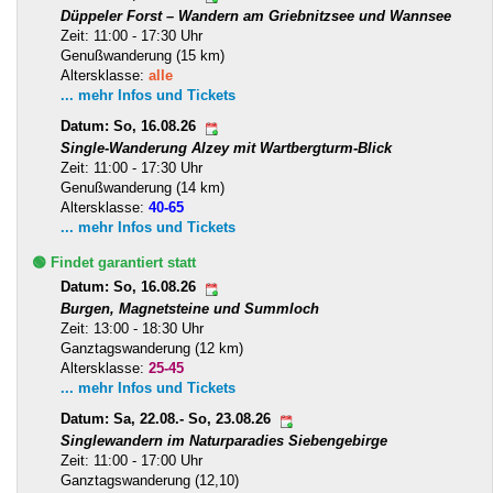
Düppeler Forst – Wandern am Griebnitzsee und Wannsee
Zeit: 11:00 - 17:30 Uhr
Genußwanderung (15 km)
Altersklasse:
alle
... mehr Infos und Tickets
Datum: So, 16.08.26
Single-Wanderung Alzey mit Wartbergturm-Blick
Zeit: 11:00 - 17:30 Uhr
Genußwanderung (14 km)
Altersklasse:
40-65
... mehr Infos und Tickets
🟢 Findet garantiert statt
Datum: So, 16.08.26
Burgen, Magnetsteine und Summloch
Zeit: 13:00 - 18:30 Uhr
Ganztagswanderung (12 km)
Altersklasse:
25-45
... mehr Infos und Tickets
Datum: Sa, 22.08.- So, 23.08.26
Singlewandern im Naturparadies Siebengebirge
Zeit: 11:00 - 17:00 Uhr
Ganztagswanderung (12,10)