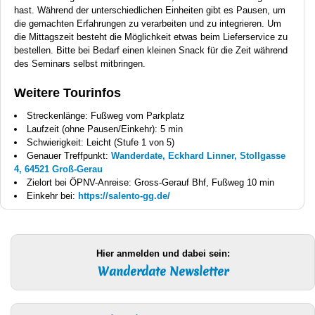
hast. Während der unterschiedlichen Einheiten gibt es Pausen, um
die gemachten Erfahrungen zu verarbeiten und zu integrieren. Um
die Mittagszeit besteht die Möglichkeit etwas beim Lieferservice zu
bestellen. Bitte bei Bedarf einen kleinen Snack für die Zeit während
des Seminars selbst mitbringen.
Weitere Tourinfos
Streckenlänge: Fußweg vom Parkplatz
Laufzeit (ohne Pausen/Einkehr): 5 min
Schwierigkeit: Leicht (Stufe 1 von 5)
Genauer Treffpunkt:
Wanderdate, Eckhard Linner, Stollgasse
4, 64521 Groß-Gerau
Zielort bei ÖPNV-Anreise: Gross-Gerauf Bhf, Fußweg 10 min
Einkehr bei:
https://salento-gg.de/
Hier anmelden und dabei sein:
Wanderdate Newsletter