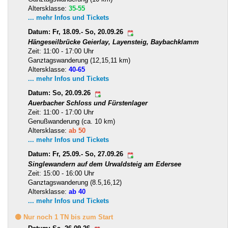
Altersklasse:
35-55
... mehr Infos und Tickets
Datum: Fr, 18.09.- So, 20.09.26
Hängeseilbrücke Geierlay, Layensteig, Baybachklamm
Zeit: 11:00 - 17:00 Uhr
Ganztagswanderung (12,15,11 km)
Altersklasse:
40-65
... mehr Infos und Tickets
Datum: So, 20.09.26
Auerbacher Schloss und Fürstenlager
Zeit: 11:00 - 17:00 Uhr
Genußwanderung (ca. 10 km)
Altersklasse:
ab 50
... mehr Infos und Tickets
Datum: Fr, 25.09.- So, 27.09.26
Singlewandern auf dem Urwaldsteig am Edersee
Zeit: 15:00 - 16:00 Uhr
Ganztagswanderung (8.5,16,12)
Altersklasse:
ab 40
... mehr Infos und Tickets
🟡 Nur noch 1 TN bis zum Start