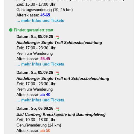
Zeit: 15:30 - 17:00 Uhr
Ganztagswanderung (10, 15 km)
Altersklasse:
45-65
... mehr Infos und Tickets
🟢 Findet garantiert statt
Datum: Sa, 05.09.26
Heidelberger Single Treff Schlossbeleuchtung
Zeit: 17:00 - 23:30 Uhr
Premium Wanderung
Altersklasse:
25-45
... mehr Infos und Tickets
Datum: Sa, 05.09.26
Heidelberger Single Treff mit Schlossbeleuchtung
Zeit: 17:00 - 23:30 Uhr
Premium Wanderung
Altersklasse:
ab 40
... mehr Infos und Tickets
Datum: So, 06.09.26
Bad Camberg Kreuzkapelle und Baumwipfelweg
Zeit: 10:30 - 18:00 Uhr
Genußwanderung (14 km)
Altersklasse:
ab 50