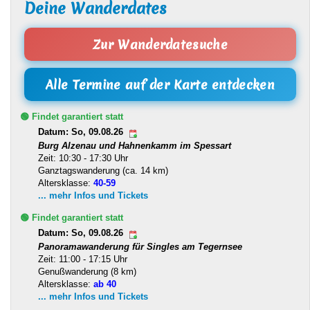
Deine Wanderdates
Zur Wanderdatesuche
Alle Termine auf der Karte entdecken
🟢 Findet garantiert statt
Datum: So, 09.08.26
Burg Alzenau und Hahnenkamm im Spessart
Zeit: 10:30 - 17:30 Uhr
Ganztagswanderung (ca. 14 km)
Altersklasse:
40-59
... mehr Infos und Tickets
🟢 Findet garantiert statt
Datum: So, 09.08.26
Panoramawanderung für Singles am Tegernsee
Zeit: 11:00 - 17:15 Uhr
Genußwanderung (8 km)
Altersklasse:
ab 40
... mehr Infos und Tickets