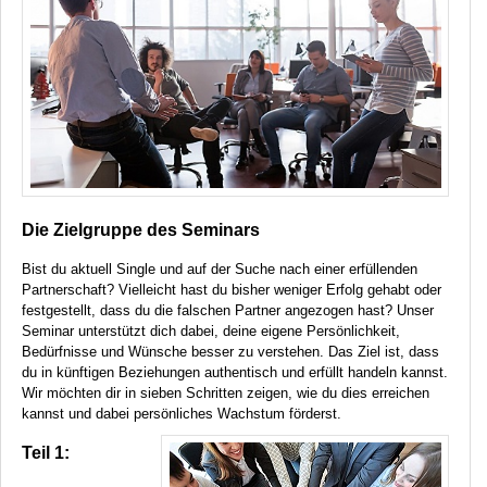
Die Zielgruppe des Seminars
Bist du aktuell Single und auf der Suche nach einer erfüllenden
Partnerschaft? Vielleicht hast du bisher weniger Erfolg gehabt oder
festgestellt, dass du die falschen Partner angezogen hast? Unser
Seminar unterstützt dich dabei, deine eigene Persönlichkeit,
Bedürfnisse und Wünsche besser zu verstehen. Das Ziel ist, dass
du in künftigen Beziehungen authentisch und erfüllt handeln kannst.
Wir möchten dir in sieben Schritten zeigen, wie du dies erreichen
kannst und dabei persönliches Wachstum förderst.
Teil 1: