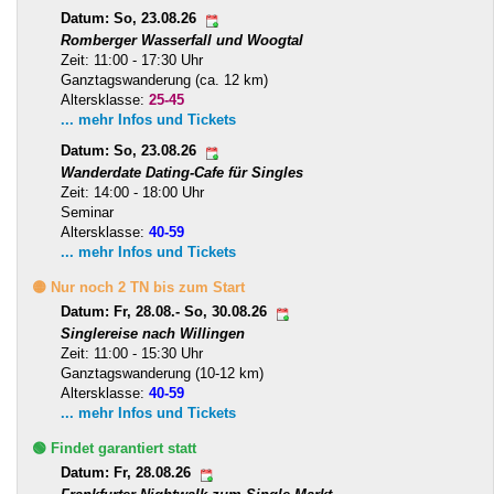
Datum: So, 23.08.26
Romberger Wasserfall und Woogtal
Zeit: 11:00 - 17:30 Uhr
Ganztagswanderung (ca. 12 km)
Altersklasse:
25-45
... mehr Infos und Tickets
Datum: So, 23.08.26
Wanderdate Dating-Cafe für Singles
Zeit: 14:00 - 18:00 Uhr
Seminar
Altersklasse:
40-59
... mehr Infos und Tickets
🟡 Nur noch 2 TN bis zum Start
Datum: Fr, 28.08.- So, 30.08.26
Singlereise nach Willingen
Zeit: 11:00 - 15:30 Uhr
Ganztagswanderung (10-12 km)
Altersklasse:
40-59
... mehr Infos und Tickets
🟢 Findet garantiert statt
Datum: Fr, 28.08.26