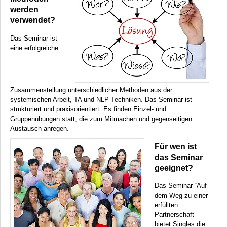
werden
verwendet?
Das Seminar ist
eine erfolgreiche
Zusammenstellung unterschiedlicher Methoden aus der
systemischen Arbeit, TA und
NLP
-Techniken. Das Seminar ist
strukturiert und praxisorientiert. Es finden Einzel- und
Gruppenübungen statt, die zum Mitmachen und gegenseitigen
Austausch anregen.
Für wen ist
das Seminar
geeignet?
Das Seminar “Auf
dem Weg zu einer
erfüllten
Partnerschaft”
bietet Singles die