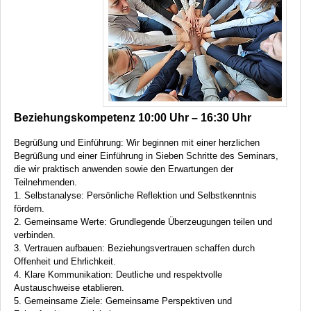
Beziehungskompetenz 10:00 Uhr – 16:30 Uhr
Begrüßung und Einführung: Wir beginnen mit einer herzlichen
Begrüßung und einer Einführung in Sieben Schritte des Seminars,
die wir praktisch anwenden sowie den Erwartungen der
Teilnehmenden.
1. Selbstanalyse: Persönliche Reflektion und Selbstkenntnis
fördern.
2. Gemeinsame Werte: Grundlegende Überzeugungen teilen und
verbinden.
3. Vertrauen aufbauen: Beziehungsvertrauen schaffen durch
Offenheit und Ehrlichkeit.
4. Klare Kommunikation: Deutliche und respektvolle
Austauschweise etablieren.
5. Gemeinsame Ziele: Gemeinsame Perspektiven und