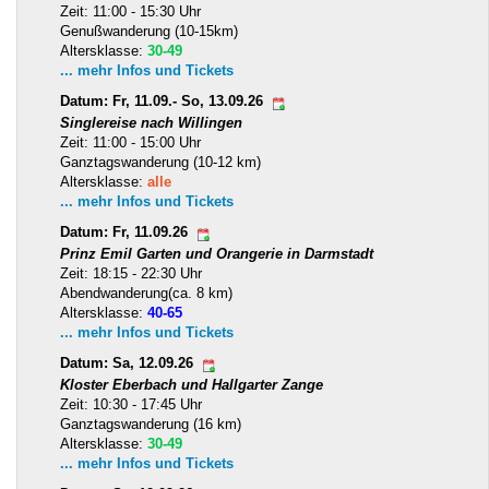
Zeit: 11:00 - 15:30 Uhr
Genußwanderung (10-15km)
Altersklasse:
30-49
... mehr Infos und Tickets
Datum: Fr, 11.09.- So, 13.09.26
Singlereise nach Willingen
Zeit: 11:00 - 15:00 Uhr
Ganztagswanderung (10-12 km)
Altersklasse:
alle
... mehr Infos und Tickets
Datum: Fr, 11.09.26
Prinz Emil Garten und Orangerie in Darmstadt
Zeit: 18:15 - 22:30 Uhr
Abendwanderung(ca. 8 km)
Altersklasse:
40-65
... mehr Infos und Tickets
Datum: Sa, 12.09.26
Kloster Eberbach und Hallgarter Zange
Zeit: 10:30 - 17:45 Uhr
Ganztagswanderung (16 km)
Altersklasse:
30-49
... mehr Infos und Tickets