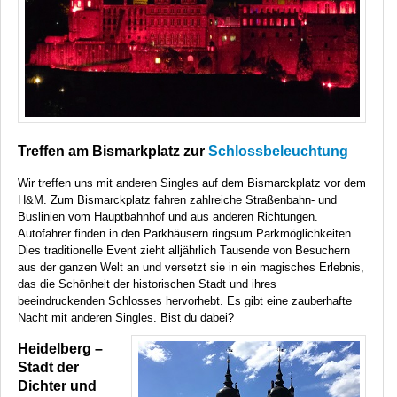
Treffen am Bismarkplatz zur
Schlossbeleuchtung
Wir treffen uns mit anderen Singles auf dem Bismarckplatz vor dem
H&M. Zum Bismarckplatz fahren zahlreiche Straßenbahn- und
Buslinien vom Hauptbahnhof und aus anderen Richtungen.
Autofahrer finden in den Parkhäusern ringsum Parkmöglichkeiten.
Dies traditionelle Event zieht alljährlich Tausende von Besuchern
aus der ganzen Welt an und versetzt sie in ein magisches Erlebnis,
das die Schönheit der historischen Stadt und ihres
beeindruckenden Schlosses hervorhebt. Es gibt eine zauberhafte
Nacht mit anderen Singles. Bist du dabei?
Heidelberg –
Stadt der
Dichter und