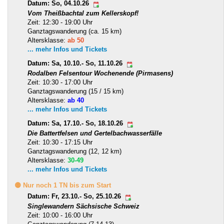
Datum: So, 04.10.26
Vom Theißbachtal zum Kellerskopf!
Zeit: 12:30 - 19:00 Uhr
Ganztagswanderung (ca. 15 km)
Altersklasse:
ab 50
... mehr Infos und Tickets
Datum: Sa, 10.10.- So, 11.10.26
Rodalben Felsentour Wochenende (Pirmasens)
Zeit: 10:30 - 17:00 Uhr
Ganztagswanderung (15 / 15 km)
Altersklasse:
ab 40
... mehr Infos und Tickets
Datum: Sa, 17.10.- So, 18.10.26
Die Battertfelsen und Gertelbachwasserfälle
Zeit: 10:30 - 17:15 Uhr
Ganztagswanderung (12, 12 km)
Altersklasse:
30-49
... mehr Infos und Tickets
🟡 Nur noch 1 TN bis zum Start
Datum: Fr, 23.10.- So, 25.10.26
Singlewandern Sächsische Schweiz
Zeit: 10:00 - 16:00 Uhr