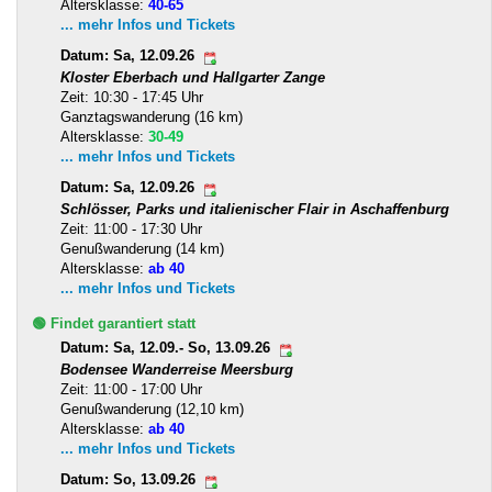
Altersklasse:
40-65
... mehr Infos und Tickets
Datum: Sa, 12.09.26
Kloster Eberbach und Hallgarter Zange
Zeit: 10:30 - 17:45 Uhr
Ganztagswanderung (16 km)
Altersklasse:
30-49
... mehr Infos und Tickets
Datum: Sa, 12.09.26
Schlösser, Parks und italienischer Flair in Aschaffenburg
Zeit: 11:00 - 17:30 Uhr
Genußwanderung (14 km)
Altersklasse:
ab 40
... mehr Infos und Tickets
🟢 Findet garantiert statt
Datum: Sa, 12.09.- So, 13.09.26
Bodensee Wanderreise Meersburg
Zeit: 11:00 - 17:00 Uhr
Genußwanderung (12,10 km)
Altersklasse:
ab 40
... mehr Infos und Tickets
Datum: So, 13.09.26