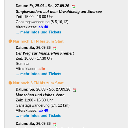
Datum: Fr, 25.09.- So, 27.09.26
Singlewandern auf dem Urwaldsteig am Edersee
Zeit: 15:00 - 16:00 Uhr
Ganztagswanderung (8.5,16,12)
Altersklasse:
ab 40
... mehr Infos und Tickets
🟡 Nur noch 1 TN bis zum Start
Datum: Sa, 26.09.26
Der Weg zur finanziellen Freiheit
Zeit: 10:00 - 17:30 Uhr
Seminar
Altersklasse:
alle
... mehr Infos und Tickets
🟡 Nur noch 3 TN bis zum Start
Datum: Sa, 26.09.- So, 27.09.26
Monschau und Hohes Venn
Zeit: 11:00 - 16:30 Uhr
Ganztagswanderung (14, 12 km)
Altersklasse:
ab 40
... mehr Infos und Tickets
Datum: Sa, 26.09.26