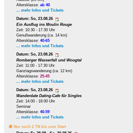
Altersklasse:
ab 40
... mehr Infos und Tickets
Datum: So, 23.08.26
Ein Ausflug ins Moulin Rouge
Zeit: 10:30 - 17:30 Uhr
Genußwanderung (ca. 14 km)
Altersklasse:
40-65
... mehr Infos und Tickets
Datum: So, 23.08.26
Romberger Wasserfall und Woogtal
Zeit: 11:00 - 17:30 Uhr
Ganztagswanderung (ca. 12 km)
Altersklasse:
25-45
... mehr Infos und Tickets
Datum: So, 23.08.26
Wanderdate Dating-Cafe für Singles
Zeit: 14:00 - 18:00 Uhr
Seminar
Altersklasse:
40-59
... mehr Infos und Tickets
🟡 Nur noch 2 TN bis zum Start