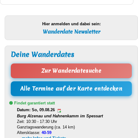
Hier anmelden und dabei sein:
Wanderdate Newsletter
Deine Wanderdates
Zur Wanderdatesuche
Alle Termine auf der Karte entdecken
🟢 Findet garantiert statt
Datum: So, 09.08.26
Burg Alzenau und Hahnenkamm im Spessart
Zeit: 10:30 - 17:30 Uhr
Ganztagswanderung (ca. 14 km)
Altersklasse:
40-59