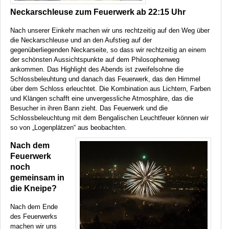
Neckarschleuse zum Feuerwerk ab 22:15 Uhr
Nach unserer Einkehr machen wir uns rechtzeitig auf den Weg über
die Neckarschleuse und an den Aufstieg auf der
gegenüberliegenden Neckarseite, so dass wir rechtzeitig an einem
der schönsten Aussichtspunkte auf dem Philosophenweg
ankommen. Das Highlight des Abends ist zweifelsohne die
Schlossbeleuhtung und danach das Feuerwerk, das den Himmel
über dem Schloss erleuchtet. Die Kombination aus Lichtern, Farben
und Klängen schafft eine unvergessliche Atmosphäre, das die
Besucher in ihren Bann zieht. Das Feuerwerk und die
Schlossbeleuchtung mit dem Bengalischen Leuchtfeuer können wir
so von „Logenplätzen“ aus beobachten.
Nach dem
Feuerwerk
noch
gemeinsam in
die Kneipe?
Nach dem Ende
des Feuerwerks
machen wir uns