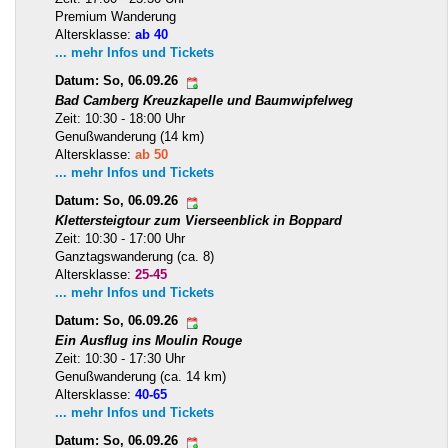
Premium Wanderung
Altersklasse:
ab 40
... mehr Infos und Tickets
Datum: So, 06.09.26
Bad Camberg Kreuzkapelle und Baumwipfelweg
Zeit: 10:30 - 18:00 Uhr
Genußwanderung (14 km)
Altersklasse:
ab 50
... mehr Infos und Tickets
Datum: So, 06.09.26
Klettersteigtour zum Vierseenblick in Boppard
Zeit: 10:30 - 17:00 Uhr
Ganztagswanderung (ca. 8)
Altersklasse:
25-45
... mehr Infos und Tickets
Datum: So, 06.09.26
Ein Ausflug ins Moulin Rouge
Zeit: 10:30 - 17:30 Uhr
Genußwanderung (ca. 14 km)
Altersklasse:
40-65
... mehr Infos und Tickets
Datum: So, 06.09.26