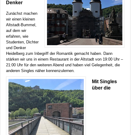
Denker
Zunächst machen
wir einen kleinen
Altstadt-Bummel,
auf dem wir
erfahren, wie
Studenten, Dichter
und Denker
Heidelberg zum Inbegriff der Romantik gemacht haben. Dann
stärken wir uns in einem Restaurant in der Altstadt von 19:00 Uhr –
21:00 Uhr für den weiteren Abend und haben viel Gelegenheit, die
anderen Singles näher kennenzulernen.
Mit Singles
über die