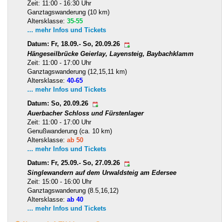
Zeit: 11:00 - 16:30 Uhr
Ganztagswanderung (10 km)
Altersklasse:
35-55
... mehr Infos und Tickets
Datum: Fr, 18.09.- So, 20.09.26
Hängeseilbrücke Geierlay, Layensteig, Baybachklamm
Zeit: 11:00 - 17:00 Uhr
Ganztagswanderung (12,15,11 km)
Altersklasse:
40-65
... mehr Infos und Tickets
Datum: So, 20.09.26
Auerbacher Schloss und Fürstenlager
Zeit: 11:00 - 17:00 Uhr
Genußwanderung (ca. 10 km)
Altersklasse:
ab 50
... mehr Infos und Tickets
Datum: Fr, 25.09.- So, 27.09.26
Singlewandern auf dem Urwaldsteig am Edersee
Zeit: 15:00 - 16:00 Uhr
Ganztagswanderung (8.5,16,12)
Altersklasse:
ab 40
... mehr Infos und Tickets