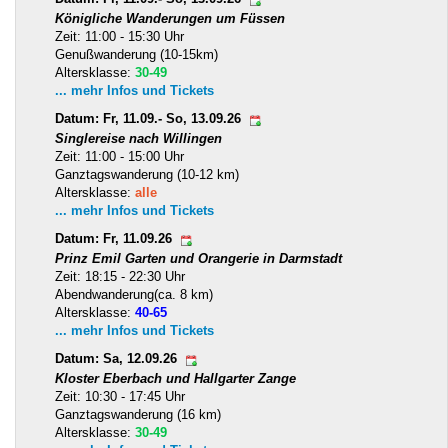
Königliche Wanderungen um Füssen
Zeit: 11:00 - 15:30 Uhr
Genußwanderung (10-15km)
Altersklasse:
30-49
... mehr Infos und Tickets
Datum: Fr, 11.09.- So, 13.09.26
Singlereise nach Willingen
Zeit: 11:00 - 15:00 Uhr
Ganztagswanderung (10-12 km)
Altersklasse:
alle
... mehr Infos und Tickets
Datum: Fr, 11.09.26
Prinz Emil Garten und Orangerie in Darmstadt
Zeit: 18:15 - 22:30 Uhr
Abendwanderung(ca. 8 km)
Altersklasse:
40-65
... mehr Infos und Tickets
Datum: Sa, 12.09.26
Kloster Eberbach und Hallgarter Zange
Zeit: 10:30 - 17:45 Uhr
Ganztagswanderung (16 km)
Altersklasse:
30-49