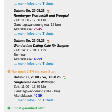
... mehr Infos und Tickets
Datum: So, 23.08.26
Romberger Wasserfall und Woogtal
Zeit: 11:00 - 17:30 Uhr
Ganztagswanderung (ca. 12 km)
Altersklasse:
25-45
... mehr Infos und Tickets
Datum: So, 23.08.26
Wanderdate Dating-Cafe für Singles
Zeit: 14:00 - 18:00 Uhr
Seminar
Altersklasse:
40-59
... mehr Infos und Tickets
🟡 Nur noch 2 TN bis zum Start
Datum: Fr, 28.08.- So, 30.08.26
Singlereise nach Willingen
Zeit: 11:00 - 15:30 Uhr
Ganztagswanderung (10-12 km)
Altersklasse:
40-59
... mehr Infos und Tickets
🟢 Findet garantiert statt