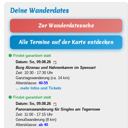
Deine Wanderdates
Zur Wanderdatesuche
Alle Termine auf der Karte entdecken
🟢 Findet garantiert statt
Datum: So, 09.08.26
Burg Alzenau und Hahnenkamm im Spessart
Zeit: 10:30 - 17:30 Uhr
Ganztagswanderung (ca. 14 km)
Altersklasse:
40-59
... mehr Infos und Tickets
🟢 Findet garantiert statt
Datum: So, 09.08.26
Panoramawanderung für Singles am Tegernsee
Zeit: 11:00 - 17:15 Uhr
Genußwanderung (8 km)
Altersklasse:
ab 40