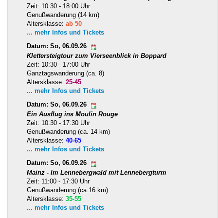
Zeit: 10:30 - 18:00 Uhr
Genußwanderung (14 km)
Altersklasse:
ab 50
... mehr Infos und Tickets
Datum: So, 06.09.26
Klettersteigtour zum Vierseenblick in Boppard
Zeit: 10:30 - 17:00 Uhr
Ganztagswanderung (ca. 8)
Altersklasse:
25-45
... mehr Infos und Tickets
Datum: So, 06.09.26
Ein Ausflug ins Moulin Rouge
Zeit: 10:30 - 17:30 Uhr
Genußwanderung (ca. 14 km)
Altersklasse:
40-65
... mehr Infos und Tickets
Datum: So, 06.09.26
Mainz - Im Lennebergwald mit Lennebergturm
Zeit: 11:00 - 17:30 Uhr
Genußwanderung (ca.16 km)
Altersklasse:
35-55
... mehr Infos und Tickets