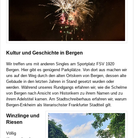
Kultur und Geschichte in Bergen
Wir treffen uns mit anderen Singles am Sportplatz
FSV
1920
Bergen. Hier gibt es genügend Parkplätze. Von dort aus machen wir
uns auf den Weg durch den alten Ortskern von Bergen, dessen alte
Gebäude in den letzten Jahren in Stand gesetzt wurden oder
werden. Während unseres Rundgangs erfahren wir, wie die Schelme
von Bergen nach Ansicht von Historikern zu ihrem Namen und zu
ihrem Adelstitel kamen. Am Stadtschreiberhaus erfahren wir, warum
Bergen-Enkheim als literarischster Frankfurter Stadtteil gilt.
Winzlinge und
Riesen
Völlig