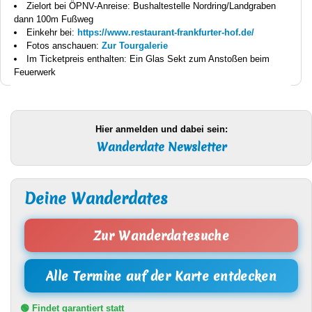
Zielort bei ÖPNV-Anreise: Bushaltestelle Nordring/Landgraben
dann 100m Fußweg
Einkehr bei:
https://www.restaurant-frankfurter-hof.de/
Fotos anschauen:
Zur Tourgalerie
Im Ticketpreis enthalten: Ein Glas Sekt zum Anstoßen beim
Feuerwerk
Hier anmelden und dabei sein:
Wanderdate Newsletter
Deine Wanderdates
Zur Wanderdatesuche
Alle Termine auf der Karte entdecken
🟢 Findet garantiert statt