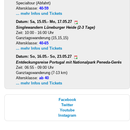
Specialtour (Abfahrt)
Altersklasse:
40-59
... mehr Infos und Tickets
Datum: Sa, 15.05.- Mo, 17.05.27
Singlewandern Lüneburger Heide (2-3 Tage)
Zeit: 10:00 - 16:00 Uhr
Ganztagswanderung (15,15,15)
Altersklasse:
40-65
... mehr Infos und Tickets
Datum: So, 16.05.- So, 23.05.27
Entdeckungsreise Portugal mit Nationalpark Peneda-Gerês
Zeit: 06:55 - 09:00 Uhr
Ganztagswanderung (7-13 km)
Altersklasse:
ab 40
... mehr Infos und Tickets
Facebook
Twitter
Youtube
Instagram