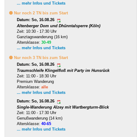
... mehr Infos und Tickets
🟡 Nur noch 2 TN bis zum Start
Datum: So, 16.08.26
Altenberger Dom und Dhünntalsperre (Köln)
Zeit: 10:30 - 17:30 Uhr
Ganztagswanderung (16 km)
Altersklasse:
30-49
... mehr Infos und Tickets
🟡 Nur noch 3 TN bis zum Start
Datum: So, 16.08.26
Traumschleife Klingelfloß mit Party im Hunsrück
Zeit: 11:00 - 18:30 Uhr
Premium Wanderung
Altersklasse:
alle
... mehr Infos und Tickets
Datum: So, 16.08.26
Single-Wanderung Alzey mit Wartbergturm-Blick
Zeit: 11:00 - 17:30 Uhr
Genußwanderung (14 km)
Altersklasse:
40-65
... mehr Infos und Tickets