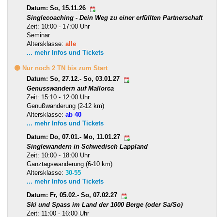
Datum: So, 15.11.26
Singlecoaching - Dein Weg zu einer erfüllten Partnerschaft
Zeit: 10:00 - 17:00 Uhr
Seminar
Altersklasse:
alle
... mehr Infos und Tickets
🟡 Nur noch 2 TN bis zum Start
Datum: So, 27.12.- So, 03.01.27
Genusswandern auf Mallorca
Zeit: 15:10 - 12:00 Uhr
Genußwanderung (2-12 km)
Altersklasse:
ab 40
... mehr Infos und Tickets
Datum: Do, 07.01.- Mo, 11.01.27
Singlewandern in Schwedisch Lappland
Zeit: 10:00 - 18:00 Uhr
Ganztagswanderung (6-10 km)
Altersklasse:
30-55
... mehr Infos und Tickets
Datum: Fr, 05.02.- So, 07.02.27
Ski und Spass im Land der 1000 Berge (oder Sa/So)
Zeit: 11:00 - 16:00 Uhr