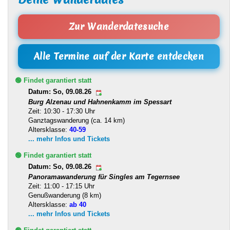
Zur Wanderdatesuche
Alle Termine auf der Karte entdecken
🟢 Findet garantiert statt
Datum: So, 09.08.26
Burg Alzenau und Hahnenkamm im Spessart
Zeit: 10:30 - 17:30 Uhr
Ganztagswanderung (ca. 14 km)
Altersklasse:
40-59
... mehr Infos und Tickets
🟢 Findet garantiert statt
Datum: So, 09.08.26
Panoramawanderung für Singles am Tegernsee
Zeit: 11:00 - 17:15 Uhr
Genußwanderung (8 km)
Altersklasse:
ab 40
... mehr Infos und Tickets