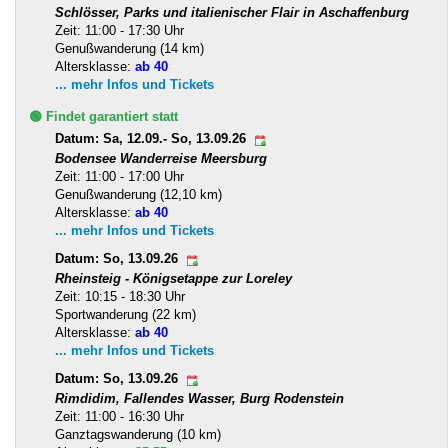
Schlösser, Parks und italienischer Flair in Aschaffenburg
Zeit: 11:00 - 17:30 Uhr
Genußwanderung (14 km)
Altersklasse:
ab 40
... mehr Infos und Tickets
🟢 Findet garantiert statt
Datum: Sa, 12.09.- So, 13.09.26
Bodensee Wanderreise Meersburg
Zeit: 11:00 - 17:00 Uhr
Genußwanderung (12,10 km)
Altersklasse:
ab 40
... mehr Infos und Tickets
Datum: So, 13.09.26
Rheinsteig - Königsetappe zur Loreley
Zeit: 10:15 - 18:30 Uhr
Sportwanderung (22 km)
Altersklasse:
ab 40
... mehr Infos und Tickets
Datum: So, 13.09.26
Rimdidim, Fallendes Wasser, Burg Rodenstein
Zeit: 11:00 - 16:30 Uhr
Ganztagswanderung (10 km)