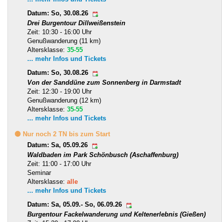
Datum: So, 30.08.26
Drei Burgentour Dillweißenstein
Zeit: 10:30 - 16:00 Uhr
Genußwanderung (11 km)
Altersklasse:
35-55
... mehr Infos und Tickets
Datum: So, 30.08.26
Von der Sanddüne zum Sonnenberg in Darmstadt
Zeit: 12:30 - 19:00 Uhr
Genußwanderung (12 km)
Altersklasse:
35-55
... mehr Infos und Tickets
🟡 Nur noch 2 TN bis zum Start
Datum: Sa, 05.09.26
Waldbaden im Park Schönbusch (Aschaffenburg)
Zeit: 11:00 - 17:00 Uhr
Seminar
Altersklasse:
alle
... mehr Infos und Tickets
Datum: Sa, 05.09.- So, 06.09.26
Burgentour Fackelwanderung und Keltenerlebnis (Gießen)