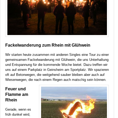
Fackelwanderung zum Rhein mit Glühwein
Wir starten heute zusammen mit anderen Singles eine Tour zu einer
gemeinsamen Fackelwanderung mit Glühwein, die uns Unterhaltung
und Entspannung für die kommende Woche bietet. Dazu treffen wir
uns auf einem Parkplatz in Geinsheim am Sportplatz. Wir spazieren
oft auf Betonwegen, die weitgehend sauber bleiben aber auch auf
Wiesenwegen, die nach einem Regen auch matschig sein können.
Feuer und
Flamme am
Rhein
Gerade, wenn es
früh dunkel wird,