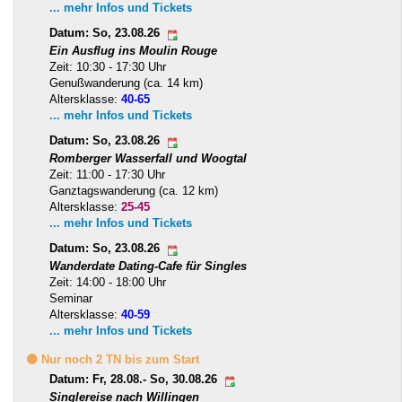
... mehr Infos und Tickets
Datum: So, 23.08.26
Ein Ausflug ins Moulin Rouge
Zeit: 10:30 - 17:30 Uhr
Genußwanderung (ca. 14 km)
Altersklasse:
40-65
... mehr Infos und Tickets
Datum: So, 23.08.26
Romberger Wasserfall und Woogtal
Zeit: 11:00 - 17:30 Uhr
Ganztagswanderung (ca. 12 km)
Altersklasse:
25-45
... mehr Infos und Tickets
Datum: So, 23.08.26
Wanderdate Dating-Cafe für Singles
Zeit: 14:00 - 18:00 Uhr
Seminar
Altersklasse:
40-59
... mehr Infos und Tickets
🟡 Nur noch 2 TN bis zum Start
Datum: Fr, 28.08.- So, 30.08.26
Singlereise nach Willingen