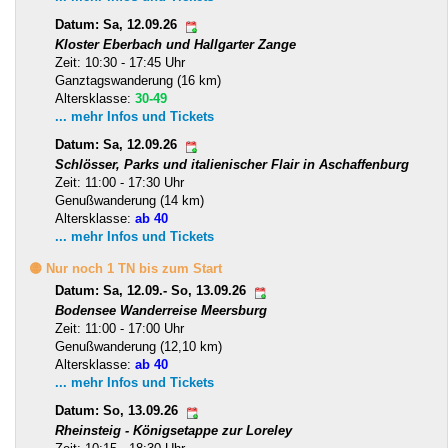
Datum: Sa, 12.09.26
Kloster Eberbach und Hallgarter Zange
Zeit: 10:30 - 17:45 Uhr
Ganztagswanderung (16 km)
Altersklasse:
30-49
... mehr Infos und Tickets
Datum: Sa, 12.09.26
Schlösser, Parks und italienischer Flair in Aschaffenburg
Zeit: 11:00 - 17:30 Uhr
Genußwanderung (14 km)
Altersklasse:
ab 40
... mehr Infos und Tickets
🟡 Nur noch 1 TN bis zum Start
Datum: Sa, 12.09.- So, 13.09.26
Bodensee Wanderreise Meersburg
Zeit: 11:00 - 17:00 Uhr
Genußwanderung (12,10 km)
Altersklasse:
ab 40
... mehr Infos und Tickets
Datum: So, 13.09.26
Rheinsteig - Königsetappe zur Loreley