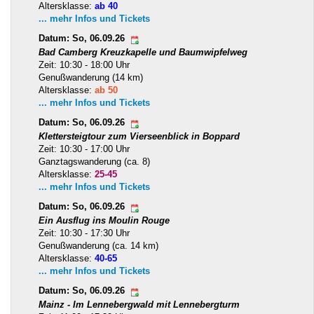
Altersklasse:
ab 40
... mehr Infos und Tickets
Datum: So, 06.09.26
Bad Camberg Kreuzkapelle und Baumwipfelweg
Zeit: 10:30 - 18:00 Uhr
Genußwanderung (14 km)
Altersklasse:
ab 50
... mehr Infos und Tickets
Datum: So, 06.09.26
Klettersteigtour zum Vierseenblick in Boppard
Zeit: 10:30 - 17:00 Uhr
Ganztagswanderung (ca. 8)
Altersklasse:
25-45
... mehr Infos und Tickets
Datum: So, 06.09.26
Ein Ausflug ins Moulin Rouge
Zeit: 10:30 - 17:30 Uhr
Genußwanderung (ca. 14 km)
Altersklasse:
40-65
... mehr Infos und Tickets
Datum: So, 06.09.26
Mainz - Im Lennebergwald mit Lennebergturm