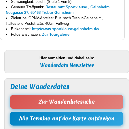
Schwierigkeit: Leicht (Stufe 1 von 5)
Genauer Treffpunkt:
Restaurant Sportklause , Geinsheim
Neugasse 27, 65468 Trebur-Geinsheim
Zielort bei ÖPNV-Anreise: Bus nach Trebur-Geinsheim,
Haltestelle Poststraße, 400m Fußweg
Einkehr bei:
http://www.sportklause-geinsheim.de/
Fotos anschauen:
Zur Tourgalerie
Hier anmelden und dabei sein:
Wanderdate Newsletter
Deine Wanderdates
Zur Wanderdatesuche
Alle Termine auf der Karte entdecken