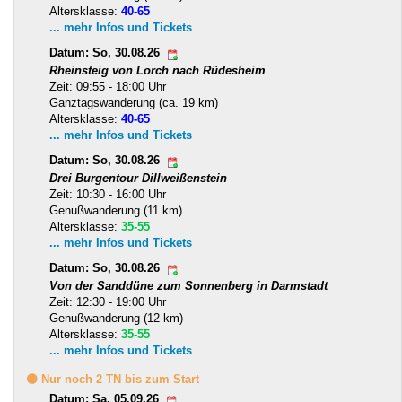
Altersklasse:
40-65
... mehr Infos und Tickets
Datum: So, 30.08.26
Rheinsteig von Lorch nach Rüdesheim
Zeit: 09:55 - 18:00 Uhr
Ganztagswanderung (ca. 19 km)
Altersklasse:
40-65
... mehr Infos und Tickets
Datum: So, 30.08.26
Drei Burgentour Dillweißenstein
Zeit: 10:30 - 16:00 Uhr
Genußwanderung (11 km)
Altersklasse:
35-55
... mehr Infos und Tickets
Datum: So, 30.08.26
Von der Sanddüne zum Sonnenberg in Darmstadt
Zeit: 12:30 - 19:00 Uhr
Genußwanderung (12 km)
Altersklasse:
35-55
... mehr Infos und Tickets
🟡 Nur noch 2 TN bis zum Start
Datum: Sa, 05.09.26