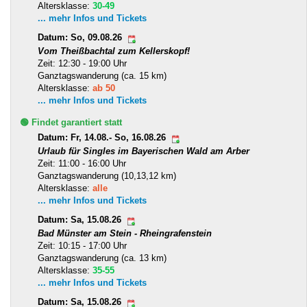
Altersklasse:
30-49
... mehr Infos und Tickets
Datum: So, 09.08.26
Vom Theißbachtal zum Kellerskopf!
Zeit: 12:30 - 19:00 Uhr
Ganztagswanderung (ca. 15 km)
Altersklasse:
ab 50
... mehr Infos und Tickets
🟢 Findet garantiert statt
Datum: Fr, 14.08.- So, 16.08.26
Urlaub für Singles im Bayerischen Wald am Arber
Zeit: 11:00 - 16:00 Uhr
Ganztagswanderung (10,13,12 km)
Altersklasse:
alle
... mehr Infos und Tickets
Datum: Sa, 15.08.26
Bad Münster am Stein - Rheingrafenstein
Zeit: 10:15 - 17:00 Uhr
Ganztagswanderung (ca. 13 km)
Altersklasse:
35-55
... mehr Infos und Tickets
Datum: Sa, 15.08.26