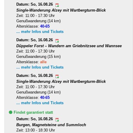
Datum: So, 16.08.26
Single-Wanderung Alzey mit Wartbergturm-Blick
Zeit: 11:00 - 17:30 Uhr
Genußwanderung (14 km)
Altersklasse:
40-65
... mehr Infos und Tickets
Datum: So, 16.08.26
Düppeler Forst – Wandern am Griebnitzsee und Wannsee
Zeit: 11:00 - 17:30 Uhr
Genußwanderung (15 km)
Altersklasse:
alle
... mehr Infos und Tickets
Datum: So, 16.08.26
Single-Wanderung Alzey mit Wartbergturm-Blick
Zeit: 11:00 - 17:30 Uhr
Genußwanderung (14 km)
Altersklasse:
40-65
... mehr Infos und Tickets
🟢 Findet garantiert statt
Datum: So, 16.08.26
Burgen, Magnetsteine und Summloch
Zeit: 13:00 - 18:30 Uhr