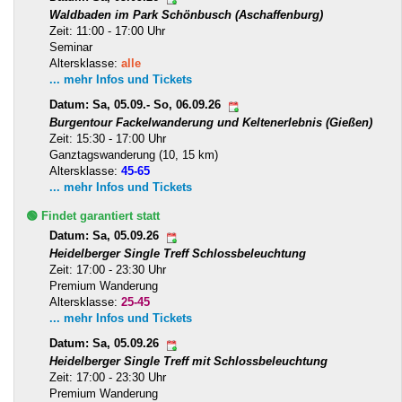
Waldbaden im Park Schönbusch (Aschaffenburg)
Zeit: 11:00 - 17:00 Uhr
Seminar
Altersklasse:
alle
... mehr Infos und Tickets
Datum: Sa, 05.09.- So, 06.09.26
Burgentour Fackelwanderung und Keltenerlebnis (Gießen)
Zeit: 15:30 - 17:00 Uhr
Ganztagswanderung (10, 15 km)
Altersklasse:
45-65
... mehr Infos und Tickets
🟢 Findet garantiert statt
Datum: Sa, 05.09.26
Heidelberger Single Treff Schlossbeleuchtung
Zeit: 17:00 - 23:30 Uhr
Premium Wanderung
Altersklasse:
25-45
... mehr Infos und Tickets
Datum: Sa, 05.09.26
Heidelberger Single Treff mit Schlossbeleuchtung
Zeit: 17:00 - 23:30 Uhr
Premium Wanderung