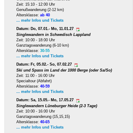
Zeit: 15:10 - 12:00 Uhr
Genußwanderung (2-12 km)
Altersklasse:
ab 40
... mehr Infos und Tickets
Datum: Do, 07.01.- Mo, 11.01.27
Singlewandern in Schwedisch Lappland
Zeit: 10:00 - 18:00 Uhr
Ganztagswanderung (6-10 km)
Altersklasse:
30-55
... mehr Infos und Tickets
Datum: Fr, 05.02.- So, 07.02.27
Ski und Spass im Land der 1000 Berge (oder Sa/So)
Zeit: 11:00 - 16:00 Uhr
Specialtour (Abfahrt)
Altersklasse:
40-59
... mehr Infos und Tickets
Datum: Sa, 15.05.- Mo, 17.05.27
Singlewandern Lüneburger Heide (2-3 Tage)
Zeit: 10:00 - 16:00 Uhr
Ganztagswanderung (15,15,15)
Altersklasse:
40-65
... mehr Infos und Tickets