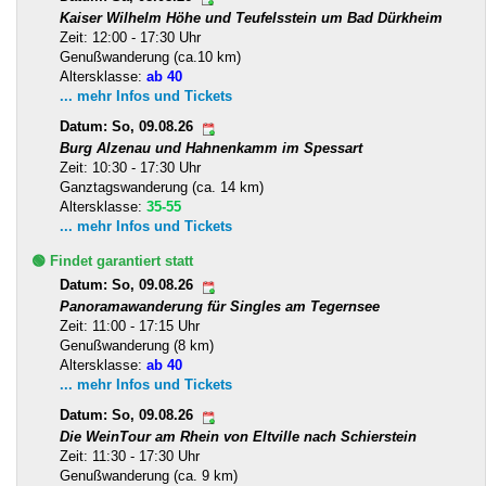
Kaiser Wilhelm Höhe und Teufelsstein um Bad Dürkheim
Zeit: 12:00 - 17:30 Uhr
Genußwanderung (ca.10 km)
Altersklasse:
ab 40
... mehr Infos und Tickets
Datum: So, 09.08.26
Burg Alzenau und Hahnenkamm im Spessart
Zeit: 10:30 - 17:30 Uhr
Ganztagswanderung (ca. 14 km)
Altersklasse:
35-55
... mehr Infos und Tickets
🟢 Findet garantiert statt
Datum: So, 09.08.26
Panoramawanderung für Singles am Tegernsee
Zeit: 11:00 - 17:15 Uhr
Genußwanderung (8 km)
Altersklasse:
ab 40
... mehr Infos und Tickets
Datum: So, 09.08.26
Die WeinTour am Rhein von Eltville nach Schierstein
Zeit: 11:30 - 17:30 Uhr
Genußwanderung (ca. 9 km)