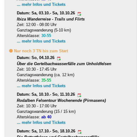
... mehr Infos und Tickets
Datum: Sa, 03.10.- Sa, 10.10.26
Ibiza Wanderreise - Trails und Flirts
Zeit: 12:00 - 08:00 Uhr
Ganztagswanderung (5-10 km)
Altersklasse:
30-55
... mehr Infos und Tickets
🟡 Nur noch 3 TN bis zum Start
Datum: So, 04.10.26
Über die Gertelbachwasserfälle zum Unholdfelsen
Zeit: 10:30 - 17:45 Uhr
Ganztagswanderung (ca. 12 km)
Altersklasse:
35-55
... mehr Infos und Tickets
Datum: Sa, 10.10.- So, 11.10.26
Rodalben Felsentour Wochenende (Pirmasens)
Zeit: 10:30 - 17:00 Uhr
Ganztagswanderung (15 / 15 km)
Altersklasse:
ab 40
... mehr Infos und Tickets
Datum: Sa, 17.10.- So, 18.10.26