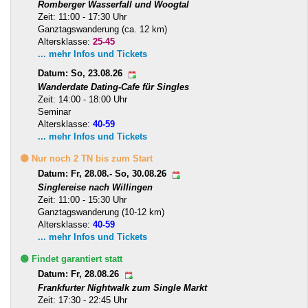
Romberger Wasserfall und Woogtal
Zeit: 11:00 - 17:30 Uhr
Ganztagswanderung (ca. 12 km)
Altersklasse:
25-45
... mehr Infos und Tickets
Datum: So, 23.08.26
Wanderdate Dating-Cafe für Singles
Zeit: 14:00 - 18:00 Uhr
Seminar
Altersklasse:
40-59
... mehr Infos und Tickets
🟡 Nur noch 2 TN bis zum Start
Datum: Fr, 28.08.- So, 30.08.26
Singlereise nach Willingen
Zeit: 11:00 - 15:30 Uhr
Ganztagswanderung (10-12 km)
Altersklasse:
40-59
... mehr Infos und Tickets
🟢 Findet garantiert statt
Datum: Fr, 28.08.26
Frankfurter Nightwalk zum Single Markt
Zeit: 17:30 - 22:45 Uhr