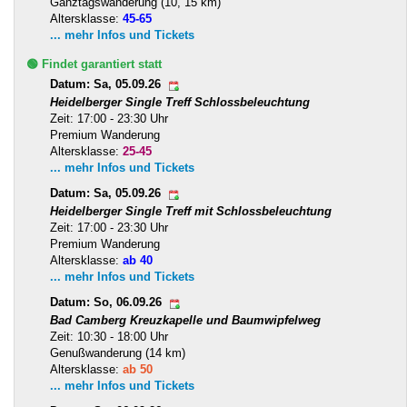
Ganztagswanderung (10, 15 km)
Altersklasse:
45-65
... mehr Infos und Tickets
🟢 Findet garantiert statt
Datum: Sa, 05.09.26
Heidelberger Single Treff Schlossbeleuchtung
Zeit: 17:00 - 23:30 Uhr
Premium Wanderung
Altersklasse:
25-45
... mehr Infos und Tickets
Datum: Sa, 05.09.26
Heidelberger Single Treff mit Schlossbeleuchtung
Zeit: 17:00 - 23:30 Uhr
Premium Wanderung
Altersklasse:
ab 40
... mehr Infos und Tickets
Datum: So, 06.09.26
Bad Camberg Kreuzkapelle und Baumwipfelweg
Zeit: 10:30 - 18:00 Uhr
Genußwanderung (14 km)
Altersklasse:
ab 50
... mehr Infos und Tickets