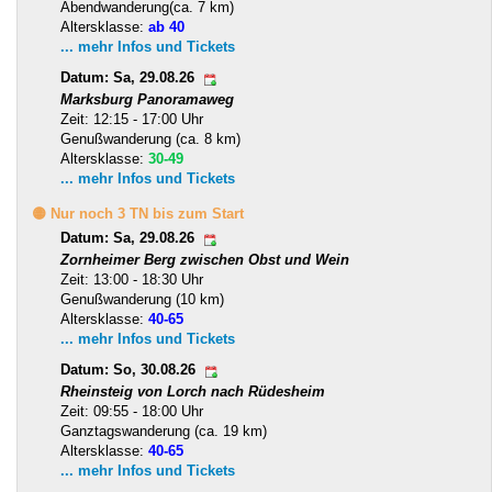
Abendwanderung(ca. 7 km)
Altersklasse:
ab 40
... mehr Infos und Tickets
Datum: Sa, 29.08.26
Marksburg Panoramaweg
Zeit: 12:15 - 17:00 Uhr
Genußwanderung (ca. 8 km)
Altersklasse:
30-49
... mehr Infos und Tickets
🟡 Nur noch 3 TN bis zum Start
Datum: Sa, 29.08.26
Zornheimer Berg zwischen Obst und Wein
Zeit: 13:00 - 18:30 Uhr
Genußwanderung (10 km)
Altersklasse:
40-65
... mehr Infos und Tickets
Datum: So, 30.08.26
Rheinsteig von Lorch nach Rüdesheim
Zeit: 09:55 - 18:00 Uhr
Ganztagswanderung (ca. 19 km)
Altersklasse:
40-65
... mehr Infos und Tickets