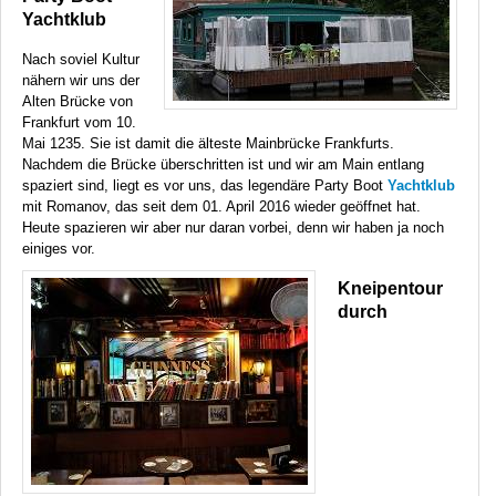
Yachtklub
Nach soviel Kultur
nähern wir uns der
Alten Brücke von
Frankfurt vom 10.
Mai 1235. Sie ist damit die älteste Mainbrücke Frankfurts.
Nachdem die Brücke überschritten ist und wir am Main entlang
spaziert sind, liegt es vor uns, das legendäre Party Boot
Yachtklub
mit Romanov, das seit dem 01. April 2016 wieder geöffnet hat.
Heute spazieren wir aber nur daran vorbei, denn wir haben ja noch
einiges vor.
Kneipentour
durch