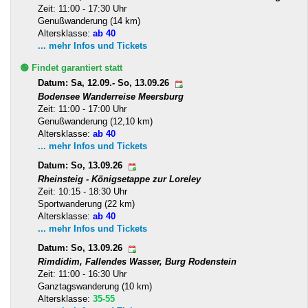
Zeit: 11:00 - 17:30 Uhr
Genußwanderung (14 km)
Altersklasse:
ab 40
... mehr Infos und Tickets
🟢 Findet garantiert statt
Datum: Sa, 12.09.- So, 13.09.26
Bodensee Wanderreise Meersburg
Zeit: 11:00 - 17:00 Uhr
Genußwanderung (12,10 km)
Altersklasse:
ab 40
... mehr Infos und Tickets
Datum: So, 13.09.26
Rheinsteig - Königsetappe zur Loreley
Zeit: 10:15 - 18:30 Uhr
Sportwanderung (22 km)
Altersklasse:
ab 40
... mehr Infos und Tickets
Datum: So, 13.09.26
Rimdidim, Fallendes Wasser, Burg Rodenstein
Zeit: 11:00 - 16:30 Uhr
Ganztagswanderung (10 km)
Altersklasse:
35-55