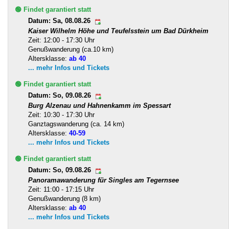
🟢 Findet garantiert statt
Datum: Sa, 08.08.26
Kaiser Wilhelm Höhe und Teufelsstein um Bad Dürkheim
Zeit: 12:00 - 17:30 Uhr
Genußwanderung (ca.10 km)
Altersklasse:
ab 40
... mehr Infos und Tickets
🟢 Findet garantiert statt
Datum: So, 09.08.26
Burg Alzenau und Hahnenkamm im Spessart
Zeit: 10:30 - 17:30 Uhr
Ganztagswanderung (ca. 14 km)
Altersklasse:
40-59
... mehr Infos und Tickets
🟢 Findet garantiert statt
Datum: So, 09.08.26
Panoramawanderung für Singles am Tegernsee
Zeit: 11:00 - 17:15 Uhr
Genußwanderung (8 km)
Altersklasse:
ab 40
... mehr Infos und Tickets