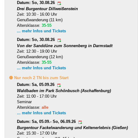
Datum: So, 30.08.26
Drei Burgentour Dillweißenstein
Zeit: 10:30 - 16:00 Uhr
Genußwanderung (11 km)
Altersklasse:
35-55
... mehr Infos und Tickets
Datum: So, 30.08.26
Von der Sanddüne zum Sonnenberg in Darmstadt
Zeit: 12:30 - 19:00 Uhr
Genußwanderung (12 km)
Altersklasse:
35-55
... mehr Infos und Tickets
🟡 Nur noch 2 TN bis zum Start
Datum: Sa, 05.09.26
Waldbaden im Park Schönbusch (Aschaffenburg)
Zeit: 11:00 - 17:00 Uhr
Seminar
Altersklasse:
alle
... mehr Infos und Tickets
Datum: Sa, 05.09.- So, 06.09.26
Burgentour Fackelwanderung und Keltenerlebnis (Gießen)
Zeit: 15:30 - 17:00 Uhr