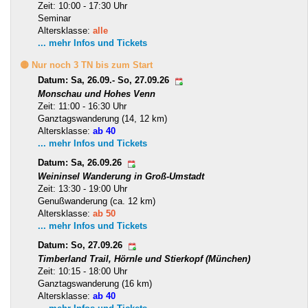
Zeit: 10:00 - 17:30 Uhr
Seminar
Altersklasse:
alle
... mehr Infos und Tickets
🟡 Nur noch 3 TN bis zum Start
Datum: Sa, 26.09.- So, 27.09.26
Monschau und Hohes Venn
Zeit: 11:00 - 16:30 Uhr
Ganztagswanderung (14, 12 km)
Altersklasse:
ab 40
... mehr Infos und Tickets
Datum: Sa, 26.09.26
Weininsel Wanderung in Groß-Umstadt
Zeit: 13:30 - 19:00 Uhr
Genußwanderung (ca. 12 km)
Altersklasse:
ab 50
... mehr Infos und Tickets
Datum: So, 27.09.26
Timberland Trail, Hörnle und Stierkopf (München)
Zeit: 10:15 - 18:00 Uhr
Ganztagswanderung (16 km)
Altersklasse:
ab 40