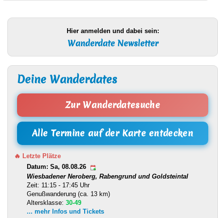
Hier anmelden und dabei sein:
Wanderdate Newsletter
Deine Wanderdates
Zur Wanderdatesuche
Alle Termine auf der Karte entdecken
🔥 Letzte Plätze
Datum: Sa, 08.08.26
Wiesbadener Neroberg, Rabengrund und Goldsteintal
Zeit: 11:15 - 17:45 Uhr
Genußwanderung (ca. 13 km)
Altersklasse:
30-49
... mehr Infos und Tickets