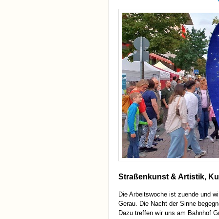
Straßenkunst & Artistik, Ku
Die Arbeitswoche ist zuende und wi
Gerau. Die Nacht der Sinne begegne
Dazu treffen wir uns am Bahnhof Gr