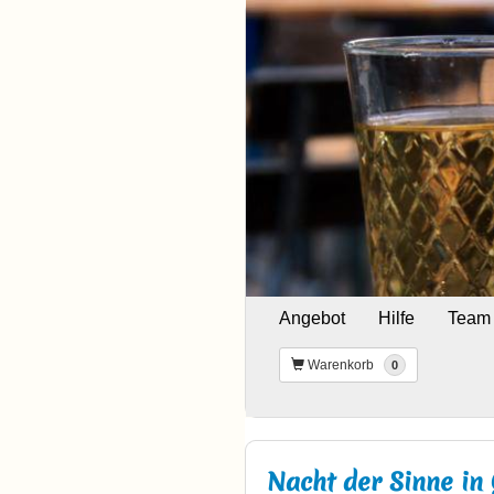
Angebot
Hilfe
Team
Warenkorb
0
Nacht der Sinne in