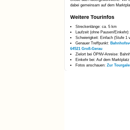
dabei gemeinsam auf dem Marktpla
Weitere Tourinfos
Streckenlänge: ca. 5 km
Laufzeit (ohne Pausen/Einkehr):
Schwierigkeit: Einfach (Stufe 1 
Genauer Treffpunkt:
Bahnhofsvo
64521 Groß-Gerau
Zielort bei ÖPNV-Anreise: Bahn
Einkehr bei: Auf dem Marktplatz
Fotos anschauen:
Zur Tourgale