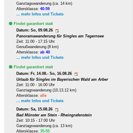
Ganztagswanderung (ca. 14 km)
Altersklasse:
40-59
... mehr Infos und Tickets
🟢 Findet garantiert statt
Datum: So, 09.08.26
Panoramawanderung für Singles am Tegernsee
Zeit: 11:00 - 17:15 Uhr
Genußwanderung (8 km)
Altersklasse:
ab 40
... mehr Infos und Tickets
🟢 Findet garantiert statt
Datum: Fr, 14.08.- So, 16.08.26
Urlaub für Singles im Bayerischen Wald am Arber
Zeit: 11:00 - 16:00 Uhr
Ganztagswanderung (10,13,12 km)
Altersklasse:
alle
... mehr Infos und Tickets
Datum: Sa, 15.08.26
Bad Münster am Stein - Rheingrafenstein
Zeit: 10:15 - 17:00 Uhr
Ganztagswanderung (ca. 13 km)
Altersklasse:
35-55