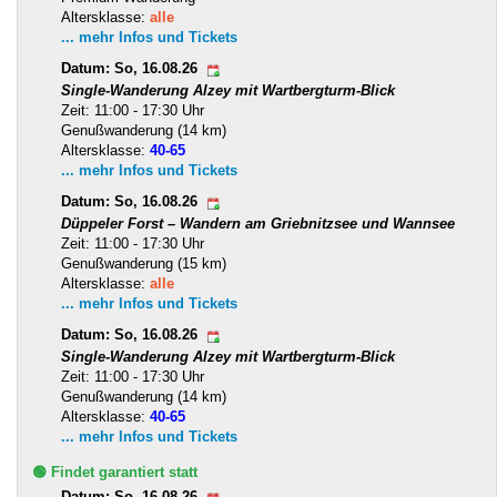
Altersklasse:
alle
... mehr Infos und Tickets
Datum: So, 16.08.26
Single-Wanderung Alzey mit Wartbergturm-Blick
Zeit: 11:00 - 17:30 Uhr
Genußwanderung (14 km)
Altersklasse:
40-65
... mehr Infos und Tickets
Datum: So, 16.08.26
Düppeler Forst – Wandern am Griebnitzsee und Wannsee
Zeit: 11:00 - 17:30 Uhr
Genußwanderung (15 km)
Altersklasse:
alle
... mehr Infos und Tickets
Datum: So, 16.08.26
Single-Wanderung Alzey mit Wartbergturm-Blick
Zeit: 11:00 - 17:30 Uhr
Genußwanderung (14 km)
Altersklasse:
40-65
... mehr Infos und Tickets
🟢 Findet garantiert statt
Datum: So, 16.08.26