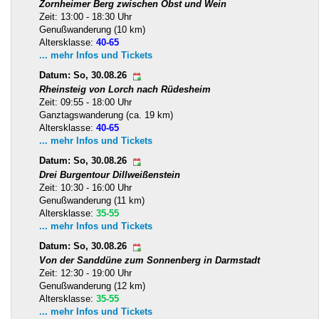
Zornheimer Berg zwischen Obst und Wein
Zeit: 13:00 - 18:30 Uhr
Genußwanderung (10 km)
Altersklasse:
40-65
... mehr Infos und Tickets
Datum: So, 30.08.26
Rheinsteig von Lorch nach Rüdesheim
Zeit: 09:55 - 18:00 Uhr
Ganztagswanderung (ca. 19 km)
Altersklasse:
40-65
... mehr Infos und Tickets
Datum: So, 30.08.26
Drei Burgentour Dillweißenstein
Zeit: 10:30 - 16:00 Uhr
Genußwanderung (11 km)
Altersklasse:
35-55
... mehr Infos und Tickets
Datum: So, 30.08.26
Von der Sanddüne zum Sonnenberg in Darmstadt
Zeit: 12:30 - 19:00 Uhr
Genußwanderung (12 km)
Altersklasse:
35-55
... mehr Infos und Tickets