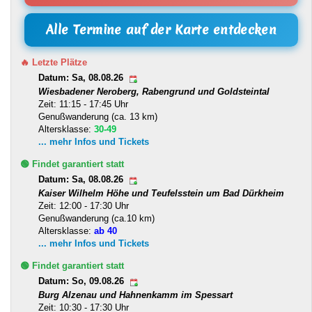
Alle Termine auf der Karte entdecken
🔥 Letzte Plätze
Datum: Sa, 08.08.26
Wiesbadener Neroberg, Rabengrund und Goldsteintal
Zeit: 11:15 - 17:45 Uhr
Genußwanderung (ca. 13 km)
Altersklasse:
30-49
... mehr Infos und Tickets
🟢 Findet garantiert statt
Datum: Sa, 08.08.26
Kaiser Wilhelm Höhe und Teufelsstein um Bad Dürkheim
Zeit: 12:00 - 17:30 Uhr
Genußwanderung (ca.10 km)
Altersklasse:
ab 40
... mehr Infos und Tickets
🟢 Findet garantiert statt
Datum: So, 09.08.26
Burg Alzenau und Hahnenkamm im Spessart
Zeit: 10:30 - 17:30 Uhr