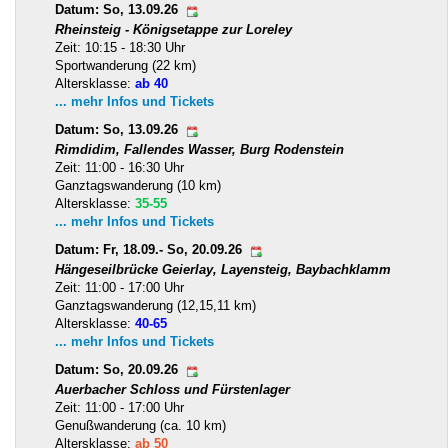
Datum: So, 13.09.26
Rheinsteig - Königsetappe zur Loreley
Zeit: 10:15 - 18:30 Uhr
Sportwanderung (22 km)
Altersklasse:
ab 40
... mehr Infos und Tickets
Datum: So, 13.09.26
Rimdidim, Fallendes Wasser, Burg Rodenstein
Zeit: 11:00 - 16:30 Uhr
Ganztagswanderung (10 km)
Altersklasse:
35-55
... mehr Infos und Tickets
Datum: Fr, 18.09.- So, 20.09.26
Hängeseilbrücke Geierlay, Layensteig, Baybachklamm
Zeit: 11:00 - 17:00 Uhr
Ganztagswanderung (12,15,11 km)
Altersklasse:
40-65
... mehr Infos und Tickets
Datum: So, 20.09.26
Auerbacher Schloss und Fürstenlager
Zeit: 11:00 - 17:00 Uhr
Genußwanderung (ca. 10 km)
Altersklasse:
ab 50