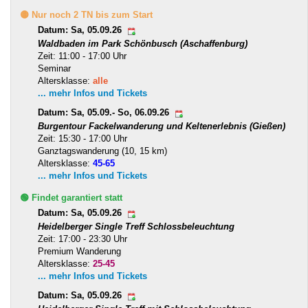
🟡 Nur noch 2 TN bis zum Start
Datum: Sa, 05.09.26
Waldbaden im Park Schönbusch (Aschaffenburg)
Zeit: 11:00 - 17:00 Uhr
Seminar
Altersklasse:
alle
... mehr Infos und Tickets
Datum: Sa, 05.09.- So, 06.09.26
Burgentour Fackelwanderung und Keltenerlebnis (Gießen)
Zeit: 15:30 - 17:00 Uhr
Ganztagswanderung (10, 15 km)
Altersklasse:
45-65
... mehr Infos und Tickets
🟢 Findet garantiert statt
Datum: Sa, 05.09.26
Heidelberger Single Treff Schlossbeleuchtung
Zeit: 17:00 - 23:30 Uhr
Premium Wanderung
Altersklasse:
25-45
... mehr Infos und Tickets
Datum: Sa, 05.09.26