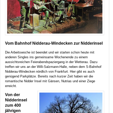
Vom Bahnhof Nidderau-Windecken zur Nidderinsel
Die Arbeitswoche ist beendet und wir starten schon heute mit
anderen Singles ins gemeinsame Wochenende zu einem
aussichtsreichen Feierabendspaziergang in der Wetterau. Dazu
treffen wir uns an der Willi-Salzmann-Halle, neben dem S-Bahnhof
Nidderau-Windecken nördlich von Frankfurt. Hier gibt es auch
genügend Parkplätze. Bereits nach kurzer Zeit haben wir die
romantische Nidder Insel mit Gänsen, Nutrias und einer Ziege
erreicht.
Von der
Nidderinsel
zum 400
jährigen