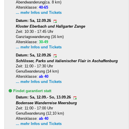
Abendwanderung(ca. 8 km)
Altersklasse:
40-65
... mehr Infos und Tickets
Datum: Sa, 12.09.26
Kloster Eberbach und Hallgarter Zange
Zeit: 10:30 - 17:45 Uhr
Ganztagswanderung (16 km)
Altersklasse:
30-49
... mehr Infos und Tickets
Datum: Sa, 12.09.26
Schlösser, Parks und italienischer Flair in Aschaffenburg
Zeit: 11:00 - 17:30 Uhr
Genußwanderung (14 km)
Altersklasse:
ab 40
... mehr Infos und Tickets
🟢 Findet garantiert statt
Datum: Sa, 12.09.- So, 13.09.26
Bodensee Wanderreise Meersburg
Zeit: 11:00 - 17:00 Uhr
Genußwanderung (12,10 km)
Altersklasse:
ab 40
... mehr Infos und Tickets