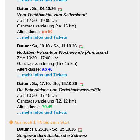
Datum: So, 04.10.26
Vom Theißbachtal zum Kellerskopf!
Zeit: 12:30 - 19:00 Uhr
Ganztagswanderung (ca. 15 km)
Altersklasse:
ab 50
... mehr Infos und Tickets
Datum: Sa, 10.10.- So, 11.10.26
Rodalben Felsentour Wochenende (Pirmasens)
Zeit: 10:30 - 17:00 Uhr
Ganztagswanderung (15 / 15 km)
Altersklasse:
ab 40
... mehr Infos und Tickets
Datum: Sa, 17.10.- So, 18.10.26
Die Battertfelsen und Gertelbachwasserfälle
Zeit: 10:30 - 17:15 Uhr
Ganztagswanderung (12, 12 km)
Altersklasse:
30-49
... mehr Infos und Tickets
🟡 Nur noch 1 TN bis zum Start
Datum: Fr, 23.10.- So, 25.10.26
Singlewandern Sächsische Schweiz