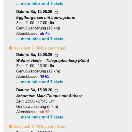
... mehr Infos und Tickets
Datum: Sa, 15.08.26
Egglburgersee mit Ludwigsturm
Zeit: 11:00 - 17:00 Uhr
Genußwanderung (13 km)
Altersklasse:
ab 45
... mehr Infos und Tickets
🟡 Nur noch 3 TN bis zum Start
Datum: Sa, 15.08.26
Wahner Heide – Telegraphenberg (Köln)
Zeit: 11:00 - 16:30 Uhr
Genußwanderung (12 km)
Altersklasse:
40-65
... mehr Infos und Tickets
Datum: Sa, 15.08.26
Arboretum Main-Taunus mit Airbase
Zeit: 13:00 - 17:45 Uhr
Genußwanderung (8 km)
Altersklasse:
ab 50
... mehr Infos und Tickets
🟡 Nur noch 3 TN bis zum Start