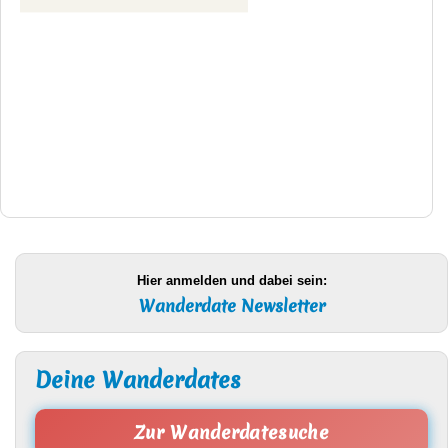
Hier anmelden und dabei sein:
Wanderdate Newsletter
Deine Wanderdates
Zur Wanderdatesuche