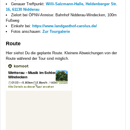
Genauer Treffpunkt:
Willi-Salzmann-Halle, Heldenberger Str.
16, 61130 Nidderau
Zielort bei ÖPNV-Anreise: Bahnhof Nidderau-Windecken, 100m
Fußweg
Einkehr bei:
https://www.landgasthof-carolus.de/
Fotos anschauen:
Zur Tourgalerie
Route
Hier siehst Du die geplante Route. Kleinere Abweichungen von der
Route während der Tour sind möglich.