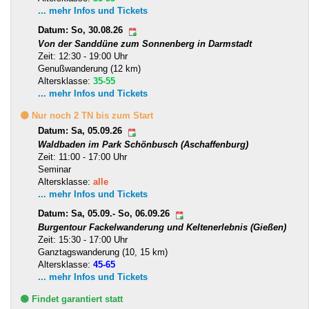
... mehr Infos und Tickets
Datum: So, 30.08.26
Von der Sanddüne zum Sonnenberg in Darmstadt
Zeit: 12:30 - 19:00 Uhr
Genußwanderung (12 km)
Altersklasse:
35-55
... mehr Infos und Tickets
🟡 Nur noch 2 TN bis zum Start
Datum: Sa, 05.09.26
Waldbaden im Park Schönbusch (Aschaffenburg)
Zeit: 11:00 - 17:00 Uhr
Seminar
Altersklasse:
alle
... mehr Infos und Tickets
Datum: Sa, 05.09.- So, 06.09.26
Burgentour Fackelwanderung und Keltenerlebnis (Gießen)
Zeit: 15:30 - 17:00 Uhr
Ganztagswanderung (10, 15 km)
Altersklasse:
45-65
... mehr Infos und Tickets
🟢 Findet garantiert statt