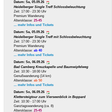
Datum: Sa, 05.09.26
Heidelberger Single Treff Schlossbeleuchtung
Zeit: 17:00 - 23:30 Uhr
Premium Wanderung
Altersklasse:
25-45
... mehr Infos und Tickets
Datum: Sa, 05.09.26
Heidelberger Single Treff mit Schlossbeleuchtung
Zeit: 17:00 - 23:30 Uhr
Premium Wanderung
Altersklasse:
ab 40
... mehr Infos und Tickets
Datum: So, 06.09.26
Bad Camberg Kreuzkapelle und Baumwipfelweg
Zeit: 10:30 - 18:00 Uhr
Genußwanderung (14 km)
Altersklasse:
ab 50
... mehr Infos und Tickets
Datum: So, 06.09.26
Klettersteigtour zum Vierseenblick in Boppard
Zeit: 10:30 - 17:00 Uhr
Ganztagswanderung (ca. 8)
Altersklasse:
25-45