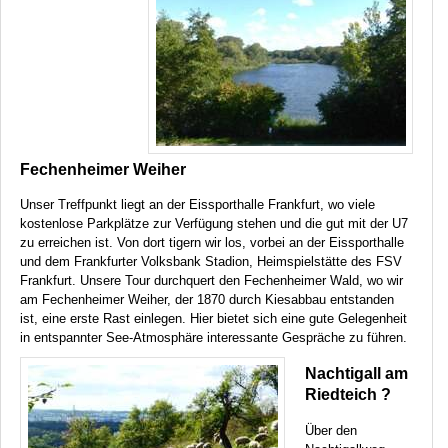
Fechenheimer Weiher
Unser Treffpunkt liegt an der Eissporthalle Frankfurt, wo viele
kostenlose Parkplätze zur Verfügung stehen und die gut mit der U7
zu erreichen ist. Von dort tigern wir los, vorbei an der Eissporthalle
und dem Frankfurter Volksbank Stadion, Heimspielstätte des
FSV
Frankfurt. Unsere Tour durchquert den Fechenheimer Wald, wo wir
am Fechenheimer Weiher, der 1870 durch Kiesabbau entstanden
ist, eine erste Rast einlegen. Hier bietet sich eine gute Gelegenheit
in entspannter See-Atmosphäre interessante Gespräche zu führen.
Nachtigall am
Riedteich ?
Über den