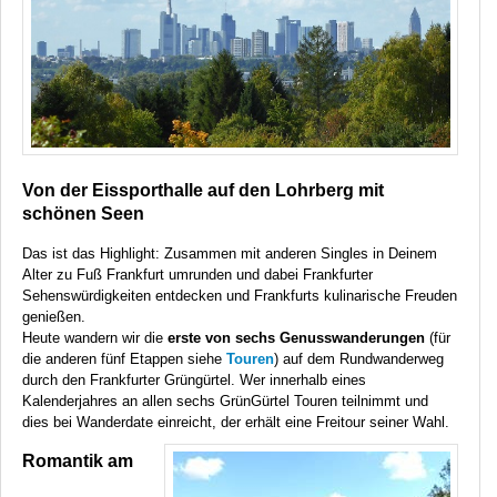
Von der Eissporthalle auf den Lohrberg mit
schönen Seen
Das ist das Highlight: Zusammen mit anderen Singles in Deinem
Alter zu Fuß Frankfurt umrunden und dabei Frankfurter
Sehenswürdigkeiten entdecken und Frankfurts kulinarische Freuden
genießen.
Heute wandern wir die
erste von sechs Genusswanderungen
(für
die anderen fünf Etappen siehe
Touren
) auf dem Rundwanderweg
durch den Frankfurter Grüngürtel. Wer innerhalb eines
Kalenderjahres an allen sechs GrünGürtel Touren teilnimmt und
dies bei Wanderdate einreicht, der erhält eine Freitour seiner Wahl.
Romantik am