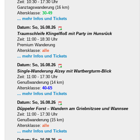
Zeit: 10:30 - 17:30 Uhr
Ganztagswanderung (16 km)
Altersklasse:
30-49
... mehr Infos und Tickets
Datum: So, 16.08.26
Traumschleife Klingelfloß mit Party im Hunsrück
Zeit: 11:00 - 18:30 Uhr
Premium Wanderung
Altersklasse:
alle
... mehr Infos und Tickets
Datum: So, 16.08.26
Single-Wanderung Alzey mit Wartbergturm-Blick
Zeit: 11:00 - 17:30 Uhr
Genußwanderung (14 km)
Altersklasse:
40-65
... mehr Infos und Tickets
Datum: So, 16.08.26
Düppeler Forst – Wandern am Griebnitzsee und Wannsee
Zeit: 11:00 - 17:30 Uhr
Genußwanderung (15 km)
Altersklasse:
alle
... mehr Infos und Tickets