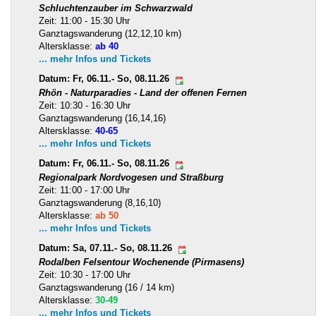
Schluchtenzauber im Schwarzwald
Zeit: 11:00 - 15:30 Uhr
Ganztagswanderung (12,12,10 km)
Altersklasse:
ab 40
... mehr Infos und Tickets
Datum: Fr, 06.11.- So, 08.11.26
Rhön - Naturparadies - Land der offenen Fernen
Zeit: 10:30 - 16:30 Uhr
Ganztagswanderung (16,14,16)
Altersklasse:
40-65
... mehr Infos und Tickets
Datum: Fr, 06.11.- So, 08.11.26
Regionalpark Nordvogesen und Straßburg
Zeit: 11:00 - 17:00 Uhr
Ganztagswanderung (8,16,10)
Altersklasse:
ab 50
... mehr Infos und Tickets
Datum: Sa, 07.11.- So, 08.11.26
Rodalben Felsentour Wochenende (Pirmasens)
Zeit: 10:30 - 17:00 Uhr
Ganztagswanderung (16 / 14 km)
Altersklasse:
30-49
... mehr Infos und Tickets