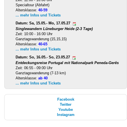
Specialtour (Abfahrt)
Altersklasse:
40-59
... mehr Infos und Tickets
Datum: Sa, 15.05.- Mo, 17.05.27
Singlewandern Lüneburger Heide (2-3 Tage)
Zeit: 10:00 - 16:00 Uhr
Ganztagswanderung (15,15,15)
Altersklasse:
40-65
... mehr Infos und Tickets
Datum: So, 16.05.- So, 23.05.27
Entdeckungsreise Portugal mit Nationalpark Peneda-Gerês
Zeit: 06:55 - 09:00 Uhr
Ganztagswanderung (7-13 km)
Altersklasse:
ab 40
... mehr Infos und Tickets
Facebook
Twitter
Youtube
Instagram