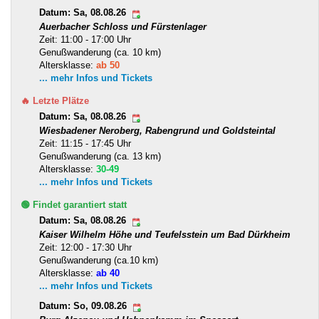
Datum: Sa, 08.08.26
Auerbacher Schloss und Fürstenlager
Zeit: 11:00 - 17:00 Uhr
Genußwanderung (ca. 10 km)
Altersklasse:
ab 50
... mehr Infos und Tickets
🔥 Letzte Plätze
Datum: Sa, 08.08.26
Wiesbadener Neroberg, Rabengrund und Goldsteintal
Zeit: 11:15 - 17:45 Uhr
Genußwanderung (ca. 13 km)
Altersklasse:
30-49
... mehr Infos und Tickets
🟢 Findet garantiert statt
Datum: Sa, 08.08.26
Kaiser Wilhelm Höhe und Teufelsstein um Bad Dürkheim
Zeit: 12:00 - 17:30 Uhr
Genußwanderung (ca.10 km)
Altersklasse:
ab 40
... mehr Infos und Tickets
Datum: So, 09.08.26