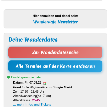
Hier anmelden und dabei sein:
Wanderdate Newsletter
Deine Wanderdates
Zur Wanderdatesuche
Alle Termine auf der Karte entdecken
🟢 Findet garantiert statt
Datum: Fr, 07.08.26
Frankfurter Nightwalk zum Single Markt
Zeit: 17:30 - 22:45 Uhr
Abendwanderung(ca. 7 km)
Altersklasse:
25-45
... mehr Infos und Tickets