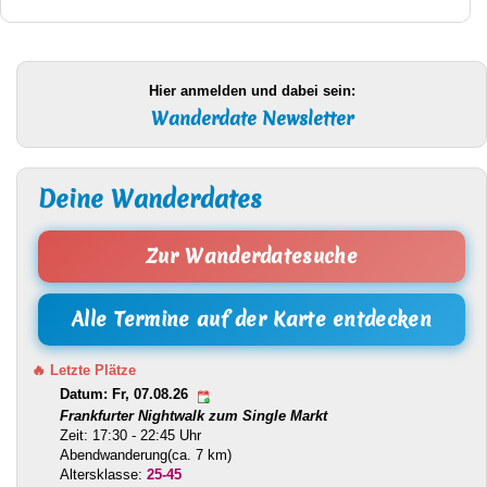
Hier anmelden und dabei sein:
Wanderdate Newsletter
Deine Wanderdates
Zur Wanderdatesuche
Alle Termine auf der Karte entdecken
🔥 Letzte Plätze
Datum: Fr, 07.08.26
Frankfurter Nightwalk zum Single Markt
Zeit: 17:30 - 22:45 Uhr
Abendwanderung(ca. 7 km)
Altersklasse:
25-45