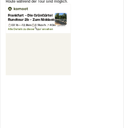
Route während der Tour sind möglich.