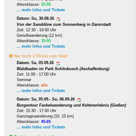
Altersklasse:
35-55
... mehr Infos und Tickets
Datum: So, 30.08.26
Von der Sanddüne zum Sonnenberg in Darmstadt
Zeit: 12:30 - 19:00 Uhr
Genußwanderung (12 km)
Altersklasse:
35-55
... mehr Infos und Tickets
🟡 Nur noch 2 TN bis zum Start
Datum: Sa, 05.09.26
Waldbaden im Park Schönbusch (Aschaffenburg)
Zeit: 11:00 - 17:00 Uhr
Seminar
Altersklasse:
alle
... mehr Infos und Tickets
Datum: Sa, 05.09.- So, 06.09.26
Burgentour Fackelwanderung und Keltenerlebnis (Gießen)
Zeit: 15:30 - 17:00 Uhr
Ganztagswanderung (10, 15 km)
Altersklasse:
45-65
... mehr Infos und Tickets