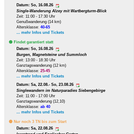
Datum: So, 16.08.26
Single-Wanderung Alzey mit Wartbergturm-Blick
Zeit: 11:00 - 17:30 Uhr
Genußwanderung (14 km)
Altersklasse:
40-65
... mehr Infos und Tickets
🟢 Findet garantiert statt
Datum: So, 16.08.26
Burgen, Magnetsteine und Summloch
Zeit: 13:00 - 18:30 Uhr
Ganztagswanderung (12 km)
Altersklasse:
25-45
... mehr Infos und Tickets
Datum: Sa, 22.08.- So, 23.08.26
Singlewandern im Naturparadies Siebengebirge
Zeit: 11:00 - 17:00 Uhr
Ganztagswanderung (12,10)
Altersklasse:
ab 40
... mehr Infos und Tickets
🟡 Nur noch 3 TN bis zum Start
Datum: Sa, 22.08.26