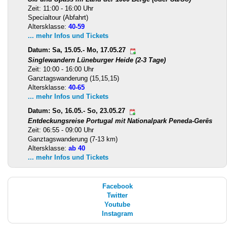
Zeit: 11:00 - 16:00 Uhr
Specialtour (Abfahrt)
Altersklasse:
40-59
... mehr Infos und Tickets
Datum: Sa, 15.05.- Mo, 17.05.27
Singlewandern Lüneburger Heide (2-3 Tage)
Zeit: 10:00 - 16:00 Uhr
Ganztagswanderung (15,15,15)
Altersklasse:
40-65
... mehr Infos und Tickets
Datum: So, 16.05.- So, 23.05.27
Entdeckungsreise Portugal mit Nationalpark Peneda-Gerês
Zeit: 06:55 - 09:00 Uhr
Ganztagswanderung (7-13 km)
Altersklasse:
ab 40
... mehr Infos und Tickets
Facebook
Twitter
Youtube
Instagram