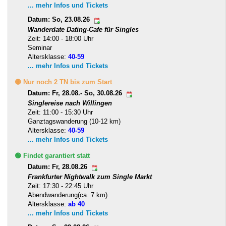
... mehr Infos und Tickets
Datum: So, 23.08.26
Wanderdate Dating-Cafe für Singles
Zeit: 14:00 - 18:00 Uhr
Seminar
Altersklasse:
40-59
... mehr Infos und Tickets
🟡 Nur noch 2 TN bis zum Start
Datum: Fr, 28.08.- So, 30.08.26
Singlereise nach Willingen
Zeit: 11:00 - 15:30 Uhr
Ganztagswanderung (10-12 km)
Altersklasse:
40-59
... mehr Infos und Tickets
🟢 Findet garantiert statt
Datum: Fr, 28.08.26
Frankfurter Nightwalk zum Single Markt
Zeit: 17:30 - 22:45 Uhr
Abendwanderung(ca. 7 km)
Altersklasse:
ab 40
... mehr Infos und Tickets