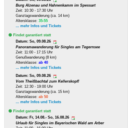
Burg Alzenau und Hahnenkamm im Spessart
Zeit: 10:30 - 17:30 Uhr
Ganztagswanderung (ca. 14 km)
Altersklasse:
35-55
... mehr Infos und Tickets
🟢 Findet garantiert statt
Datum: So, 09.08.26
Panoramawanderung für Singles am Tegernsee
Zeit: 11:00 - 17:15 Uhr
Genußwanderung (8 km)
Altersklasse:
ab 40
... mehr Infos und Tickets
Datum: So, 09.08.26
Vom Theißbachtal zum Kellerskopf!
Zeit: 12:30 - 19:00 Uhr
Ganztagswanderung (ca. 15 km)
Altersklasse:
ab 50
... mehr Infos und Tickets
🟢 Findet garantiert statt
Datum: Fr, 14.08.- So, 16.08.26
Urlaub für Singles im Bayerischen Wald am Arber