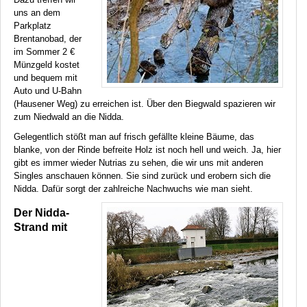
uns an dem
Parkplatz
Brentanobad, der
im Sommer 2 €
Münzgeld kostet
und bequem mit
Auto und U-Bahn
(Hausener Weg) zu erreichen ist. Über den Biegwald spazieren wir
zum Niedwald an die Nidda.
Gelegentlich stößt man auf frisch gefällte kleine Bäume, das
blanke, von der Rinde befreite Holz ist noch hell und weich. Ja, hier
gibt es immer wieder Nutrias zu sehen, die wir uns mit anderen
Singles anschauen können. Sie sind zurück und erobern sich die
Nidda. Dafür sorgt der zahlreiche Nachwuchs wie man sieht.
Der Nidda-
Strand mit