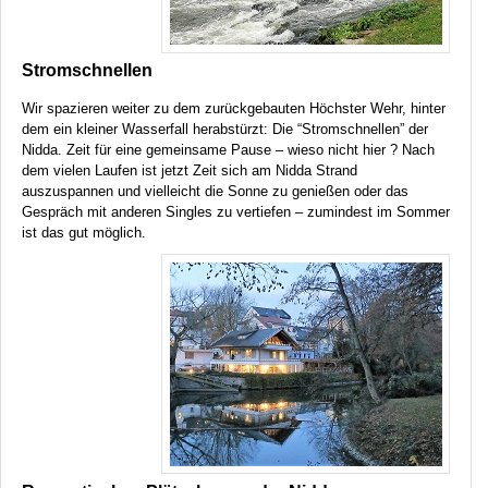
Stromschnellen
Wir spazieren weiter zu dem zurückgebauten Höchster Wehr, hinter
dem ein kleiner Wasserfall herabstürzt: Die “Stromschnellen” der
Nidda. Zeit für eine gemeinsame Pause – wieso nicht hier ? Nach
dem vielen Laufen ist jetzt Zeit sich am Nidda Strand
auszuspannen und vielleicht die Sonne zu genießen oder das
Gespräch mit anderen Singles zu vertiefen – zumindest im Sommer
ist das gut möglich.