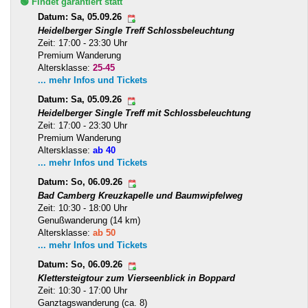
🟢 Findet garantiert statt
Datum: Sa, 05.09.26
Heidelberger Single Treff Schlossbeleuchtung
Zeit: 17:00 - 23:30 Uhr
Premium Wanderung
Altersklasse:
25-45
... mehr Infos und Tickets
Datum: Sa, 05.09.26
Heidelberger Single Treff mit Schlossbeleuchtung
Zeit: 17:00 - 23:30 Uhr
Premium Wanderung
Altersklasse:
ab 40
... mehr Infos und Tickets
Datum: So, 06.09.26
Bad Camberg Kreuzkapelle und Baumwipfelweg
Zeit: 10:30 - 18:00 Uhr
Genußwanderung (14 km)
Altersklasse:
ab 50
... mehr Infos und Tickets
Datum: So, 06.09.26
Klettersteigtour zum Vierseenblick in Boppard
Zeit: 10:30 - 17:00 Uhr
Ganztagswanderung (ca. 8)