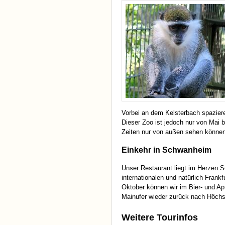
Vorbei an dem Kelsterbach spaziere
Dieser Zoo ist jedoch nur von Mai b
Zeiten nur von außen sehen können
Einkehr in Schwanheim
Unser Restaurant liegt im Herzen S
internationalen und natürlich Frankf
Oktober können wir im Bier- und A
Mainufer wieder zurück nach Höchs
Weitere Tourinfos