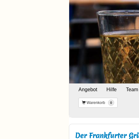
Angebot
Hilfe
Team
Warenkorb
0
Der Frankfurter Gr