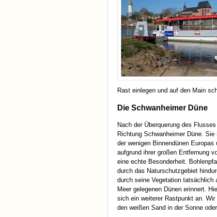
Rast einlegen und auf den Main sc
Die Schwanheimer Düne
Nach der Überquerung des Flusses
Richtung Schwanheimer Düne. Sie i
der wenigen Binnendünen Europas 
aufgrund ihrer großen Entfernung 
eine echte Besonderheit. Bohlenpfa
durch das Naturschutzgebiet hindur
durch seine Vegetation tatsächlich
Meer gelegenen Dünen erinnert. Hier
sich ein weiterer Rastpunkt an. Wi
den weißen Sand in der Sonne oder