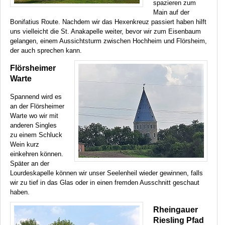
spazieren zum
Main auf der
Bonifatius Route. Nachdem wir das Hexenkreuz passiert haben hilft
uns vielleicht die St. Anakapelle weiter, bevor wir zum Eisenbaum
gelangen, einem Aussichtsturm zwischen Hochheim und Flörsheim,
der auch sprechen kann.
Flörsheimer
Warte
Spannend wird es
an der Flörsheimer
Warte wo wir mit
anderen Singles
zu einem Schluck
Wein kurz
einkehren können.
Später an der
Lourdeskapelle können wir unser Seelenheil wieder gewinnen, falls
wir zu tief in das Glas oder in einen fremden Ausschnitt geschaut
haben.
Rheingauer
Riesling Pfad