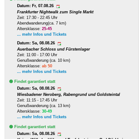
Datum: Fr, 07.08.26
Frankfurter Nightwalk zum Single Markt
Zeit: 17:30 - 22:45 Uhr
Abendwanderung(ca. 7 km)
Altersklasse:
25-45
... mehr Infos und Tickets
Datum: Sa, 08.08.26
Auerbacher Schloss und Fürstenlager
Zeit: 11:00 - 17:00 Uhr
Genußwanderung (ca. 10 km)
Altersklasse:
ab 50
... mehr Infos und Tickets
🟢 Findet garantiert statt
Datum: Sa, 08.08.26
Wiesbadener Neroberg, Rabengrund und Goldsteintal
Zeit: 11:15 - 17:45 Uhr
Genußwanderung (ca. 13 km)
Altersklasse:
30-49
... mehr Infos und Tickets
🟢 Findet garantiert statt
Datum: Sa, 08.08.26