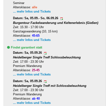
Seminar
Altersklasse:
alle
... mehr Infos und Tickets
Datum: Sa, 05.09.- So, 06.09.26
Burgentour Fackelwanderung und Keltenerlebnis (Gießen)
Zeit: 15:30 - 17:00 Uhr
Ganztagswanderung (10, 15 km)
Altersklasse:
45-65
... mehr Infos und Tickets
🟢 Findet garantiert statt
Datum: Sa, 05.09.26
Heidelberger Single Treff Schlossbeleuchtung
Zeit: 17:00 - 23:30 Uhr
Premium Wanderung
Altersklasse:
25-45
... mehr Infos und Tickets
Datum: Sa, 05.09.26
Heidelberger Single Treff mit Schlossbeleuchtung
Zeit: 17:00 - 23:30 Uhr
Premium Wanderung
Altersklasse:
ab 40
... mehr Infos und Tickets