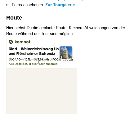
Fotos anschauen:
Zur Tourgalerie
Route
Hier siehst Du die geplante Route. Kleinere Abweichungen von der
Route während der Tour sind möglich.