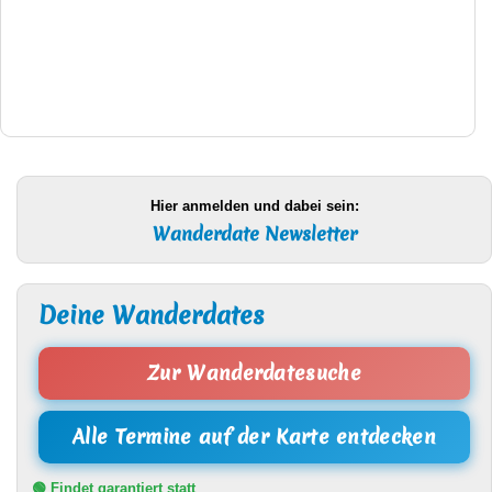
Hier anmelden und dabei sein:
Wanderdate Newsletter
Deine Wanderdates
Zur Wanderdatesuche
Alle Termine auf der Karte entdecken
🟢 Findet garantiert statt