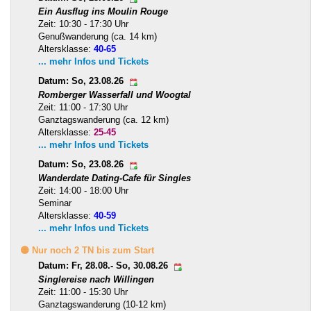
Ein Ausflug ins Moulin Rouge
Zeit: 10:30 - 17:30 Uhr
Genußwanderung (ca. 14 km)
Altersklasse:
40-65
... mehr Infos und Tickets
Datum: So, 23.08.26
Romberger Wasserfall und Woogtal
Zeit: 11:00 - 17:30 Uhr
Ganztagswanderung (ca. 12 km)
Altersklasse:
25-45
... mehr Infos und Tickets
Datum: So, 23.08.26
Wanderdate Dating-Cafe für Singles
Zeit: 14:00 - 18:00 Uhr
Seminar
Altersklasse:
40-59
... mehr Infos und Tickets
🟡 Nur noch 2 TN bis zum Start
Datum: Fr, 28.08.- So, 30.08.26
Singlereise nach Willingen
Zeit: 11:00 - 15:30 Uhr
Ganztagswanderung (10-12 km)