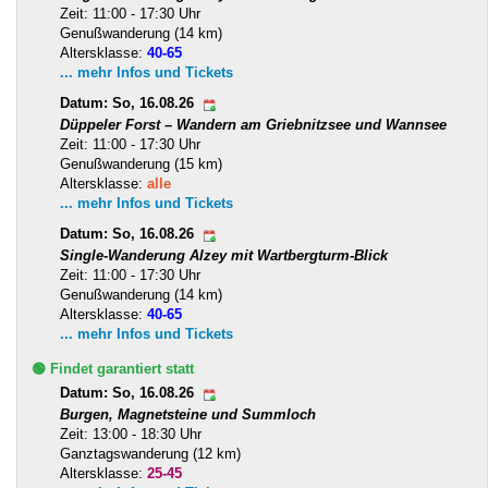
Zeit: 11:00 - 17:30 Uhr
Genußwanderung (14 km)
Altersklasse:
40-65
... mehr Infos und Tickets
Datum: So, 16.08.26
Düppeler Forst – Wandern am Griebnitzsee und Wannsee
Zeit: 11:00 - 17:30 Uhr
Genußwanderung (15 km)
Altersklasse:
alle
... mehr Infos und Tickets
Datum: So, 16.08.26
Single-Wanderung Alzey mit Wartbergturm-Blick
Zeit: 11:00 - 17:30 Uhr
Genußwanderung (14 km)
Altersklasse:
40-65
... mehr Infos und Tickets
🟢 Findet garantiert statt
Datum: So, 16.08.26
Burgen, Magnetsteine und Summloch
Zeit: 13:00 - 18:30 Uhr
Ganztagswanderung (12 km)
Altersklasse:
25-45