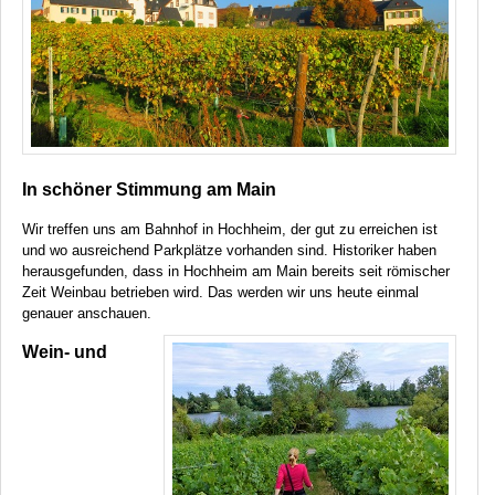
In schöner Stimmung am Main
Wir treffen uns am Bahnhof in Hochheim, der gut zu erreichen ist
und wo ausreichend Parkplätze vorhanden sind. Historiker haben
herausgefunden, dass in Hochheim am Main bereits seit römischer
Zeit Weinbau betrieben wird. Das werden wir uns heute einmal
genauer anschauen.
Wein- und