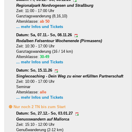
Regionalpark Nordvogesen und Straßburg
Zeit: 11:00 - 17:00 Uhr
Ganztagswanderung (8,16,10)
Altersklasse:
ab 50
... mehr Infos und Tickets
Datum: Sa, 07.11.- So, 08.11.26
Rodalben Felsentour Wochenende (Pirmasens)
Zeit: 10:30 - 17:00 Uhr
Ganztagswanderung (16 / 14 km)
Altersklasse:
30-49
... mehr Infos und Tickets
Datum: So, 15.11.26
Singlecoaching - Dein Weg zu einer erfüllten Partnerschaft
Zeit: 10:00 - 17:00 Uhr
Seminar
Altersklasse:
alle
... mehr Infos und Tickets
🟡 Nur noch 2 TN bis zum Start
Datum: So, 27.12.- So, 03.01.27
Genusswandern auf Mallorca
Zeit: 15:10 - 12:00 Uhr
Genußwanderung (2-12 km)