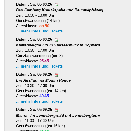
Datum: So, 06.09.26
Bad Camberg Kreuzkapelle und Baumwipfelweg
Zeit: 10:30 - 18:00 Uhr
Genußwanderung (14 km)
Altersklasse:
ab 50
... mehr Infos und Tickets
Datum: So, 06.09.26
Klettersteigtour zum Vierseenblick in Boppard
Zeit: 10:30 - 17:00 Uhr
Ganztagswanderung (ca. 8)
Altersklasse:
25-45
... mehr Infos und Tickets
Datum: So, 06.09.26
Ein Ausflug ins Moulin Rouge
Zeit: 10:30 - 17:30 Uhr
Genußwanderung (ca. 14 km)
Altersklasse:
40-65
... mehr Infos und Tickets
Datum: So, 06.09.26
Mainz - Im Lennebergwald mit Lennebergturm
Zeit: 11:00 - 17:30 Uhr
Genußwanderung (ca.16 km)