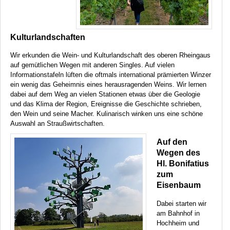
Kulturlandschaften
Wir erkunden die Wein- und Kulturlandschaft des oberen Rheingaus
auf gemütlichen Wegen mit anderen Singles. Auf vielen
Informationstafeln lüften die oftmals international prämierten Winzer
ein wenig das Geheimnis eines herausragenden Weins. Wir lernen
dabei auf dem Weg an vielen Stationen etwas über die Geologie
und das Klima der Region, Ereignisse die Geschichte schrieben,
den Wein und seine Macher. Kulinarisch winken uns eine schöne
Auswahl an Straußwirtschaften.
Auf den
Wegen des
Hl. Bonifatius
zum
Eisenbaum
Dabei starten wir
am Bahnhof in
Hochheim und