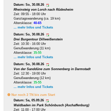
Datum: So, 30.08.26
Rheinsteig von Lorch nach Rüdesheim
Zeit: 09:55 - 18:00 Uhr
Ganztagswanderung (ca. 19 km)
Altersklasse:
40-65
... mehr Infos und Tickets
Datum: So, 30.08.26
Drei Burgentour Dillweißenstein
Zeit: 10:30 - 16:00 Uhr
Genußwanderung (11 km)
Altersklasse:
35-55
... mehr Infos und Tickets
Datum: So, 30.08.26
Von der Sanddüne zum Sonnenberg in Darmstadt
Zeit: 12:30 - 19:00 Uhr
Genußwanderung (12 km)
Altersklasse:
35-55
... mehr Infos und Tickets
🟡 Nur noch 2 TN bis zum Start
Datum: Sa, 05.09.26
Waldbaden im Park Schönbusch (Aschaffenburg)
Zeit: 11:00 - 17:00 Uhr