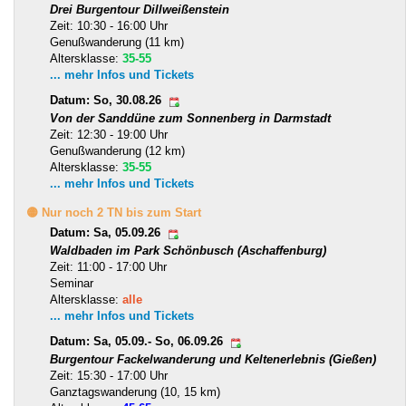
Drei Burgentour Dillweißenstein
Zeit: 10:30 - 16:00 Uhr
Genußwanderung (11 km)
Altersklasse:
35-55
... mehr Infos und Tickets
Datum: So, 30.08.26
Von der Sanddüne zum Sonnenberg in Darmstadt
Zeit: 12:30 - 19:00 Uhr
Genußwanderung (12 km)
Altersklasse:
35-55
... mehr Infos und Tickets
🟡 Nur noch 2 TN bis zum Start
Datum: Sa, 05.09.26
Waldbaden im Park Schönbusch (Aschaffenburg)
Zeit: 11:00 - 17:00 Uhr
Seminar
Altersklasse:
alle
... mehr Infos und Tickets
Datum: Sa, 05.09.- So, 06.09.26
Burgentour Fackelwanderung und Keltenerlebnis (Gießen)
Zeit: 15:30 - 17:00 Uhr
Ganztagswanderung (10, 15 km)