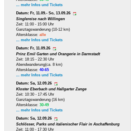
... mehr Infos und Tickets
Datum: Fr, 11.09.- So, 13.09.26
Singlereise nach Willingen
Zeit: 11:00 - 15:00 Uhr
Ganztagswanderung (10-12 km)
Altersklasse:
alle
... mehr Infos und Tickets
Datum: Fr, 11.09.26
Prinz Emil Garten und Orangerie in Darmstadt
Zeit: 18:15 - 22:30 Uhr
Abendwanderung(ca. 8 km)
Altersklasse:
40-65
... mehr Infos und Tickets
Datum: Sa, 12.09.26
Kloster Eberbach und Hallgarter Zange
Zeit: 10:30 - 17:45 Uhr
Ganztagswanderung (16 km)
Altersklasse:
30-49
... mehr Infos und Tickets
Datum: Sa, 12.09.26
Schlösser, Parks und italienischer Flair in Aschaffenburg
Zeit: 11:00 - 17:30 Uhr