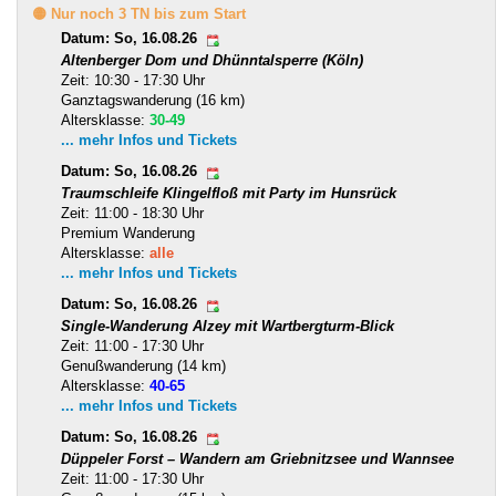
🟡 Nur noch 3 TN bis zum Start
Datum: So, 16.08.26
Altenberger Dom und Dhünntalsperre (Köln)
Zeit: 10:30 - 17:30 Uhr
Ganztagswanderung (16 km)
Altersklasse:
30-49
... mehr Infos und Tickets
Datum: So, 16.08.26
Traumschleife Klingelfloß mit Party im Hunsrück
Zeit: 11:00 - 18:30 Uhr
Premium Wanderung
Altersklasse:
alle
... mehr Infos und Tickets
Datum: So, 16.08.26
Single-Wanderung Alzey mit Wartbergturm-Blick
Zeit: 11:00 - 17:30 Uhr
Genußwanderung (14 km)
Altersklasse:
40-65
... mehr Infos und Tickets
Datum: So, 16.08.26
Düppeler Forst – Wandern am Griebnitzsee und Wannsee
Zeit: 11:00 - 17:30 Uhr