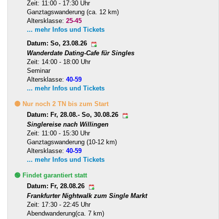
Zeit: 11:00 - 17:30 Uhr
Ganztagswanderung (ca. 12 km)
Altersklasse:
25-45
... mehr Infos und Tickets
Datum: So, 23.08.26
Wanderdate Dating-Cafe für Singles
Zeit: 14:00 - 18:00 Uhr
Seminar
Altersklasse:
40-59
... mehr Infos und Tickets
🟡 Nur noch 2 TN bis zum Start
Datum: Fr, 28.08.- So, 30.08.26
Singlereise nach Willingen
Zeit: 11:00 - 15:30 Uhr
Ganztagswanderung (10-12 km)
Altersklasse:
40-59
... mehr Infos und Tickets
🟢 Findet garantiert statt
Datum: Fr, 28.08.26
Frankfurter Nightwalk zum Single Markt
Zeit: 17:30 - 22:45 Uhr
Abendwanderung(ca. 7 km)