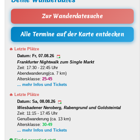
Zur Wanderdatesuche
Alle Termine auf der Karte entdecken
🔥 Letzte Plätze
Datum: Fr, 07.08.26
Frankfurter Nightwalk zum Single Markt
Zeit: 17:30 - 22:45 Uhr
Abendwanderung(ca. 7 km)
Altersklasse:
25-45
... mehr Infos und Tickets
🔥 Letzte Plätze
Datum: Sa, 08.08.26
Wiesbadener Neroberg, Rabengrund und Goldsteintal
Zeit: 11:15 - 17:45 Uhr
Genußwanderung (ca. 13 km)
Altersklasse:
30-49
... mehr Infos und Tickets