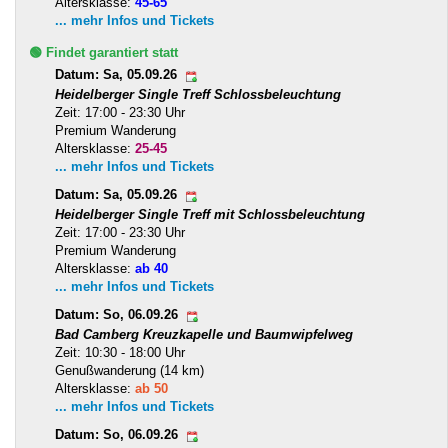
Altersklasse:
45-65
... mehr Infos und Tickets
🟢 Findet garantiert statt
Datum: Sa, 05.09.26
Heidelberger Single Treff Schlossbeleuchtung
Zeit: 17:00 - 23:30 Uhr
Premium Wanderung
Altersklasse:
25-45
... mehr Infos und Tickets
Datum: Sa, 05.09.26
Heidelberger Single Treff mit Schlossbeleuchtung
Zeit: 17:00 - 23:30 Uhr
Premium Wanderung
Altersklasse:
ab 40
... mehr Infos und Tickets
Datum: So, 06.09.26
Bad Camberg Kreuzkapelle und Baumwipfelweg
Zeit: 10:30 - 18:00 Uhr
Genußwanderung (14 km)
Altersklasse:
ab 50
... mehr Infos und Tickets
Datum: So, 06.09.26