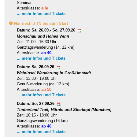
Seminar
Altersklasse:
alle
... mehr Infos und Tickets
🟡 Nur noch 3 TN bis zum Start
Datum: Sa, 26.09.- So, 27.09.26
Monschau und Hohes Venn
Zeit: 11:00 - 16:30 Uhr
Ganztagswanderung (14, 12 km)
Altersklasse:
ab 40
... mehr Infos und Tickets
Datum: Sa, 26.09.26
Weininsel Wanderung in Groß-Umstadt
Zeit: 13:30 - 19:00 Uhr
Genußwanderung (ca. 12 km)
Altersklasse:
ab 50
... mehr Infos und Tickets
Datum: So, 27.09.26
Timberland Trail, Hörnle und Stierkopf (München)
Zeit: 10:15 - 18:00 Uhr
Ganztagswanderung (16 km)
Altersklasse:
ab 40
... mehr Infos und Tickets