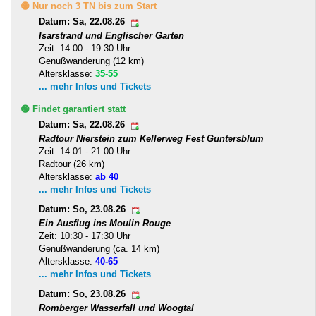
🟡 Nur noch 3 TN bis zum Start
Datum: Sa, 22.08.26
Isarstrand und Englischer Garten
Zeit: 14:00 - 19:30 Uhr
Genußwanderung (12 km)
Altersklasse:
35-55
... mehr Infos und Tickets
🟢 Findet garantiert statt
Datum: Sa, 22.08.26
Radtour Nierstein zum Kellerweg Fest Guntersblum
Zeit: 14:01 - 21:00 Uhr
Radtour (26 km)
Altersklasse:
ab 40
... mehr Infos und Tickets
Datum: So, 23.08.26
Ein Ausflug ins Moulin Rouge
Zeit: 10:30 - 17:30 Uhr
Genußwanderung (ca. 14 km)
Altersklasse:
40-65
... mehr Infos und Tickets
Datum: So, 23.08.26
Romberger Wasserfall und Woogtal