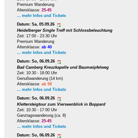
Premium Wanderung
Altersklasse:
25-45
... mehr Infos und Tickets
Datum: Sa, 05.09.26
Heidelberger Single Treff mit Schlossbeleuchtung
Zeit: 17:00 - 23:30 Uhr
Premium Wanderung
Altersklasse:
ab 40
... mehr Infos und Tickets
Datum: So, 06.09.26
Bad Camberg Kreuzkapelle und Baumwipfelweg
Zeit: 10:30 - 18:00 Uhr
Genußwanderung (14 km)
Altersklasse:
ab 50
... mehr Infos und Tickets
Datum: So, 06.09.26
Klettersteigtour zum Vierseenblick in Boppard
Zeit: 10:30 - 17:00 Uhr
Ganztagswanderung (ca. 8)
Altersklasse:
25-45
... mehr Infos und Tickets
Datum: So, 06.09.26