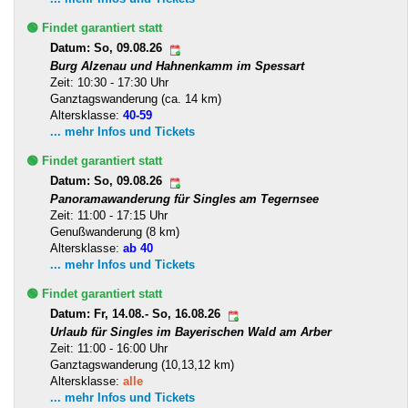
🟢 Findet garantiert statt
Datum: So, 09.08.26
Burg Alzenau und Hahnenkamm im Spessart
Zeit: 10:30 - 17:30 Uhr
Ganztagswanderung (ca. 14 km)
Altersklasse:
40-59
... mehr Infos und Tickets
🟢 Findet garantiert statt
Datum: So, 09.08.26
Panoramawanderung für Singles am Tegernsee
Zeit: 11:00 - 17:15 Uhr
Genußwanderung (8 km)
Altersklasse:
ab 40
... mehr Infos und Tickets
🟢 Findet garantiert statt
Datum: Fr, 14.08.- So, 16.08.26
Urlaub für Singles im Bayerischen Wald am Arber
Zeit: 11:00 - 16:00 Uhr
Ganztagswanderung (10,13,12 km)
Altersklasse:
alle
... mehr Infos und Tickets