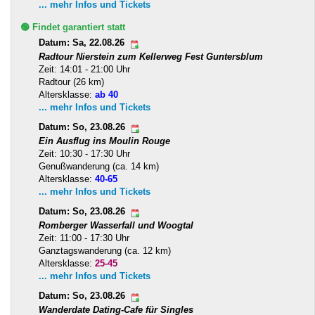
... mehr Infos und Tickets
🟢 Findet garantiert statt
Datum: Sa, 22.08.26
Radtour Nierstein zum Kellerweg Fest Guntersblum
Zeit: 14:01 - 21:00 Uhr
Radtour (26 km)
Altersklasse:
ab 40
... mehr Infos und Tickets
Datum: So, 23.08.26
Ein Ausflug ins Moulin Rouge
Zeit: 10:30 - 17:30 Uhr
Genußwanderung (ca. 14 km)
Altersklasse:
40-65
... mehr Infos und Tickets
Datum: So, 23.08.26
Romberger Wasserfall und Woogtal
Zeit: 11:00 - 17:30 Uhr
Ganztagswanderung (ca. 12 km)
Altersklasse:
25-45
... mehr Infos und Tickets
Datum: So, 23.08.26
Wanderdate Dating-Cafe für Singles