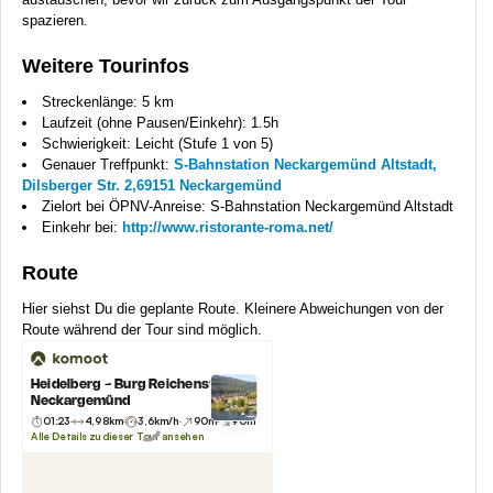
spazieren.
Weitere Tourinfos
Streckenlänge: 5 km
Laufzeit (ohne Pausen/Einkehr): 1.5h
Schwierigkeit: Leicht (Stufe 1 von 5)
Genauer Treffpunkt:
S-Bahnstation Neckargemünd Altstadt,
Dilsberger Str. 2,69151 Neckargemünd
Zielort bei ÖPNV-Anreise: S-Bahnstation Neckargemünd Altstadt
Einkehr bei:
http://www.ristorante-roma.net/
Route
Hier siehst Du die geplante Route. Kleinere Abweichungen von der
Route während der Tour sind möglich.