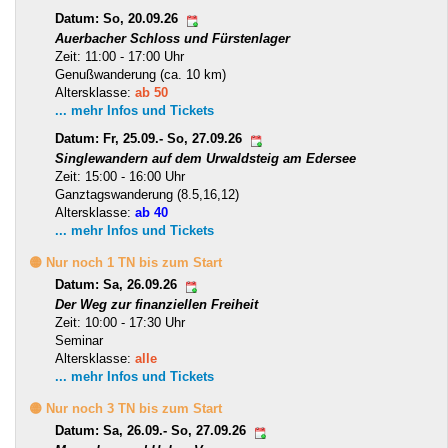
Datum: So, 20.09.26
Auerbacher Schloss und Fürstenlager
Zeit: 11:00 - 17:00 Uhr
Genußwanderung (ca. 10 km)
Altersklasse:
ab 50
... mehr Infos und Tickets
Datum: Fr, 25.09.- So, 27.09.26
Singlewandern auf dem Urwaldsteig am Edersee
Zeit: 15:00 - 16:00 Uhr
Ganztagswanderung (8.5,16,12)
Altersklasse:
ab 40
... mehr Infos und Tickets
🟡 Nur noch 1 TN bis zum Start
Datum: Sa, 26.09.26
Der Weg zur finanziellen Freiheit
Zeit: 10:00 - 17:30 Uhr
Seminar
Altersklasse:
alle
... mehr Infos und Tickets
🟡 Nur noch 3 TN bis zum Start
Datum: Sa, 26.09.- So, 27.09.26