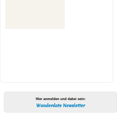
Hier anmelden und dabei sein:
Wanderdate Newsletter