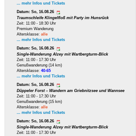
... mehr Infos und Tickets
Datum: So, 16.08.26
Traumschleife Klingelfloß mit Party im Hunsrück
Zeit: 11:00 - 18:30 Uhr
Premium Wanderung
Altersklasse:
alle
... mehr Infos und Tickets
Datum: So, 16.08.26
Single-Wanderung Alzey mit Wartbergturm-Blick
Zeit: 11:00 - 17:30 Uhr
Genußwanderung (14 km)
Altersklasse:
40-65
... mehr Infos und Tickets
Datum: So, 16.08.26
Düppeler Forst – Wandern am Griebnitzsee und Wannsee
Zeit: 11:00 - 17:30 Uhr
Genußwanderung (15 km)
Altersklasse:
alle
... mehr Infos und Tickets
Datum: So, 16.08.26
Single-Wanderung Alzey mit Wartbergturm-Blick
Zeit: 11:00 - 17:30 Uhr