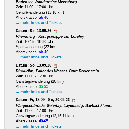
Bodensee Wanderreise Meersburg
Zeit: 11:00 - 17:00 Uhr
Genußwanderung (12,10 km)
Altersklasse:
ab 40
... mehr Infos und Tickets
Datum: So, 13.09.26
Rheinsteig - Königsetappe zur Loreley
Zeit: 10:15 - 18:30 Uhr
Sportwanderung (22 km)
Altersklasse:
ab 40
... mehr Infos und Tickets
Datum: So, 13.09.26
Rimdidim, Fallendes Wasser, Burg Rodenstein
Zeit: 11:00 - 16:30 Uhr
Ganztagswanderung (10 km)
Altersklasse:
35-55
... mehr Infos und Tickets
Datum: Fr, 18.09.- So, 20.09.26
Hängeseilbrücke Geierlay, Layensteig, Baybachklamm
Zeit: 11:00 - 17:00 Uhr
Ganztagswanderung (12,15,11 km)
Altersklasse:
40-65
... mehr Infos und Tickets