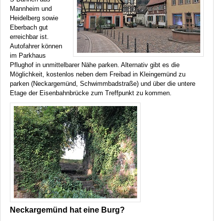
Mannheim und
Heidelberg sowie
Eberbach gut
erreichbar ist.
Autofahrer können
im Parkhaus
Pflughof in unmittelbarer Nähe parken. Alternativ gibt es die
Möglichkeit, kostenlos neben dem Freibad in Kleingemünd zu
parken (Neckargemünd, Schwimmbadstraße) und über die untere
Etage der Eisenbahnbrücke zum Treffpunkt zu kommen.
Neckargemünd hat eine Burg?