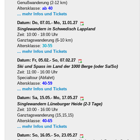
Genußwanderung (2-12 km)
Altersklasse:
ab 40
... mehr Infos und Tickets
Datum: Do, 07.01.- Mo, 11.01.27
Singlewandern in Schwedisch Lappland
Zeit: 10:00 - 18:00 Uhr
Ganztagswanderung (6-10 km)
Altersklasse:
30-55
... mehr Infos und Tickets
Datum: Fr, 05.02.- So, 07.02.27
Ski und Spass im Land der 1000 Berge (oder Sa/So)
Zeit: 11:00 - 16:00 Uhr
Specialtour (Abfahrt)
Altersklasse:
40-59
... mehr Infos und Tickets
Datum: Sa, 15.05.- Mo, 17.05.27
Singlewandern Lüneburger Heide (2-3 Tage)
Zeit: 10:00 - 16:00 Uhr
Ganztagswanderung (15,15,15)
Altersklasse:
40-65
... mehr Infos und Tickets
Datum: So, 16.05.- So, 23.05.27