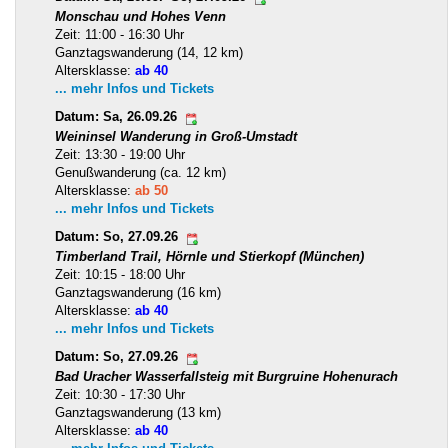
Monschau und Hohes Venn
Zeit: 11:00 - 16:30 Uhr
Ganztagswanderung (14, 12 km)
Altersklasse:
ab 40
... mehr Infos und Tickets
Datum: Sa, 26.09.26
Weininsel Wanderung in Groß-Umstadt
Zeit: 13:30 - 19:00 Uhr
Genußwanderung (ca. 12 km)
Altersklasse:
ab 50
... mehr Infos und Tickets
Datum: So, 27.09.26
Timberland Trail, Hörnle und Stierkopf (München)
Zeit: 10:15 - 18:00 Uhr
Ganztagswanderung (16 km)
Altersklasse:
ab 40
... mehr Infos und Tickets
Datum: So, 27.09.26
Bad Uracher Wasserfallsteig mit Burgruine Hohenurach
Zeit: 10:30 - 17:30 Uhr
Ganztagswanderung (13 km)
Altersklasse:
ab 40