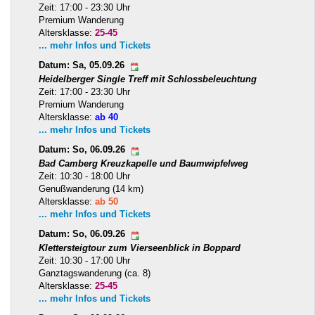
Zeit: 17:00 - 23:30 Uhr
Premium Wanderung
Altersklasse:
25-45
... mehr Infos und Tickets
Datum: Sa, 05.09.26
Heidelberger Single Treff mit Schlossbeleuchtung
Zeit: 17:00 - 23:30 Uhr
Premium Wanderung
Altersklasse:
ab 40
... mehr Infos und Tickets
Datum: So, 06.09.26
Bad Camberg Kreuzkapelle und Baumwipfelweg
Zeit: 10:30 - 18:00 Uhr
Genußwanderung (14 km)
Altersklasse:
ab 50
... mehr Infos und Tickets
Datum: So, 06.09.26
Klettersteigtour zum Vierseenblick in Boppard
Zeit: 10:30 - 17:00 Uhr
Ganztagswanderung (ca. 8)
Altersklasse:
25-45
... mehr Infos und Tickets