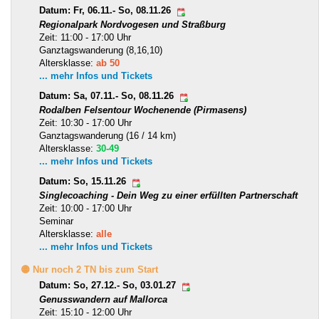
Datum: Fr, 06.11.- So, 08.11.26
Regionalpark Nordvogesen und Straßburg
Zeit: 11:00 - 17:00 Uhr
Ganztagswanderung (8,16,10)
Altersklasse:
ab 50
... mehr Infos und Tickets
Datum: Sa, 07.11.- So, 08.11.26
Rodalben Felsentour Wochenende (Pirmasens)
Zeit: 10:30 - 17:00 Uhr
Ganztagswanderung (16 / 14 km)
Altersklasse:
30-49
... mehr Infos und Tickets
Datum: So, 15.11.26
Singlecoaching - Dein Weg zu einer erfüllten Partnerschaft
Zeit: 10:00 - 17:00 Uhr
Seminar
Altersklasse:
alle
... mehr Infos und Tickets
🟡 Nur noch 2 TN bis zum Start
Datum: So, 27.12.- So, 03.01.27
Genusswandern auf Mallorca
Zeit: 15:10 - 12:00 Uhr