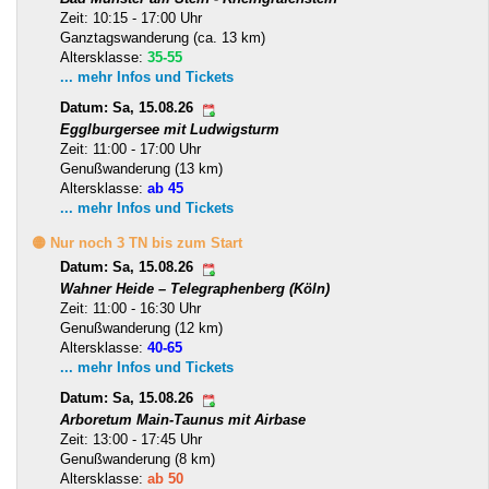
Zeit: 10:15 - 17:00 Uhr
Ganztagswanderung (ca. 13 km)
Altersklasse:
35-55
... mehr Infos und Tickets
Datum: Sa, 15.08.26
Egglburgersee mit Ludwigsturm
Zeit: 11:00 - 17:00 Uhr
Genußwanderung (13 km)
Altersklasse:
ab 45
... mehr Infos und Tickets
🟡 Nur noch 3 TN bis zum Start
Datum: Sa, 15.08.26
Wahner Heide – Telegraphenberg (Köln)
Zeit: 11:00 - 16:30 Uhr
Genußwanderung (12 km)
Altersklasse:
40-65
... mehr Infos und Tickets
Datum: Sa, 15.08.26
Arboretum Main-Taunus mit Airbase
Zeit: 13:00 - 17:45 Uhr
Genußwanderung (8 km)
Altersklasse:
ab 50