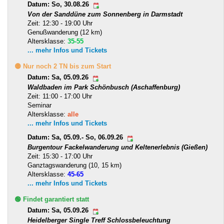
Datum: So, 30.08.26
Von der Sanddüne zum Sonnenberg in Darmstadt
Zeit: 12:30 - 19:00 Uhr
Genußwanderung (12 km)
Altersklasse:
35-55
... mehr Infos und Tickets
🟡 Nur noch 2 TN bis zum Start
Datum: Sa, 05.09.26
Waldbaden im Park Schönbusch (Aschaffenburg)
Zeit: 11:00 - 17:00 Uhr
Seminar
Altersklasse:
alle
... mehr Infos und Tickets
Datum: Sa, 05.09.- So, 06.09.26
Burgentour Fackelwanderung und Keltenerlebnis (Gießen)
Zeit: 15:30 - 17:00 Uhr
Ganztagswanderung (10, 15 km)
Altersklasse:
45-65
... mehr Infos und Tickets
🟢 Findet garantiert statt
Datum: Sa, 05.09.26
Heidelberger Single Treff Schlossbeleuchtung