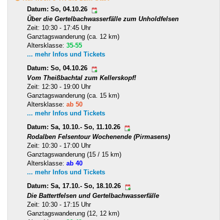
Datum: So, 04.10.26
Über die Gertelbachwasserfälle zum Unholdfelsen
Zeit: 10:30 - 17:45 Uhr
Ganztagswanderung (ca. 12 km)
Altersklasse:
35-55
... mehr Infos und Tickets
Datum: So, 04.10.26
Vom Theißbachtal zum Kellerskopf!
Zeit: 12:30 - 19:00 Uhr
Ganztagswanderung (ca. 15 km)
Altersklasse:
ab 50
... mehr Infos und Tickets
Datum: Sa, 10.10.- So, 11.10.26
Rodalben Felsentour Wochenende (Pirmasens)
Zeit: 10:30 - 17:00 Uhr
Ganztagswanderung (15 / 15 km)
Altersklasse:
ab 40
... mehr Infos und Tickets
Datum: Sa, 17.10.- So, 18.10.26
Die Battertfelsen und Gertelbachwasserfälle
Zeit: 10:30 - 17:15 Uhr
Ganztagswanderung (12, 12 km)