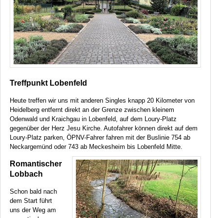
Treffpunkt Lobenfeld
Heute treffen wir uns mit anderen Singles knapp 20 Kilometer von
Heidelberg entfernt direkt an der Grenze zwischen kleinem
Odenwald und Kraichgau in Lobenfeld, auf dem Loury-Platz
gegenüber der Herz Jesu Kirche. Autofahrer können direkt auf dem
Loury-Platz parken,
ÖPNV
-Fahrer fahren mit der Buslinie 754 ab
Neckargemünd oder 743 ab Meckesheim bis Lobenfeld Mitte.
Romantischer
Lobbach
Schon bald nach
dem Start führt
uns der Weg am