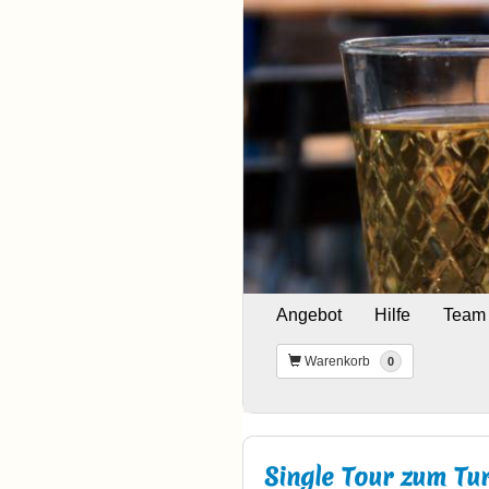
Angebot
Hilfe
Team
Warenkorb
0
Single Tour zum Tu