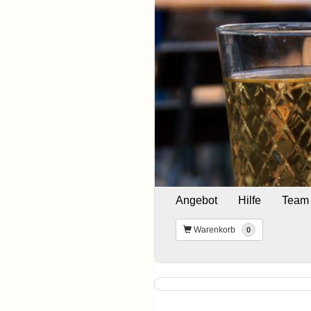
Angebot
Hilfe
Team
Warenkorb
0