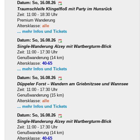
Datum: So, 16.08.26
Traumschleife Klingelfloß mit Party im Hunsrück
Zeit: 11:00 - 18:30 Uhr
Premium Wanderung
Altersklasse:
alle
... mehr Infos und Tickets
Datum: So, 16.08.26
Single-Wanderung Alzey mit Wartbergturm-Blick
Zeit: 11:00 - 17:30 Uhr
Genußwanderung (14 km)
Altersklasse:
40-65
... mehr Infos und Tickets
Datum: So, 16.08.26
Düppeler Forst – Wandern am Griebnitzsee und Wannsee
Zeit: 11:00 - 17:30 Uhr
Genußwanderung (15 km)
Altersklasse:
alle
... mehr Infos und Tickets
Datum: So, 16.08.26
Single-Wanderung Alzey mit Wartbergturm-Blick
Zeit: 11:00 - 17:30 Uhr
Genußwanderung (14 km)
Altersklasse:
40-65