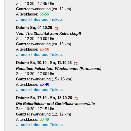
Zeit: 10:30 - 17:45 Uhr
Ganztagswanderung (ca. 12 km)
Altersklasse:
35-55
... mehr Infos und Tickets
Datum: So, 04.10.26
Vom Theißbachtal zum Kellerskopf!
Zeit: 12:30 - 19:00 Uhr
Ganztagswanderung (ca. 15 km)
Altersklasse:
ab 50
... mehr Infos und Tickets
Datum: Sa, 10.10.- So, 11.10.26
Rodalben Felsentour Wochenende (Pirmasens)
Zeit: 10:30 - 17:00 Uhr
Ganztagswanderung (15 / 15 km)
Altersklasse:
ab 40
... mehr Infos und Tickets
Datum: Sa, 17.10.- So, 18.10.26
Die Battertfelsen und Gertelbachwasserfälle
Zeit: 10:30 - 17:15 Uhr
Ganztagswanderung (12, 12 km)
Altersklasse:
30-49
... mehr Infos und Tickets