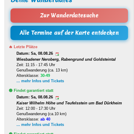
Zur Wanderdatesuche
Alle Termine auf der Karte entdecken
🔥 Letzte Plätze
Datum: Sa, 08.08.26
Wiesbadener Neroberg, Rabengrund und Goldsteintal
Zeit: 11:15 - 17:45 Uhr
Genußwanderung (ca. 13 km)
Altersklasse:
30-49
... mehr Infos und Tickets
🟢 Findet garantiert statt
Datum: Sa, 08.08.26
Kaiser Wilhelm Höhe und Teufelsstein um Bad Dürkheim
Zeit: 12:00 - 17:30 Uhr
Genußwanderung (ca.10 km)
Altersklasse:
ab 40
... mehr Infos und Tickets