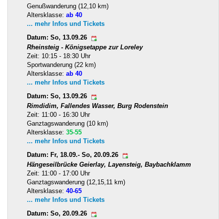
Genußwanderung (12,10 km)
Altersklasse:
ab 40
... mehr Infos und Tickets
Datum: So, 13.09.26
Rheinsteig - Königsetappe zur Loreley
Zeit: 10:15 - 18:30 Uhr
Sportwanderung (22 km)
Altersklasse:
ab 40
... mehr Infos und Tickets
Datum: So, 13.09.26
Rimdidim, Fallendes Wasser, Burg Rodenstein
Zeit: 11:00 - 16:30 Uhr
Ganztagswanderung (10 km)
Altersklasse:
35-55
... mehr Infos und Tickets
Datum: Fr, 18.09.- So, 20.09.26
Hängeseilbrücke Geierlay, Layensteig, Baybachklamm
Zeit: 11:00 - 17:00 Uhr
Ganztagswanderung (12,15,11 km)
Altersklasse:
40-65
... mehr Infos und Tickets
Datum: So, 20.09.26