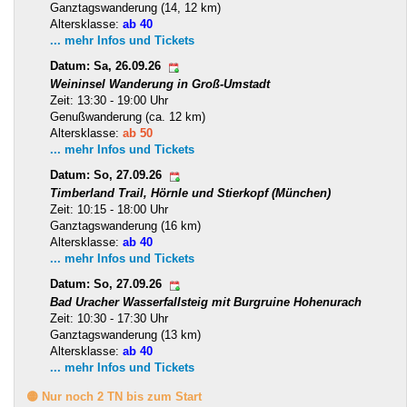
Ganztagswanderung (14, 12 km)
Altersklasse:
ab 40
... mehr Infos und Tickets
Datum: Sa, 26.09.26
Weininsel Wanderung in Groß-Umstadt
Zeit: 13:30 - 19:00 Uhr
Genußwanderung (ca. 12 km)
Altersklasse:
ab 50
... mehr Infos und Tickets
Datum: So, 27.09.26
Timberland Trail, Hörnle und Stierkopf (München)
Zeit: 10:15 - 18:00 Uhr
Ganztagswanderung (16 km)
Altersklasse:
ab 40
... mehr Infos und Tickets
Datum: So, 27.09.26
Bad Uracher Wasserfallsteig mit Burgruine Hohenurach
Zeit: 10:30 - 17:30 Uhr
Ganztagswanderung (13 km)
Altersklasse:
ab 40
... mehr Infos und Tickets
🟡 Nur noch 2 TN bis zum Start