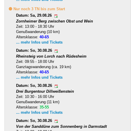
🟡 Nur noch 3 TN bis zum Start
Datum: Sa, 29.08.26
Zornheimer Berg zwischen Obst und Wein
Zeit: 13:00 - 18:30 Uhr
Genußwanderung (10 km)
Altersklasse:
40-65
... mehr Infos und Tickets
Datum: So, 30.08.26
Rheinsteig von Lorch nach Rüdesheim
Zeit: 09:55 - 18:00 Uhr
Ganztagswanderung (ca. 19 km)
Altersklasse:
40-65
... mehr Infos und Tickets
Datum: So, 30.08.26
Drei Burgentour Dillweißenstein
Zeit: 10:30 - 16:00 Uhr
Genußwanderung (11 km)
Altersklasse:
35-55
... mehr Infos und Tickets
Datum: So, 30.08.26
Von der Sanddüne zum Sonnenberg in Darmstadt