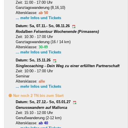
Zeit: 11:00 - 17:00 Uhr
Ganztagswanderung (8,16,10)
Altersklasse:
ab 50
... mehr Infos und Tickets
Datum: Sa, 07.11.- So, 08.11.26
Rodalben Felsentour Wochenende (Pirmasens)
Zeit: 10:30 - 17:00 Uhr
Ganztagswanderung (16 / 14 km)
Altersklasse:
30-49
... mehr Infos und Tickets
Datum: So, 15.11.26
Singlecoaching - Dein Weg zu einer erfüllten Partnerschaft
Zeit: 10:00 - 17:00 Uhr
Seminar
Altersklasse:
alle
... mehr Infos und Tickets
🟡 Nur noch 2 TN bis zum Start
Datum: So, 27.12.- So, 03.01.27
Genusswandern auf Mallorca
Zeit: 15:10 - 12:00 Uhr
Genußwanderung (2-12 km)
Altersklasse:
ab 40