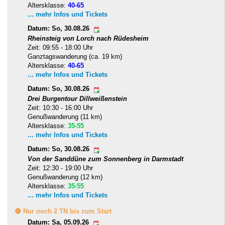
Altersklasse:
40-65
... mehr Infos und Tickets
Datum: So, 30.08.26
Rheinsteig von Lorch nach Rüdesheim
Zeit: 09:55 - 18:00 Uhr
Ganztagswanderung (ca. 19 km)
Altersklasse:
40-65
... mehr Infos und Tickets
Datum: So, 30.08.26
Drei Burgentour Dillweißenstein
Zeit: 10:30 - 16:00 Uhr
Genußwanderung (11 km)
Altersklasse:
35-55
... mehr Infos und Tickets
Datum: So, 30.08.26
Von der Sanddüne zum Sonnenberg in Darmstadt
Zeit: 12:30 - 19:00 Uhr
Genußwanderung (12 km)
Altersklasse:
35-55
... mehr Infos und Tickets
🟡 Nur noch 2 TN bis zum Start
Datum: Sa, 05.09.26