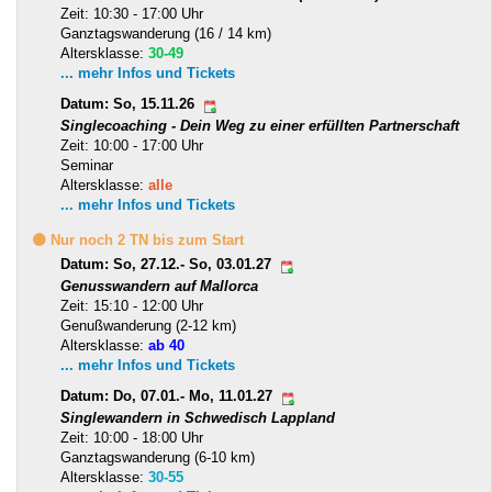
Zeit: 10:30 - 17:00 Uhr
Ganztagswanderung (16 / 14 km)
Altersklasse:
30-49
... mehr Infos und Tickets
Datum: So, 15.11.26
Singlecoaching - Dein Weg zu einer erfüllten Partnerschaft
Zeit: 10:00 - 17:00 Uhr
Seminar
Altersklasse:
alle
... mehr Infos und Tickets
🟡 Nur noch 2 TN bis zum Start
Datum: So, 27.12.- So, 03.01.27
Genusswandern auf Mallorca
Zeit: 15:10 - 12:00 Uhr
Genußwanderung (2-12 km)
Altersklasse:
ab 40
... mehr Infos und Tickets
Datum: Do, 07.01.- Mo, 11.01.27
Singlewandern in Schwedisch Lappland
Zeit: 10:00 - 18:00 Uhr
Ganztagswanderung (6-10 km)
Altersklasse:
30-55