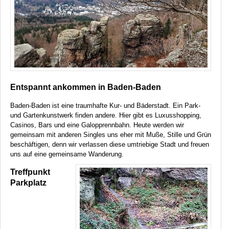
Entspannt ankommen in Baden-Baden
Baden-Baden ist eine traumhafte Kur- und Bäderstadt. Ein Park-
und Gartenkunstwerk finden andere. Hier gibt es Luxusshopping,
Casinos, Bars und eine Galopprennbahn. Heute werden wir
gemeinsam mit anderen Singles uns eher mit Muße, Stille und Grün
beschäftigen, denn wir verlassen diese umtriebige Stadt und freuen
uns auf eine gemeinsame Wanderung.
Treffpunkt
Parkplatz