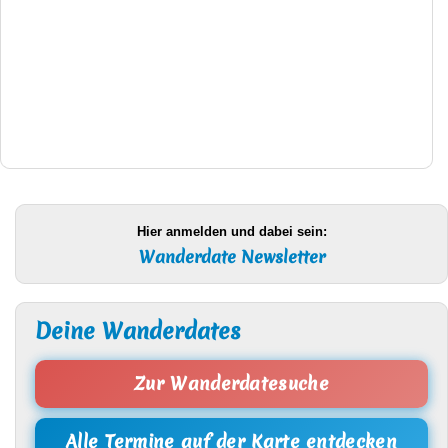
Hier anmelden und dabei sein:
Wanderdate Newsletter
Deine Wanderdates
Zur Wanderdatesuche
Alle Termine auf der Karte entdecken