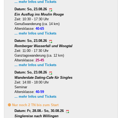
... mehr Infos und Tickets
Datum: So, 23.08.26
Ein Ausflug ins Moulin Rouge
Zeit: 10:30 - 17:30 Uhr
Genußwanderung (ca. 14 km)
Altersklasse:
40-65
... mehr Infos und Tickets
Datum: So, 23.08.26
Romberger Wasserfall und Woogtal
Zeit: 11:00 - 17:30 Uhr
Ganztagswanderung (ca. 12 km)
Altersklasse:
25-45
... mehr Infos und Tickets
Datum: So, 23.08.26
Wanderdate Dating-Cafe für Singles
Zeit: 14:00 - 18:00 Uhr
Seminar
Altersklasse:
40-59
... mehr Infos und Tickets
🟡 Nur noch 2 TN bis zum Start
Datum: Fr, 28.08.- So, 30.08.26
Singlereise nach Willingen