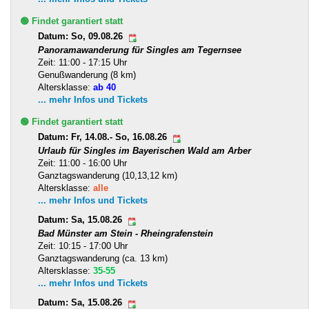
🟢 Findet garantiert statt
Datum: So, 09.08.26
Panoramawanderung für Singles am Tegernsee
Zeit: 11:00 - 17:15 Uhr
Genußwanderung (8 km)
Altersklasse:
ab 40
... mehr Infos und Tickets
🟢 Findet garantiert statt
Datum: Fr, 14.08.- So, 16.08.26
Urlaub für Singles im Bayerischen Wald am Arber
Zeit: 11:00 - 16:00 Uhr
Ganztagswanderung (10,13,12 km)
Altersklasse:
alle
... mehr Infos und Tickets
Datum: Sa, 15.08.26
Bad Münster am Stein - Rheingrafenstein
Zeit: 10:15 - 17:00 Uhr
Ganztagswanderung (ca. 13 km)
Altersklasse:
35-55
... mehr Infos und Tickets
Datum: Sa, 15.08.26