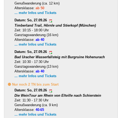
Genußwanderung (ca. 12 km)
Altersklasse:
ab 50
... mehr Infos und Tickets
Datum: So, 27.09.26
Timberland Trail, Hörnle und Stierkopf (München)
Zeit: 10:15 - 18:00 Uhr
Ganztagswanderung (16 km)
Altersklasse:
ab 40
... mehr Infos und Tickets
Datum: So, 27.09.26
Bad Uracher Wasserfallsteig mit Burgruine Hohenurach
Zeit: 10:30 - 17:30 Uhr
Ganztagswanderung (13 km)
Altersklasse:
ab 40
... mehr Infos und Tickets
🟡 Nur noch 2 TN bis zum Start
Datum: So, 27.09.26
Die WeinTour am Rhein von Eltville nach Schierstein
Zeit: 11:30 - 17:30 Uhr
Genußwanderung (ca. 9 km)
Altersklasse:
40-65
... mehr Infos und Tickets