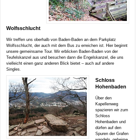
Wolfsschlucht
Wir treffen uns oberhalb von Baden-Baden an dem Parkplatz
Wolfsschlucht, der auch mit dem Bus zu erreichen ist. Hier beginnt
unsere gemeinsame Tour. Wir erblicken Baden-Baden von der
Teufelskanzel aus und besuchen dann die Engelskanzel, die uns
vielleicht einen ganz anderen Blick bietet – auch auf andere
Singles.
Schloss
Hohenbaden
Über den
Kapellenweg
spazieren wir zum
Schloss
Hohenbaden und
dürfen auf den
Spuren der Grafen
wandeln, geheime