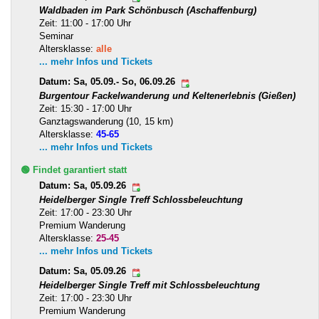
Waldbaden im Park Schönbusch (Aschaffenburg)
Zeit: 11:00 - 17:00 Uhr
Seminar
Altersklasse:
alle
... mehr Infos und Tickets
Datum: Sa, 05.09.- So, 06.09.26
Burgentour Fackelwanderung und Keltenerlebnis (Gießen)
Zeit: 15:30 - 17:00 Uhr
Ganztagswanderung (10, 15 km)
Altersklasse:
45-65
... mehr Infos und Tickets
🟢 Findet garantiert statt
Datum: Sa, 05.09.26
Heidelberger Single Treff Schlossbeleuchtung
Zeit: 17:00 - 23:30 Uhr
Premium Wanderung
Altersklasse:
25-45
... mehr Infos und Tickets
Datum: Sa, 05.09.26
Heidelberger Single Treff mit Schlossbeleuchtung
Zeit: 17:00 - 23:30 Uhr
Premium Wanderung