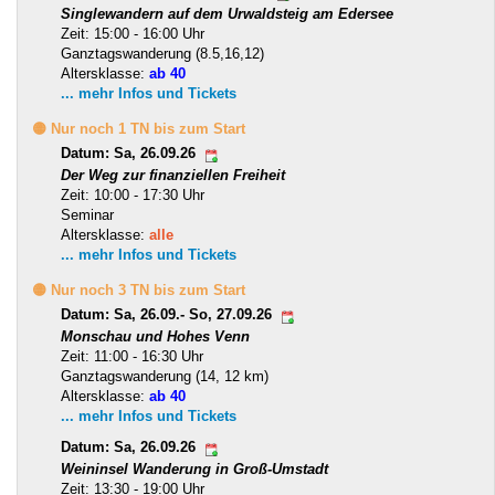
Singlewandern auf dem Urwaldsteig am Edersee
Zeit: 15:00 - 16:00 Uhr
Ganztagswanderung (8.5,16,12)
Altersklasse:
ab 40
... mehr Infos und Tickets
🟡 Nur noch 1 TN bis zum Start
Datum: Sa, 26.09.26
Der Weg zur finanziellen Freiheit
Zeit: 10:00 - 17:30 Uhr
Seminar
Altersklasse:
alle
... mehr Infos und Tickets
🟡 Nur noch 3 TN bis zum Start
Datum: Sa, 26.09.- So, 27.09.26
Monschau und Hohes Venn
Zeit: 11:00 - 16:30 Uhr
Ganztagswanderung (14, 12 km)
Altersklasse:
ab 40
... mehr Infos und Tickets
Datum: Sa, 26.09.26
Weininsel Wanderung in Groß-Umstadt
Zeit: 13:30 - 19:00 Uhr