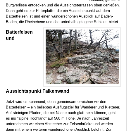
Burgverliese entdecken und die Aussichtsterrassen oben genießen.
Dann geht es zur Ritterplatte, die ein Aussichtspunkt auf dem
Battertfelsen ist und einen wunderschönen Ausblick auf Baden-
Baden, die Rheinebene und das unterhalb gelegene Schloss bietet.
Batterfelsen
und
Aussichtspunkt Falkenwand
Jetzt wird es spannend, denn gemeinsam erreichen wir den
Batterfelsen – ein beliebtes Ausflugsziel für Wanderer und Kletterer.
Auf steinigen Pfaden, die bei Nässe auch glatt sein können, geht
es ins “alpine Hochland” auf 568 m Höhe. Je nach Jahreszeit
unternehmen wir einen Abstecher zur Felsenbrücke und werden
dann mit einem weiteren wunderschönen Ausblick belohnt. Zur