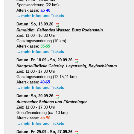
Sportwanderung (22 km)
Altersklasse:
ab 40
... mehr Infos und Tickets
Datum: So, 13.09.26
Rimdidim, Fallendes Wasser, Burg Rodenstein
Zeit: 11:00 - 16:30 Uhr
Ganztagswanderung (10 km)
Altersklasse:
35-55
... mehr Infos und Tickets
Datum: Fr, 18.09.- So, 20.09.26
Hängeseilbrücke Geierlay, Layensteig, Baybachklamm
Zeit: 11:00 - 17:00 Uhr
Ganztagswanderung (12,15,11 km)
Altersklasse:
40-65
... mehr Infos und Tickets
Datum: So, 20.09.26
Auerbacher Schloss und Fürstenlager
Zeit: 11:00 - 17:00 Uhr
Genußwanderung (ca. 10 km)
Altersklasse:
ab 50
... mehr Infos und Tickets
Datum: Fr, 25.09.- So, 27.09.26