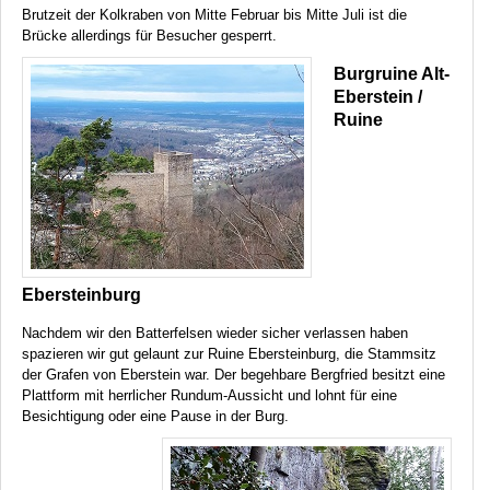
Brutzeit der Kolkraben von Mitte Februar bis Mitte Juli ist die
Brücke allerdings für Besucher gesperrt.
Burgruine Alt-
Eberstein /
Ruine
Ebersteinburg
Nachdem wir den Batterfelsen wieder sicher verlassen haben
spazieren wir gut gelaunt zur Ruine Ebersteinburg, die Stammsitz
der Grafen von Eberstein war. Der begehbare Bergfried besitzt eine
Plattform mit herrlicher Rundum-Aussicht und lohnt für eine
Besichtigung oder eine Pause in der Burg.