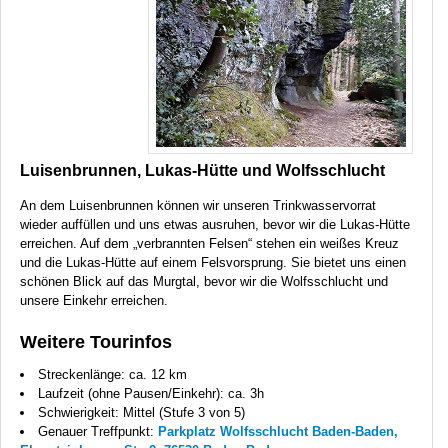
Luisenbrunnen, Lukas-Hütte und Wolfsschlucht
An dem Luisenbrunnen können wir unseren Trinkwasservorrat
wieder auffüllen und uns etwas ausruhen, bevor wir die Lukas-Hütte
erreichen. Auf dem „verbrannten Felsen“ stehen ein weißes Kreuz
und die Lukas-Hütte auf einem Felsvorsprung. Sie bietet uns einen
schönen Blick auf das Murgtal, bevor wir die Wolfsschlucht und
unsere Einkehr erreichen.
Weitere Tourinfos
Streckenlänge: ca. 12 km
Laufzeit (ohne Pausen/Einkehr): ca. 3h
Schwierigkeit: Mittel (Stufe 3 von 5)
Genauer Treffpunkt:
Parkplatz Wolfsschlucht Baden-Baden,