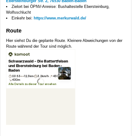
Ebersteinburger Str. 2, 76530 Baden-Baden
Zielort bei ÖPNV-Anreise: Bushaltestelle Ebersteinburg,
Wolfsschlucht
Einkehr bei:
https://www.merkurwald.de/
Route
Hier siehst Du die geplante Route. Kleinere Abweichungen von der
Route während der Tour sind möglich.