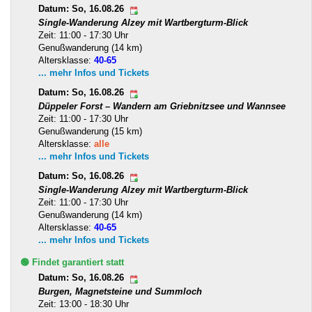
Datum: So, 16.08.26
Single-Wanderung Alzey mit Wartbergturm-Blick
Zeit: 11:00 - 17:30 Uhr
Genußwanderung (14 km)
Altersklasse:
40-65
... mehr Infos und Tickets
Datum: So, 16.08.26
Düppeler Forst – Wandern am Griebnitzsee und Wannsee
Zeit: 11:00 - 17:30 Uhr
Genußwanderung (15 km)
Altersklasse:
alle
... mehr Infos und Tickets
Datum: So, 16.08.26
Single-Wanderung Alzey mit Wartbergturm-Blick
Zeit: 11:00 - 17:30 Uhr
Genußwanderung (14 km)
Altersklasse:
40-65
... mehr Infos und Tickets
🟢 Findet garantiert statt
Datum: So, 16.08.26
Burgen, Magnetsteine und Summloch
Zeit: 13:00 - 18:30 Uhr