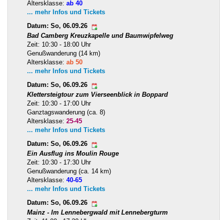
Altersklasse:
ab 40
... mehr Infos und Tickets
Datum: So, 06.09.26
Bad Camberg Kreuzkapelle und Baumwipfelweg
Zeit: 10:30 - 18:00 Uhr
Genußwanderung (14 km)
Altersklasse:
ab 50
... mehr Infos und Tickets
Datum: So, 06.09.26
Klettersteigtour zum Vierseenblick in Boppard
Zeit: 10:30 - 17:00 Uhr
Ganztagswanderung (ca. 8)
Altersklasse:
25-45
... mehr Infos und Tickets
Datum: So, 06.09.26
Ein Ausflug ins Moulin Rouge
Zeit: 10:30 - 17:30 Uhr
Genußwanderung (ca. 14 km)
Altersklasse:
40-65
... mehr Infos und Tickets
Datum: So, 06.09.26
Mainz - Im Lennebergwald mit Lennebergturm