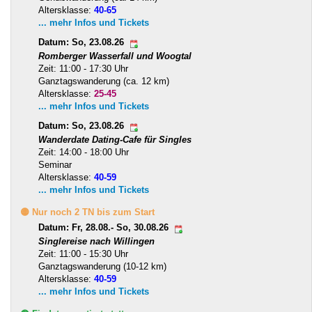
Altersklasse:
40-65
... mehr Infos und Tickets
Datum: So, 23.08.26
Romberger Wasserfall und Woogtal
Zeit: 11:00 - 17:30 Uhr
Ganztagswanderung (ca. 12 km)
Altersklasse:
25-45
... mehr Infos und Tickets
Datum: So, 23.08.26
Wanderdate Dating-Cafe für Singles
Zeit: 14:00 - 18:00 Uhr
Seminar
Altersklasse:
40-59
... mehr Infos und Tickets
🟡 Nur noch 2 TN bis zum Start
Datum: Fr, 28.08.- So, 30.08.26
Singlereise nach Willingen
Zeit: 11:00 - 15:30 Uhr
Ganztagswanderung (10-12 km)
Altersklasse:
40-59
... mehr Infos und Tickets