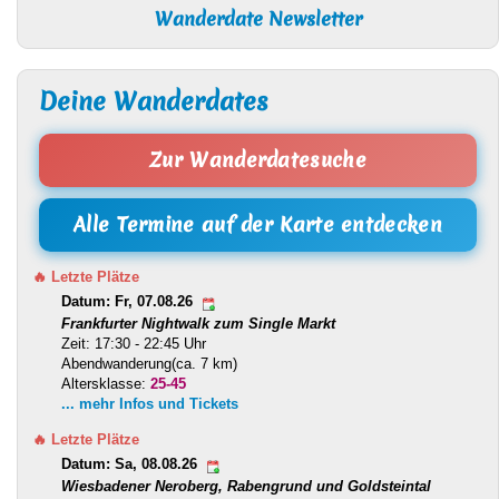
Wanderdate Newsletter
Deine Wanderdates
Zur Wanderdatesuche
Alle Termine auf der Karte entdecken
🔥 Letzte Plätze
Datum: Fr, 07.08.26
Frankfurter Nightwalk zum Single Markt
Zeit: 17:30 - 22:45 Uhr
Abendwanderung(ca. 7 km)
Altersklasse:
25-45
... mehr Infos und Tickets
🔥 Letzte Plätze
Datum: Sa, 08.08.26
Wiesbadener Neroberg, Rabengrund und Goldsteintal