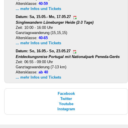
Altersklasse:
40-59
... mehr Infos und Tickets
Datum: Sa, 15.05.- Mo, 17.05.27
Singlewandern Lüneburger Heide (2-3 Tage)
Zeit: 10:00 - 16:00 Uhr
Ganztagswanderung (15,15,15)
Altersklasse:
40-65
... mehr Infos und Tickets
Datum: So, 16.05.- So, 23.05.27
Entdeckungsreise Portugal mit Nationalpark Peneda-Gerês
Zeit: 06:55 - 09:00 Uhr
Ganztagswanderung (7-13 km)
Altersklasse:
ab 40
... mehr Infos und Tickets
Facebook
Twitter
Youtube
Instagram