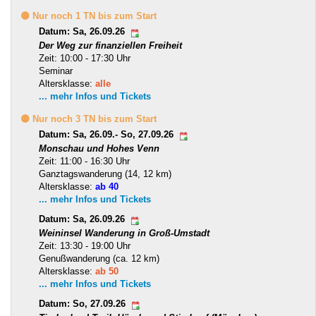
🟡 Nur noch 1 TN bis zum Start
Datum: Sa, 26.09.26
Der Weg zur finanziellen Freiheit
Zeit: 10:00 - 17:30 Uhr
Seminar
Altersklasse:
alle
... mehr Infos und Tickets
🟡 Nur noch 3 TN bis zum Start
Datum: Sa, 26.09.- So, 27.09.26
Monschau und Hohes Venn
Zeit: 11:00 - 16:30 Uhr
Ganztagswanderung (14, 12 km)
Altersklasse:
ab 40
... mehr Infos und Tickets
Datum: Sa, 26.09.26
Weininsel Wanderung in Groß-Umstadt
Zeit: 13:30 - 19:00 Uhr
Genußwanderung (ca. 12 km)
Altersklasse:
ab 50
... mehr Infos und Tickets
Datum: So, 27.09.26