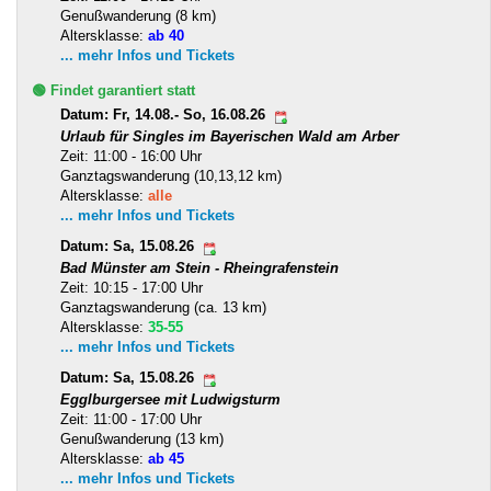
Genußwanderung (8 km)
Altersklasse:
ab 40
... mehr Infos und Tickets
🟢 Findet garantiert statt
Datum: Fr, 14.08.- So, 16.08.26
Urlaub für Singles im Bayerischen Wald am Arber
Zeit: 11:00 - 16:00 Uhr
Ganztagswanderung (10,13,12 km)
Altersklasse:
alle
... mehr Infos und Tickets
Datum: Sa, 15.08.26
Bad Münster am Stein - Rheingrafenstein
Zeit: 10:15 - 17:00 Uhr
Ganztagswanderung (ca. 13 km)
Altersklasse:
35-55
... mehr Infos und Tickets
Datum: Sa, 15.08.26
Egglburgersee mit Ludwigsturm
Zeit: 11:00 - 17:00 Uhr
Genußwanderung (13 km)
Altersklasse:
ab 45
... mehr Infos und Tickets