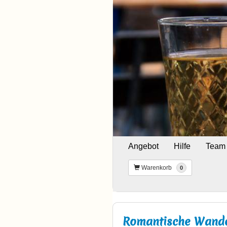
Angebot
Hilfe
Team
Warenkorb
0
Romantische Wande