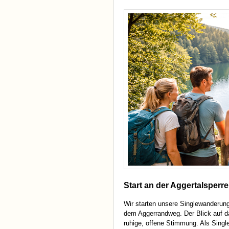
Start an der Aggertalsperr
Wir starten unsere Singlewanderung
dem Aggerrandweg. Der Blick auf da
ruhige, offene Stimmung. Als Sing