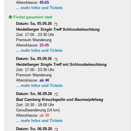
Altersklasse:
45-65
... mehr Infos und Tickets
🟢 Findet garantiert statt
Datum: Sa, 05.09.26
Heidelberger Single Treff Schlossbeleuchtung
Zeit: 17:00 - 23:30 Uhr
Premium Wanderung
Altersklasse:
25-45
... mehr Infos und Tickets
Datum: Sa, 05.09.26
Heidelberger Single Treff mit Schlossbeleuchtung
Zeit: 17:00 - 23:30 Uhr
Premium Wanderung
Altersklasse:
ab 40
... mehr Infos und Tickets
Datum: So, 06.09.26
Bad Camberg Kreuzkapelle und Baumwipfelweg
Zeit: 10:30 - 18:00 Uhr
Genußwanderung (14 km)
Altersklasse:
ab 50
... mehr Infos und Tickets
Datum: So, 06.09.26