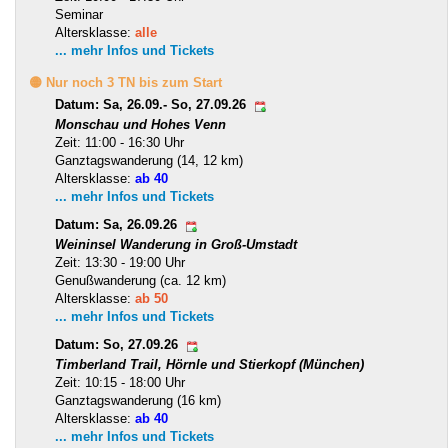
Seminar
Altersklasse:
alle
... mehr Infos und Tickets
🟡 Nur noch 3 TN bis zum Start
Datum: Sa, 26.09.- So, 27.09.26
Monschau und Hohes Venn
Zeit: 11:00 - 16:30 Uhr
Ganztagswanderung (14, 12 km)
Altersklasse:
ab 40
... mehr Infos und Tickets
Datum: Sa, 26.09.26
Weininsel Wanderung in Groß-Umstadt
Zeit: 13:30 - 19:00 Uhr
Genußwanderung (ca. 12 km)
Altersklasse:
ab 50
... mehr Infos und Tickets
Datum: So, 27.09.26
Timberland Trail, Hörnle und Stierkopf (München)
Zeit: 10:15 - 18:00 Uhr
Ganztagswanderung (16 km)
Altersklasse:
ab 40
... mehr Infos und Tickets