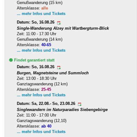
Genußwanderung (15 km)
Altersklasse:
alle
... mehr Infos und Tickets
Datum: So, 16.08.26
Single-Wanderung Alzey mit Wartbergturm-Blick
Zeit: 11:00 - 17:30 Uhr
Genußwanderung (14 km)
Altersklasse:
40-65
... mehr Infos und Tickets
🟢 Findet garantiert statt
Datum: So, 16.08.26
Burgen, Magnetsteine und Summloch
Zeit: 13:00 - 18:30 Uhr
Ganztagswanderung (12 km)
Altersklasse:
25-45
... mehr Infos und Tickets
Datum: Sa, 22.08.- So, 23.08.26
Singlewandern im Naturparadies Siebengebirge
Zeit: 11:00 - 17:00 Uhr
Ganztagswanderung (12,10)
Altersklasse:
ab 40
... mehr Infos und Tickets