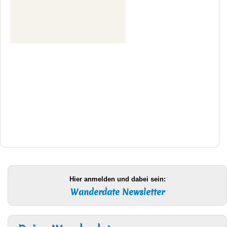
Hier anmelden und dabei sein:
Wanderdate Newsletter