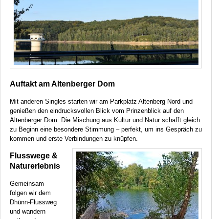
Auftakt am Altenberger Dom
Mit anderen Singles starten wir am Parkplatz Altenberg Nord und
genießen den eindrucksvollen Blick vom Prinzenblick auf den
Altenberger Dom. Die Mischung aus Kultur und Natur schafft gleich
zu Beginn eine besondere Stimmung – perfekt, um ins Gespräch zu
kommen und erste Verbindungen zu knüpfen.
Flusswege &
Naturerlebnis
Gemeinsam
folgen wir dem
Dhünn-Flussweg
und wandern