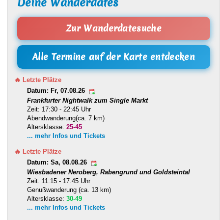
Deine Wanderdates
Zur Wanderdatesuche
Alle Termine auf der Karte entdecken
🔥 Letzte Plätze
Datum: Fr, 07.08.26
Frankfurter Nightwalk zum Single Markt
Zeit: 17:30 - 22:45 Uhr
Abendwanderung(ca. 7 km)
Altersklasse:
25-45
... mehr Infos und Tickets
🔥 Letzte Plätze
Datum: Sa, 08.08.26
Wiesbadener Neroberg, Rabengrund und Goldsteintal
Zeit: 11:15 - 17:45 Uhr
Genußwanderung (ca. 13 km)
Altersklasse:
30-49
... mehr Infos und Tickets