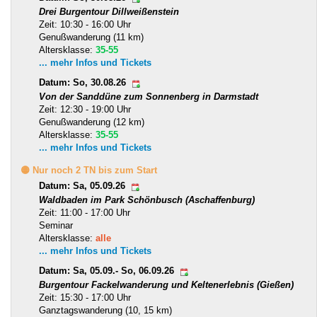
Drei Burgentour Dillweißenstein
Zeit: 10:30 - 16:00 Uhr
Genußwanderung (11 km)
Altersklasse:
35-55
... mehr Infos und Tickets
Datum: So, 30.08.26
Von der Sanddüne zum Sonnenberg in Darmstadt
Zeit: 12:30 - 19:00 Uhr
Genußwanderung (12 km)
Altersklasse:
35-55
... mehr Infos und Tickets
🟡 Nur noch 2 TN bis zum Start
Datum: Sa, 05.09.26
Waldbaden im Park Schönbusch (Aschaffenburg)
Zeit: 11:00 - 17:00 Uhr
Seminar
Altersklasse:
alle
... mehr Infos und Tickets
Datum: Sa, 05.09.- So, 06.09.26
Burgentour Fackelwanderung und Keltenerlebnis (Gießen)
Zeit: 15:30 - 17:00 Uhr
Ganztagswanderung (10, 15 km)