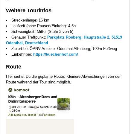
Weitere Tourinfos
Streckenlänge: 16 km
Laufzeit (ohne Pausen/Einkehr): 4.5h
Schwierigkeit: Mittel (Stufe 3 von 5)
Genauer Treffpunkt:
Parkplatz Rösberg, Hauptstraße 2, 51519
Odenthal, Deutschland
Zielort bei ÖPNV-Anreise: Odenthal Altenberg, 100m Fußweg
Einkehr bei:
https://kuechenhof.com/
Route
Hier siehst Du die geplante Route. Kleinere Abweichungen von der
Route während der Tour sind möglich.