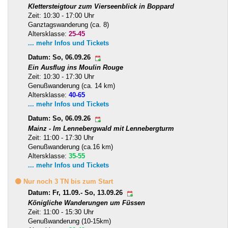
Klettersteigtour zum Vierseenblick in Boppard
Zeit: 10:30 - 17:00 Uhr
Ganztagswanderung (ca. 8)
Altersklasse:
25-45
... mehr Infos und Tickets
Datum: So, 06.09.26
Ein Ausflug ins Moulin Rouge
Zeit: 10:30 - 17:30 Uhr
Genußwanderung (ca. 14 km)
Altersklasse:
40-65
... mehr Infos und Tickets
Datum: So, 06.09.26
Mainz - Im Lennebergwald mit Lennebergturm
Zeit: 11:00 - 17:30 Uhr
Genußwanderung (ca.16 km)
Altersklasse:
35-55
... mehr Infos und Tickets
🟡 Nur noch 3 TN bis zum Start
Datum: Fr, 11.09.- So, 13.09.26
Königliche Wanderungen um Füssen
Zeit: 11:00 - 15:30 Uhr
Genußwanderung (10-15km)