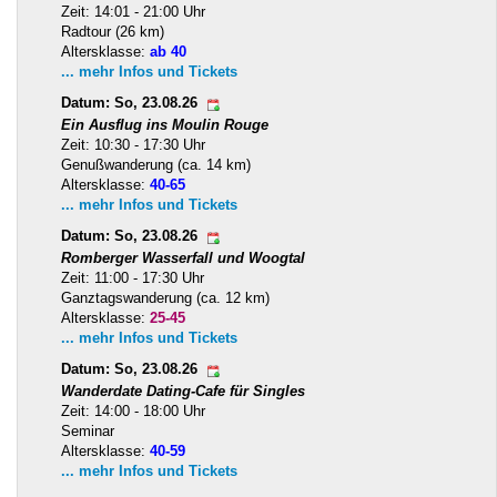
Zeit: 14:01 - 21:00 Uhr
Radtour (26 km)
Altersklasse:
ab 40
... mehr Infos und Tickets
Datum: So, 23.08.26
Ein Ausflug ins Moulin Rouge
Zeit: 10:30 - 17:30 Uhr
Genußwanderung (ca. 14 km)
Altersklasse:
40-65
... mehr Infos und Tickets
Datum: So, 23.08.26
Romberger Wasserfall und Woogtal
Zeit: 11:00 - 17:30 Uhr
Ganztagswanderung (ca. 12 km)
Altersklasse:
25-45
... mehr Infos und Tickets
Datum: So, 23.08.26
Wanderdate Dating-Cafe für Singles
Zeit: 14:00 - 18:00 Uhr
Seminar
Altersklasse:
40-59
... mehr Infos und Tickets