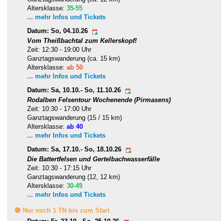
Altersklasse:
35-55
... mehr Infos und Tickets
Datum: So, 04.10.26
Vom Theißbachtal zum Kellerskopf!
Zeit: 12:30 - 19:00 Uhr
Ganztagswanderung (ca. 15 km)
Altersklasse:
ab 50
... mehr Infos und Tickets
Datum: Sa, 10.10.- So, 11.10.26
Rodalben Felsentour Wochenende (Pirmasens)
Zeit: 10:30 - 17:00 Uhr
Ganztagswanderung (15 / 15 km)
Altersklasse:
ab 40
... mehr Infos und Tickets
Datum: Sa, 17.10.- So, 18.10.26
Die Battertfelsen und Gertelbachwasserfälle
Zeit: 10:30 - 17:15 Uhr
Ganztagswanderung (12, 12 km)
Altersklasse:
30-49
... mehr Infos und Tickets
🟡 Nur noch 1 TN bis zum Start