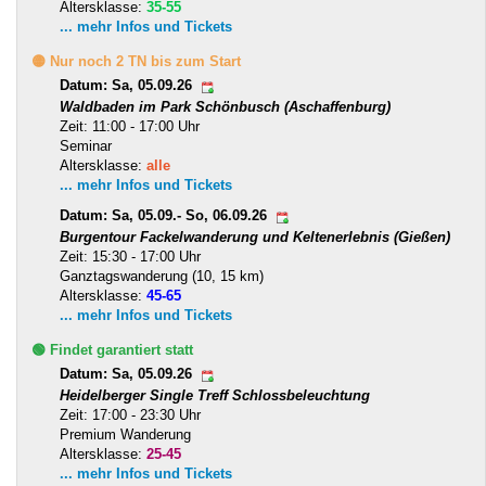
Altersklasse:
35-55
... mehr Infos und Tickets
🟡 Nur noch 2 TN bis zum Start
Datum: Sa, 05.09.26
Waldbaden im Park Schönbusch (Aschaffenburg)
Zeit: 11:00 - 17:00 Uhr
Seminar
Altersklasse:
alle
... mehr Infos und Tickets
Datum: Sa, 05.09.- So, 06.09.26
Burgentour Fackelwanderung und Keltenerlebnis (Gießen)
Zeit: 15:30 - 17:00 Uhr
Ganztagswanderung (10, 15 km)
Altersklasse:
45-65
... mehr Infos und Tickets
🟢 Findet garantiert statt
Datum: Sa, 05.09.26
Heidelberger Single Treff Schlossbeleuchtung
Zeit: 17:00 - 23:30 Uhr
Premium Wanderung
Altersklasse:
25-45
... mehr Infos und Tickets