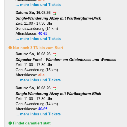
... mehr Infos und Tickets
Datum: So, 16.08.26
Single-Wanderung Alzey mit Wartbergturm-Blick
Zeit: 11:00 - 17:30 Uhr
Genußwanderung (14 km)
Altersklasse:
40-65
... mehr Infos und Tickets
🟡 Nur noch 3 TN bis zum Start
Datum: So, 16.08.26
Düppeler Forst – Wandern am Griebnitzsee und Wannsee
Zeit: 11:00 - 17:30 Uhr
Genußwanderung (15 km)
Altersklasse:
alle
... mehr Infos und Tickets
Datum: So, 16.08.26
Single-Wanderung Alzey mit Wartbergturm-Blick
Zeit: 11:00 - 17:30 Uhr
Genußwanderung (14 km)
Altersklasse:
40-65
... mehr Infos und Tickets
🟢 Findet garantiert statt