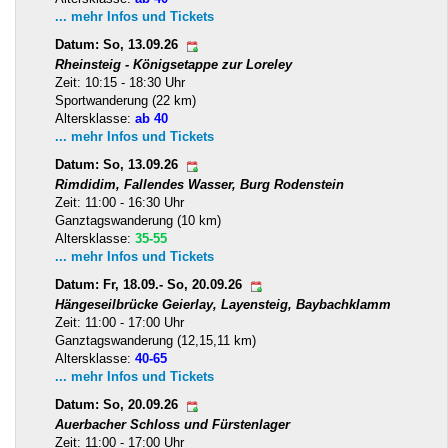
... mehr Infos und Tickets
Datum: So, 13.09.26
Rheinsteig - Königsetappe zur Loreley
Zeit: 10:15 - 18:30 Uhr
Sportwanderung (22 km)
Altersklasse:
ab 40
... mehr Infos und Tickets
Datum: So, 13.09.26
Rimdidim, Fallendes Wasser, Burg Rodenstein
Zeit: 11:00 - 16:30 Uhr
Ganztagswanderung (10 km)
Altersklasse:
35-55
... mehr Infos und Tickets
Datum: Fr, 18.09.- So, 20.09.26
Hängeseilbrücke Geierlay, Layensteig, Baybachklamm
Zeit: 11:00 - 17:00 Uhr
Ganztagswanderung (12,15,11 km)
Altersklasse:
40-65
... mehr Infos und Tickets
Datum: So, 20.09.26
Auerbacher Schloss und Fürstenlager
Zeit: 11:00 - 17:00 Uhr