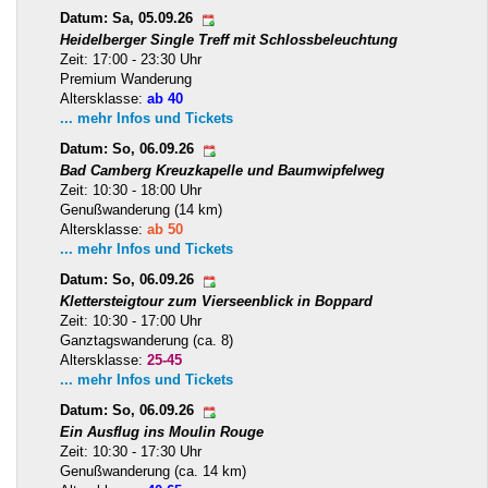
Datum: Sa, 05.09.26
Heidelberger Single Treff mit Schlossbeleuchtung
Zeit: 17:00 - 23:30 Uhr
Premium Wanderung
Altersklasse:
ab 40
... mehr Infos und Tickets
Datum: So, 06.09.26
Bad Camberg Kreuzkapelle und Baumwipfelweg
Zeit: 10:30 - 18:00 Uhr
Genußwanderung (14 km)
Altersklasse:
ab 50
... mehr Infos und Tickets
Datum: So, 06.09.26
Klettersteigtour zum Vierseenblick in Boppard
Zeit: 10:30 - 17:00 Uhr
Ganztagswanderung (ca. 8)
Altersklasse:
25-45
... mehr Infos und Tickets
Datum: So, 06.09.26
Ein Ausflug ins Moulin Rouge
Zeit: 10:30 - 17:30 Uhr
Genußwanderung (ca. 14 km)