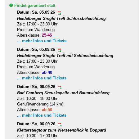
🟢 Findet garantiert statt
Datum: Sa, 05.09.26
Heidelberger Single Treff Schlossbeleuchtung
Zeit: 17:00 - 23:30 Uhr
Premium Wanderung
Altersklasse:
25-45
... mehr Infos und Tickets
Datum: Sa, 05.09.26
Heidelberger Single Treff mit Schlossbeleuchtung
Zeit: 17:00 - 23:30 Uhr
Premium Wanderung
Altersklasse:
ab 40
... mehr Infos und Tickets
Datum: So, 06.09.26
Bad Camberg Kreuzkapelle und Baumwipfelweg
Zeit: 10:30 - 18:00 Uhr
Genußwanderung (14 km)
Altersklasse:
ab 50
... mehr Infos und Tickets
Datum: So, 06.09.26
Klettersteigtour zum Vierseenblick in Boppard
Zeit: 10:30 - 17:00 Uhr