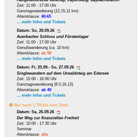
Zeit: 11:00 - 17:00 Uhr
Ganztagswanderung (12,15,11 km)
Altersklasse:
40-65
... mehr Infos und Tickets
Datum: So, 20.09.26
Auerbacher Schloss und Fürstenlager
Zeit: 11:00 - 17:00 Uhr
Genußwanderung (ca. 10 km)
Altersklasse:
ab 50
... mehr Infos und Tickets
Datum: Fr, 25.09.- So, 27.09.26
Singlewandern auf dem Urwaldsteig am Edersee
Zeit: 15:00 - 16:00 Uhr
Ganztagswanderung (8.5,16,12)
Altersklasse:
ab 40
... mehr Infos und Tickets
🟡 Nur noch 1 TN bis zum Start
Datum: Sa, 26.09.26
Der Weg zur finanziellen Freiheit
Zeit: 10:00 - 17:30 Uhr
Seminar
Altersklasse:
alle