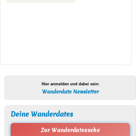
Hier anmelden und dabei sein:
Wanderdate Newsletter
Deine Wanderdates
Zur Wanderdatesuche