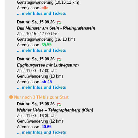
Ganztagswanderung (10,13,12 km)
Altersklasse:
alle
... mehr Infos und Tickets
Datum: Sa, 15.08.26
Bad Münster am Stein - Rheingrafenstein
Zeit: 10:15 - 17:00 Uhr
Ganztagswanderung (ca. 13 km)
Altersklasse:
35-55
... mehr Infos und Tickets
Datum: Sa, 15.08.26
Egglburgersee mit Ludwigsturm
Zeit: 11:00 - 17:00 Uhr
Genußwanderung (13 km)
Altersklasse:
ab 45
... mehr Infos und Tickets
🟡 Nur noch 3 TN bis zum Start
Datum: Sa, 15.08.26
Wahner Heide – Telegraphenberg (Köln)
Zeit: 11:00 - 16:30 Uhr
Genußwanderung (12 km)
Altersklasse:
40-65
... mehr Infos und Tickets