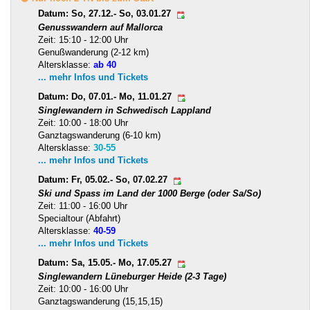
Datum: So, 27.12.- So, 03.01.27
Genusswandern auf Mallorca
Zeit: 15:10 - 12:00 Uhr
Genußwanderung (2-12 km)
Altersklasse:
ab 40
... mehr Infos und Tickets
Datum: Do, 07.01.- Mo, 11.01.27
Singlewandern in Schwedisch Lappland
Zeit: 10:00 - 18:00 Uhr
Ganztagswanderung (6-10 km)
Altersklasse:
30-55
... mehr Infos und Tickets
Datum: Fr, 05.02.- So, 07.02.27
Ski und Spass im Land der 1000 Berge (oder Sa/So)
Zeit: 11:00 - 16:00 Uhr
Specialtour (Abfahrt)
Altersklasse:
40-59
... mehr Infos und Tickets
Datum: Sa, 15.05.- Mo, 17.05.27
Singlewandern Lüneburger Heide (2-3 Tage)
Zeit: 10:00 - 16:00 Uhr
Ganztagswanderung (15,15,15)