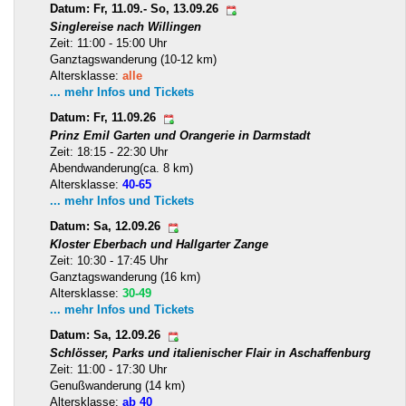
Datum: Fr, 11.09.- So, 13.09.26
Singlereise nach Willingen
Zeit: 11:00 - 15:00 Uhr
Ganztagswanderung (10-12 km)
Altersklasse:
alle
... mehr Infos und Tickets
Datum: Fr, 11.09.26
Prinz Emil Garten und Orangerie in Darmstadt
Zeit: 18:15 - 22:30 Uhr
Abendwanderung(ca. 8 km)
Altersklasse:
40-65
... mehr Infos und Tickets
Datum: Sa, 12.09.26
Kloster Eberbach und Hallgarter Zange
Zeit: 10:30 - 17:45 Uhr
Ganztagswanderung (16 km)
Altersklasse:
30-49
... mehr Infos und Tickets
Datum: Sa, 12.09.26
Schlösser, Parks und italienischer Flair in Aschaffenburg
Zeit: 11:00 - 17:30 Uhr
Genußwanderung (14 km)
Altersklasse:
ab 40