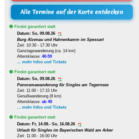
Alle Termine auf der Karte entdecken
🟢 Findet garantiert statt
Datum: So, 09.08.26
Burg Alzenau und Hahnenkamm im Spessart
Zeit: 10:30 - 17:30 Uhr
Ganztagswanderung (ca. 14 km)
Altersklasse:
40-59
... mehr Infos und Tickets
🟢 Findet garantiert statt
Datum: So, 09.08.26
Panoramawanderung für Singles am Tegernsee
Zeit: 11:00 - 17:15 Uhr
Genußwanderung (8 km)
Altersklasse:
ab 40
... mehr Infos und Tickets
🟢 Findet garantiert statt
Datum: Fr, 14.08.- So, 16.08.26
Urlaub für Singles im Bayerischen Wald am Arber
Zeit: 11:00 - 16:00 Uhr