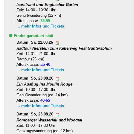
Isarstrand und Englischer Garten
Zeit: 14:00 - 19:30 Uhr
Genußwanderung (12 km)
Altersklasse:
35-55
... mehr Infos und Tickets
🟢 Findet garantiert statt
Datum: Sa, 22.08.26
Radtour Nierstein zum Kellerweg Fest Guntersblum
Zeit: 14:01 - 21:00 Uhr
Radtour (26 km)
Altersklasse:
ab 40
... mehr Infos und Tickets
Datum: So, 23.08.26
Ein Ausflug ins Moulin Rouge
Zeit: 10:30 - 17:30 Uhr
Genußwanderung (ca. 14 km)
Altersklasse:
40-65
... mehr Infos und Tickets
Datum: So, 23.08.26
Romberger Wasserfall und Woogtal
Zeit: 11:00 - 17:30 Uhr
Ganztagswanderung (ca. 12 km)