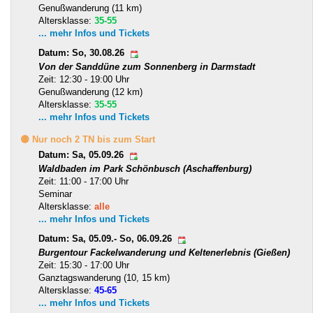
Genußwanderung (11 km)
Altersklasse:
35-55
... mehr Infos und Tickets
Datum: So, 30.08.26
Von der Sanddüne zum Sonnenberg in Darmstadt
Zeit: 12:30 - 19:00 Uhr
Genußwanderung (12 km)
Altersklasse:
35-55
... mehr Infos und Tickets
🟡 Nur noch 2 TN bis zum Start
Datum: Sa, 05.09.26
Waldbaden im Park Schönbusch (Aschaffenburg)
Zeit: 11:00 - 17:00 Uhr
Seminar
Altersklasse:
alle
... mehr Infos und Tickets
Datum: Sa, 05.09.- So, 06.09.26
Burgentour Fackelwanderung und Keltenerlebnis (Gießen)
Zeit: 15:30 - 17:00 Uhr
Ganztagswanderung (10, 15 km)
Altersklasse:
45-65
... mehr Infos und Tickets