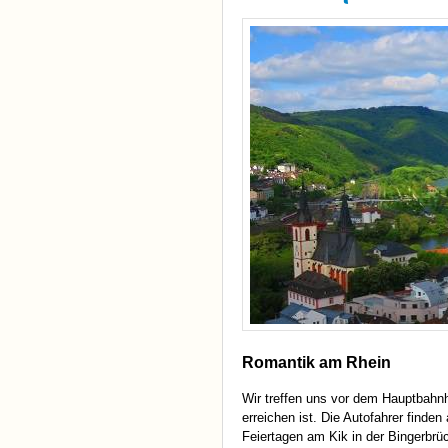
Romantik am Rhein
Wir treffen uns vor dem Hauptbahnh
erreichen ist. Die Autofahrer find
Feiertagen am Kik in der Bingerbrü