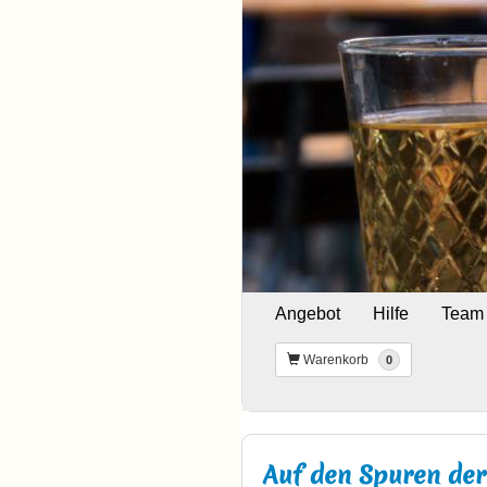
Angebot
Hilfe
Team
Warenkorb
0
Auf den Spuren der