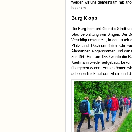
werden wir uns gemeinsam mit ande
begeben.
Burg Klopp
Die Burg herrscht über die Stadt und
Stadtverwaltung von Bingen. Der Be
Verteidigungsgürtels, in dem auch
Platz fand. Doch um 355 n. Chr. wu
Alemannen eingenommen und dana
zerstört. Erst um 1850 wurde die B
Kaufmann wieder aufgebaut, bevor 
übergeben wurde. Heute können wi
schönen Blick auf den Rhein und d