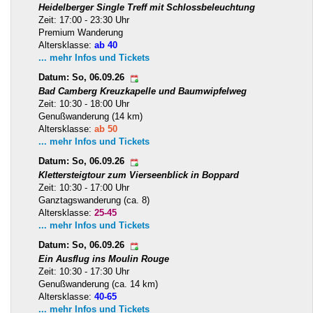
Heidelberger Single Treff mit Schlossbeleuchtung
Zeit: 17:00 - 23:30 Uhr
Premium Wanderung
Altersklasse:
ab 40
... mehr Infos und Tickets
Datum: So, 06.09.26
Bad Camberg Kreuzkapelle und Baumwipfelweg
Zeit: 10:30 - 18:00 Uhr
Genußwanderung (14 km)
Altersklasse:
ab 50
... mehr Infos und Tickets
Datum: So, 06.09.26
Klettersteigtour zum Vierseenblick in Boppard
Zeit: 10:30 - 17:00 Uhr
Ganztagswanderung (ca. 8)
Altersklasse:
25-45
... mehr Infos und Tickets
Datum: So, 06.09.26
Ein Ausflug ins Moulin Rouge
Zeit: 10:30 - 17:30 Uhr
Genußwanderung (ca. 14 km)
Altersklasse:
40-65
... mehr Infos und Tickets