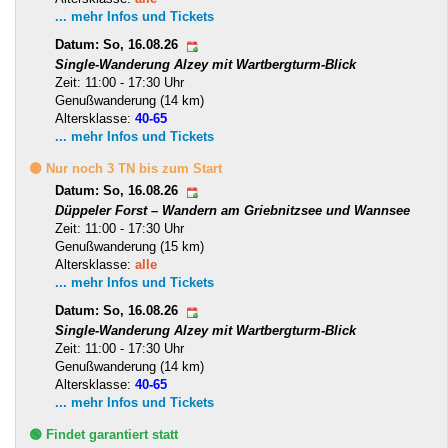
... mehr Infos und Tickets
Datum: So, 16.08.26
Single-Wanderung Alzey mit Wartbergturm-Blick
Zeit: 11:00 - 17:30 Uhr
Genußwanderung (14 km)
Altersklasse:
40-65
... mehr Infos und Tickets
🟡 Nur noch 3 TN bis zum Start
Datum: So, 16.08.26
Düppeler Forst – Wandern am Griebnitzsee und Wannsee
Zeit: 11:00 - 17:30 Uhr
Genußwanderung (15 km)
Altersklasse:
alle
... mehr Infos und Tickets
Datum: So, 16.08.26
Single-Wanderung Alzey mit Wartbergturm-Blick
Zeit: 11:00 - 17:30 Uhr
Genußwanderung (14 km)
Altersklasse:
40-65
... mehr Infos und Tickets
🟢 Findet garantiert statt