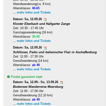
Abendwanderung(ca. 8 km)
Altersklasse:
40-65
... mehr Infos und Tickets
Datum: Sa, 12.09.26
Kloster Eberbach und Hallgarter Zange
Zeit: 10:30 - 17:45 Uhr
Ganztagswanderung (16 km)
Altersklasse:
30-49
... mehr Infos und Tickets
Datum: Sa, 12.09.26
Schlösser, Parks und italienischer Flair in Aschaffenburg
Zeit: 11:00 - 17:30 Uhr
Genußwanderung (14 km)
Altersklasse:
ab 40
... mehr Infos und Tickets
🟢 Findet garantiert statt
Datum: Sa, 12.09.- So, 13.09.26
Bodensee Wanderreise Meersburg
Zeit: 11:00 - 17:00 Uhr
Genußwanderung (12,10 km)
Altersklasse:
ab 40
... mehr Infos und Tickets