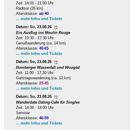
Zeit: 14:01 - 21:00 Uhr
Radtour (26 km)
Altersklasse:
ab 40
... mehr Infos und Tickets
Datum: So, 23.08.26
Ein Ausflug ins Moulin Rouge
Zeit: 10:30 - 17:30 Uhr
Genußwanderung (ca. 14 km)
Altersklasse:
40-65
... mehr Infos und Tickets
Datum: So, 23.08.26
Romberger Wasserfall und Woogtal
Zeit: 11:00 - 17:30 Uhr
Ganztagswanderung (ca. 12 km)
Altersklasse:
25-45
... mehr Infos und Tickets
Datum: So, 23.08.26
Wanderdate Dating-Cafe für Singles
Zeit: 14:00 - 18:00 Uhr
Seminar
Altersklasse:
40-59
... mehr Infos und Tickets