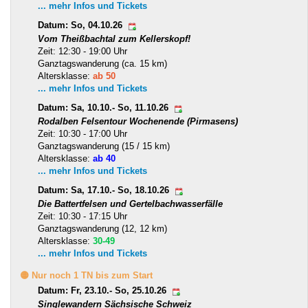
... mehr Infos und Tickets
Datum: So, 04.10.26
Vom Theißbachtal zum Kellerskopf!
Zeit: 12:30 - 19:00 Uhr
Ganztagswanderung (ca. 15 km)
Altersklasse:
ab 50
... mehr Infos und Tickets
Datum: Sa, 10.10.- So, 11.10.26
Rodalben Felsentour Wochenende (Pirmasens)
Zeit: 10:30 - 17:00 Uhr
Ganztagswanderung (15 / 15 km)
Altersklasse:
ab 40
... mehr Infos und Tickets
Datum: Sa, 17.10.- So, 18.10.26
Die Battertfelsen und Gertelbachwasserfälle
Zeit: 10:30 - 17:15 Uhr
Ganztagswanderung (12, 12 km)
Altersklasse:
30-49
... mehr Infos und Tickets
🟡 Nur noch 1 TN bis zum Start
Datum: Fr, 23.10.- So, 25.10.26
Singlewandern Sächsische Schweiz