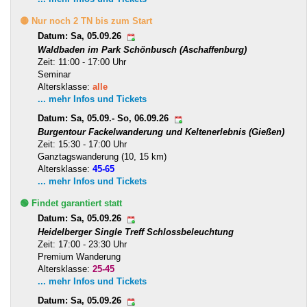
🟡 Nur noch 2 TN bis zum Start
Datum: Sa, 05.09.26
Waldbaden im Park Schönbusch (Aschaffenburg)
Zeit: 11:00 - 17:00 Uhr
Seminar
Altersklasse:
alle
... mehr Infos und Tickets
Datum: Sa, 05.09.- So, 06.09.26
Burgentour Fackelwanderung und Keltenerlebnis (Gießen)
Zeit: 15:30 - 17:00 Uhr
Ganztagswanderung (10, 15 km)
Altersklasse:
45-65
... mehr Infos und Tickets
🟢 Findet garantiert statt
Datum: Sa, 05.09.26
Heidelberger Single Treff Schlossbeleuchtung
Zeit: 17:00 - 23:30 Uhr
Premium Wanderung
Altersklasse:
25-45
... mehr Infos und Tickets
Datum: Sa, 05.09.26