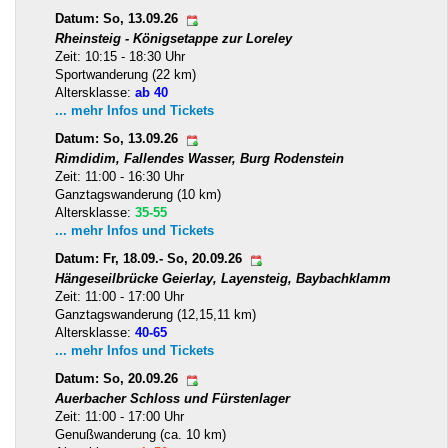
Datum: So, 13.09.26
Rheinsteig - Königsetappe zur Loreley
Zeit: 10:15 - 18:30 Uhr
Sportwanderung (22 km)
Altersklasse:
ab 40
... mehr Infos und Tickets
Datum: So, 13.09.26
Rimdidim, Fallendes Wasser, Burg Rodenstein
Zeit: 11:00 - 16:30 Uhr
Ganztagswanderung (10 km)
Altersklasse:
35-55
... mehr Infos und Tickets
Datum: Fr, 18.09.- So, 20.09.26
Hängeseilbrücke Geierlay, Layensteig, Baybachklamm
Zeit: 11:00 - 17:00 Uhr
Ganztagswanderung (12,15,11 km)
Altersklasse:
40-65
... mehr Infos und Tickets
Datum: So, 20.09.26
Auerbacher Schloss und Fürstenlager
Zeit: 11:00 - 17:00 Uhr
Genußwanderung (ca. 10 km)